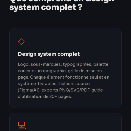
system complet ?
◇
Design system complet
Logo, sous-marques, typographies, palette
couleurs, iconographie, grille de mise en
page. Chaque élément fonctionne seul et en
système. Livrables : fichiers source
(Figma/AI), exports PNG/SVG/PDF, guide
d'utilisation de 20+ pages.
💻