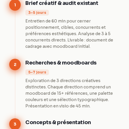
Brief créatif & audit existant
1
3–5 jours
Entretien de 60 min pour cerner
positionnement, cibles, concurrents et
préférences esthétiques. Analyse de 3 à 5
concurrents directs. Livrable : document de
cadrage avec moodboard initial.
Recherches & moodboards
2
5–7 jours
Exploration de 3 directions créatives
distinctes. Chaque direction comprend un
moodboard de 15+ références, une palette
couleurs et une sélection typographique.
Présentation en visio de 45 min.
Concepts & présentation
3