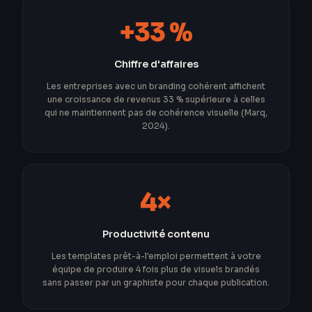
+33 %
Chiffre d'affaires
Les entreprises avec un branding cohérent affichent
une croissance de revenus 33 % supérieure à celles
qui ne maintiennent pas de cohérence visuelle (Marq,
2024).
4×
Productivité contenu
Les templates prêt-à-l'emploi permettent à votre
équipe de produire 4 fois plus de visuels brandés
sans passer par un graphiste pour chaque publication.