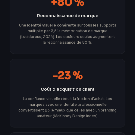
+80 %
Reconnaissance de marque
Une identité visuelle cohérente sur tous les supports
multiplie par 3,5 la mémorisation de marque
(Lucidpress, 2024). Les couleurs seules augmentent
la reconnaissance de 80 %.
-23 %
Coût d'acquisition client
La confiance visuelle réduit la friction d'achat. Les
marques avec une identité professionnelle
convertissent 23 % mieux que celles avec un branding
amateur (McKinsey Design Index).