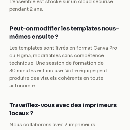
L'ensemble est stocké sur un cloud sécurisé
pendant 2 ans.
Peut-on modifier les templates nous-
mêmes ensuite ?
Les templates sont livrés en format Canva Pro
ou Figma, modifiables sans compétence
technique. Une session de formation de
30 minutes est incluse. Votre équipe peut
produire des visuels cohérents en toute
autonomie.
Travaillez-vous avec des imprimeurs
locaux ?
Nous collaborons avec 3 imprimeurs