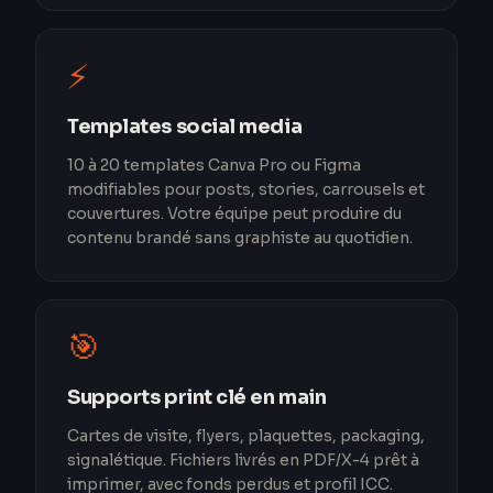
⚡
Templates social media
10 à 20 templates Canva Pro ou Figma
modifiables pour posts, stories, carrousels et
couvertures. Votre équipe peut produire du
contenu brandé sans graphiste au quotidien.
🎯
Supports print clé en main
Cartes de visite, flyers, plaquettes, packaging,
signalétique. Fichiers livrés en PDF/X-4 prêt à
imprimer, avec fonds perdus et profil ICC.