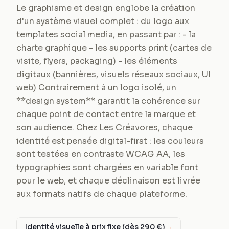
Le graphisme et design englobe la création
d'un système visuel complet : du logo aux
templates social media, en passant par : - la
charte graphique - les supports print (cartes de
visite, flyers, packaging) - les éléments
digitaux (bannières, visuels réseaux sociaux, UI
web) Contrairement à un logo isolé, un
**design system** garantit la cohérence sur
chaque point de contact entre la marque et
son audience. Chez Les Créavores, chaque
identité est pensée digital-first : les couleurs
sont testées en contraste WCAG AA, les
typographies sont chargées en variable font
pour le web, et chaque déclinaison est livrée
aux formats natifs de chaque plateforme.
Identité visuelle à prix fixe (dès 290 €)
→