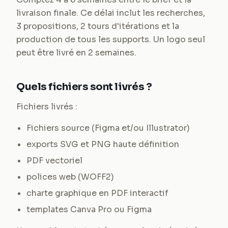
livraison finale. Ce délai inclut les recherches,
3 propositions, 2 tours d'itérations et la
production de tous les supports. Un logo seul
peut être livré en 2 semaines.
Quels fichiers sont livrés ?
Fichiers livrés :
Fichiers source (Figma et/ou Illustrator)
exports SVG et PNG haute définition
PDF vectoriel
polices web (WOFF2)
charte graphique en PDF interactif
templates Canva Pro ou Figma