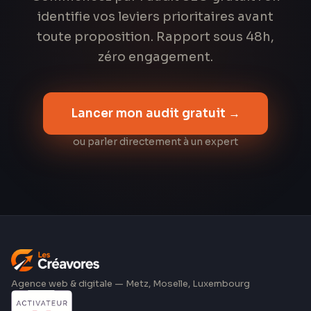
identifie vos leviers prioritaires avant
toute proposition. Rapport sous 48h,
zéro engagement.
Lancer mon audit gratuit →
ou parler directement à un expert
Agence web & digitale — Metz, Moselle, Luxembourg