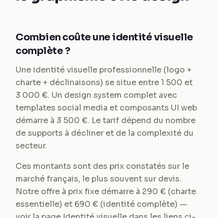
Combien coûte une identité visuelle
complète ?
Une identité visuelle professionnelle (logo +
charte + déclinaisons) se situe entre 1 500 et
3 000 €. Un design system complet avec
templates social media et composants UI web
démarre à 3 500 €. Le tarif dépend du nombre
de supports à décliner et de la complexité du
secteur.
Ces montants sont des prix constatés sur le
marché français, le plus souvent sur devis.
Notre offre à prix fixe démarre à 290 € (charte
essentielle) et 690 € (identité complète) —
voir la page Identité visuelle dans les liens ci-