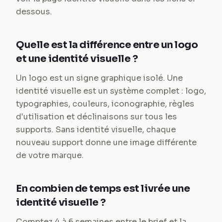
dessous.
Quelle est la différence entre un logo
et une identité visuelle ?
Un logo est un signe graphique isolé. Une
identité visuelle est un système complet : logo,
typographies, couleurs, iconographie, règles
d'utilisation et déclinaisons sur tous les
supports. Sans identité visuelle, chaque
nouveau support donne une image différente
de votre marque.
En combien de temps est livrée une
identité visuelle ?
Comptez 4 à 6 semaines entre le brief et la