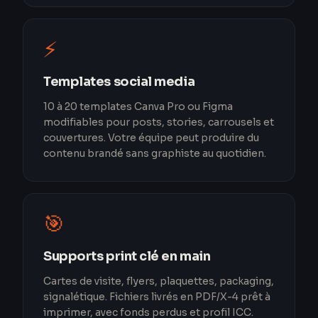
⚡
Templates social media
10 à 20 templates Canva Pro ou Figma
modifiables pour posts, stories, carrousels et
couvertures. Votre équipe peut produire du
contenu brandé sans graphiste au quotidien.
🎯
Supports print clé en main
Cartes de visite, flyers, plaquettes, packaging,
signalétique. Fichiers livrés en PDF/X-4 prêt à
imprimer, avec fonds perdus et profil ICC.