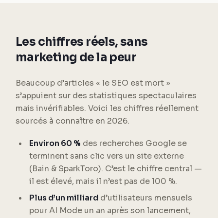
Les chiffres réels, sans
marketing de la peur
Beaucoup d’articles « le SEO est mort »
s’appuient sur des statistiques spectaculaires
mais invérifiables. Voici les chiffres réellement
sourcés à connaître en 2026.
Environ 60 %
des recherches Google se
terminent sans clic vers un site externe
(Bain & SparkToro). C’est le chiffre central —
il est élevé, mais il n’est pas de 100 %.
Plus d’un milliard
d’utilisateurs mensuels
pour AI Mode un an après son lancement,