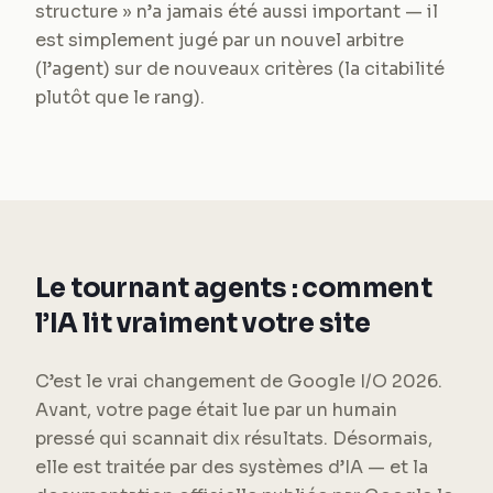
structure » n’a jamais été aussi important — il
est simplement jugé par un nouvel arbitre
(l’agent) sur de nouveaux critères (la citabilité
plutôt que le rang).
Le tournant agents : comment
l’IA lit vraiment votre site
C’est le vrai changement de Google I/O 2026.
Avant, votre page était lue par un humain
pressé qui scannait dix résultats. Désormais,
elle est traitée par des systèmes d’IA — et la