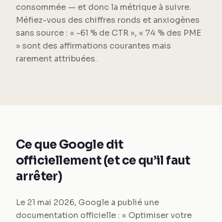
consommée — et donc la métrique à suivre.
Méfiez-vous des chiffres ronds et anxiogènes
sans source : « -61 % de CTR », « 74 % des PME
» sont des affirmations courantes mais
rarement attribuées.
Ce que Google dit
officiellement (et ce qu’il faut
arrêter)
Le 21 mai 2026, Google a publié une
documentation officielle : « Optimiser votre