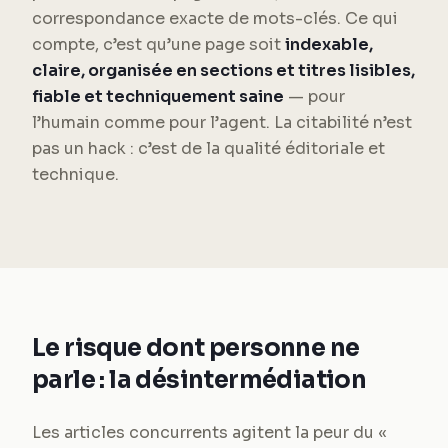
correspondance exacte de mots-clés. Ce qui
compte, c’est qu’une page soit
indexable,
claire, organisée en sections et titres lisibles,
fiable et techniquement saine
— pour
l’humain comme pour l’agent. La citabilité n’est
pas un hack : c’est de la qualité éditoriale et
technique.
Le risque dont personne ne
parle : la désintermédiation
Les articles concurrents agitent la peur du «