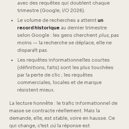
avec des requêtes qui doublent chaque
trimestre (Google, I/O 2026).
Le volume de recherches a atteint
un
record historique
au dernier trimestre
selon Google : les gens cherchent
plus
, pas
moins — la recherche se déplace, elle ne
disparaît pas.
Les requêtes informationnelles courtes
(définitions, faits) sont les plus touchées
par la perte de clic ; les requêtes
commerciales, locales et de marque
résistent mieux.
La lecture honnête : le trafic informationnel de
masse se contracte réellement. Mais la
demande, elle, est stable, voire en hausse. Ce
qui change, c’est
où
la réponse est