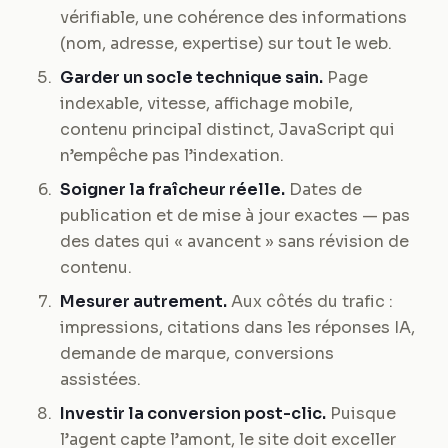
vérifiable, une cohérence des informations
(nom, adresse, expertise) sur tout le web.
Garder un socle technique sain.
Page
indexable, vitesse, affichage mobile,
contenu principal distinct, JavaScript qui
n’empêche pas l’indexation.
Soigner la fraîcheur réelle.
Dates de
publication et de mise à jour exactes — pas
des dates qui « avancent » sans révision de
contenu.
Mesurer autrement.
Aux côtés du trafic :
impressions, citations dans les réponses IA,
demande de marque, conversions
assistées.
Investir la conversion post-clic.
Puisque
l’agent capte l’amont, le site doit exceller