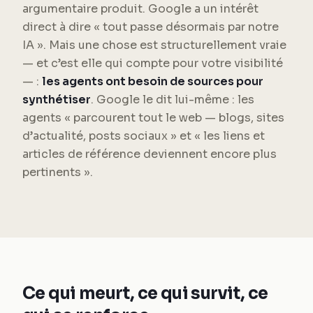
argumentaire produit. Google a un intérêt
direct à dire « tout passe désormais par notre
IA ». Mais une chose est structurellement vraie
— et c’est elle qui compte pour votre visibilité
— :
les agents ont besoin de sources pour
synthétiser
. Google le dit lui-même : les
agents « parcourent tout le web — blogs, sites
d’actualité, posts sociaux » et « les liens et
articles de référence deviennent encore plus
pertinents ».
Ce qui meurt, ce qui survit, ce