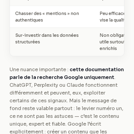
Chasser des « mentions » non
Peu efficace — 
authentiques
vise la qualité ré
Sur-investir dans les données
Non obligatoire
structurées
utile surtout pou
enrichis
Une nuance importante :
cette documentation
parle de la recherche Google uniquement
.
ChatGPT, Perplexity ou Claude fonctionnent
différemment et peuvent, eux, exploiter
certains de ces signaux. Mais le message de
fond reste valable partout : le levier numéro un,
ce ne sont pas les astuces — c’est le contenu
unique, expert et fiable. Google l’écrit
explicitement : créer un contenu que les