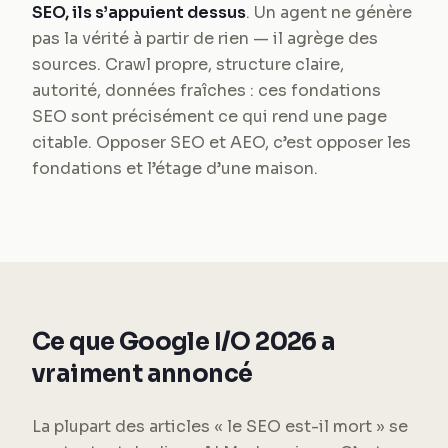
SEO, ils s’appuient dessus
. Un agent ne génère
pas la vérité à partir de rien — il agrège des
sources. Crawl propre, structure claire,
autorité, données fraîches : ces fondations
SEO sont précisément ce qui rend une page
citable. Opposer SEO et AEO, c’est opposer les
fondations et l’étage d’une maison.
Ce que Google I/O 2026 a
vraiment annoncé
La plupart des articles « le SEO est-il mort » se