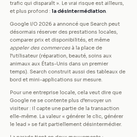
trafic qui disparaît ». Le vrai risque est ailleurs,
et plus profond :
la désintermédiation
.
Google I/O 2026 a annoncé que Search peut
désormais réserver des prestations locales,
comparer prix et disponibilités, et même
appeler des commerces
à la place de
l’utilisateur (réparation, beauté, soins aux
animaux aux États-Unis dans un premier
temps). Search construit aussi des tableaux de
bord et mini-applications sur mesure.
Pour une entreprise locale, cela veut dire que
Google ne se contente plus d’envoyer un
visiteur : il capte une partie de la transaction
elle-même. La valeur « générer le clic, générer
le lead » se fait partiellement désintermédier.