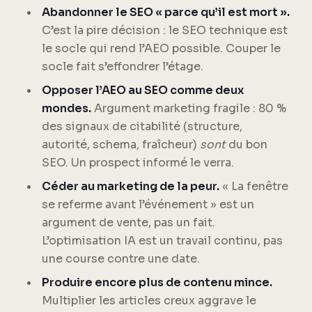
Abandonner le SEO « parce qu’il est mort ».
C’est la pire décision : le SEO technique est
le socle qui rend l’AEO possible. Couper le
socle fait s’effondrer l’étage.
Opposer l’AEO au SEO comme deux
mondes.
Argument marketing fragile : 80 %
des signaux de citabilité (structure,
autorité, schema, fraîcheur)
sont
du bon
SEO. Un prospect informé le verra.
Céder au marketing de la peur.
« La fenêtre
se referme avant l’événement » est un
argument de vente, pas un fait.
L’optimisation IA est un travail continu, pas
une course contre une date.
Produire encore plus de contenu mince.
Multiplier les articles creux aggrave le