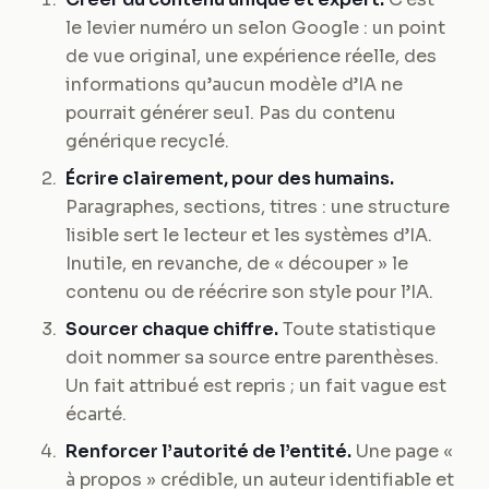
le levier numéro un selon Google : un point
de vue original, une expérience réelle, des
informations qu’aucun modèle d’IA ne
pourrait générer seul. Pas du contenu
générique recyclé.
Écrire clairement, pour des humains.
Paragraphes, sections, titres : une structure
lisible sert le lecteur et les systèmes d’IA.
Inutile, en revanche, de « découper » le
contenu ou de réécrire son style pour l’IA.
Sourcer chaque chiffre.
Toute statistique
doit nommer sa source entre parenthèses.
Un fait attribué est repris ; un fait vague est
écarté.
Renforcer l’autorité de l’entité.
Une page «
à propos » crédible, un auteur identifiable et