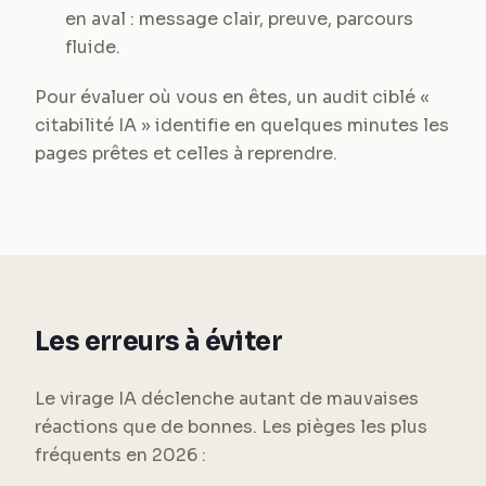
en aval : message clair, preuve, parcours
fluide.
Pour évaluer où vous en êtes, un audit ciblé «
citabilité IA » identifie en quelques minutes les
pages prêtes et celles à reprendre.
Les erreurs à éviter
Le virage IA déclenche autant de mauvaises
réactions que de bonnes. Les pièges les plus
fréquents en 2026 :