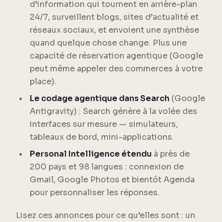
d’information qui tournent en arrière-plan
24/7, surveillent blogs, sites d’actualité et
réseaux sociaux, et envoient une synthèse
quand quelque chose change. Plus une
capacité de réservation agentique (Google
peut même appeler des commerces à votre
place).
Le codage agentique dans Search
(Google
Antigravity) : Search génère à la volée des
interfaces sur mesure — simulateurs,
tableaux de bord, mini-applications.
Personal Intelligence étendu
à près de
200 pays et 98 langues : connexion de
Gmail, Google Photos et bientôt Agenda
pour personnaliser les réponses.
Lisez ces annonces pour ce qu’elles sont : un