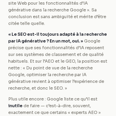
site Web pour les fonctionnalités d’IA
générative dans la recherche Google ». Sa
conclusion est sans ambiguïté et mérite d’être
citée telle quelle.
« Le SEO est-il toujours adapté à la recherche
par IA générative ? En un mot, oui. »
Google
précise que ses fonctionnalités d’IA reposent
sur ses systèmes de classement et de qualité
habituels. Et sur l’AEO et le GEO, la position est
nette : « Du point de vue de la recherche
Google, optimiser la recherche par IA
générative revient à optimiser l’expérience de
recherche, et donc le SEO. »
Plus utile encore : Google liste ce qu’il est
inutile
de faire — c’est-à-dire, souvent,
exactement ce que certains « experts AEO »