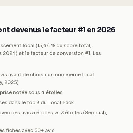
nt devenus le facteur #1 en 2026
assement local (15,44 % du score total,
 2024) et le facteur de conversion #1. Les
vis avant de choisir un commerce local
y, 2025)
prise notée sous 4 étoiles
es dans le top 3 du Local Pack
avec des avis 5 étoiles vs 3 étoiles (Semrush,
es fiches avec 50+ avis