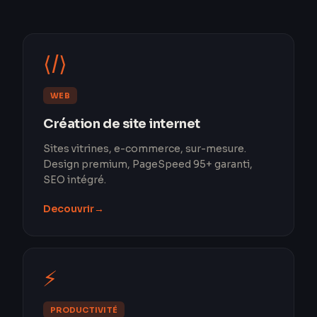
⟨/⟩
WEB
Création de site internet
Sites vitrines, e-commerce, sur-mesure.
Design premium, PageSpeed 95+ garanti,
SEO intégré.
Decouvrir
→
⚡
PRODUCTIVITÉ