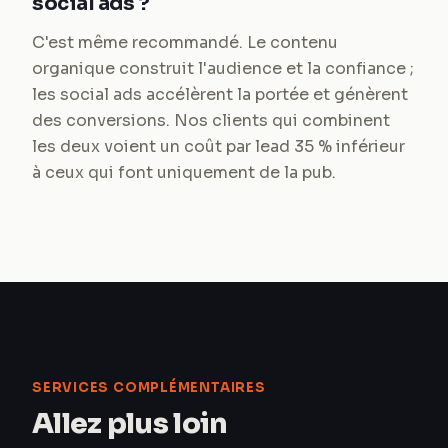
social ads ?
C'est même recommandé. Le contenu
organique construit l'audience et la confiance ;
les social ads accélèrent la portée et génèrent
des conversions. Nos clients qui combinent
les deux voient un coût par lead 35 % inférieur
à ceux qui font uniquement de la pub.
SERVICES COMPLÉMENTAIRES
Allez plus loin