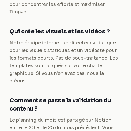
pour concentrer les efforts et maximiser
l'impact.
Qui crée les visuels et les vidéos ?
Notre équipe interne : un directeur artistique
pour les visuels statiques et un vidéaste pour
les formats courts. Pas de sous-traitance. Les
templates sont alignés sur votre charte
graphique. Si vous n'en avez pas, nous la
créons.
Comment se passe la validation du
contenu ?
Le planning du mois est partagé sur Notion
entre le 20 et le 25 du mois précédent. Vous