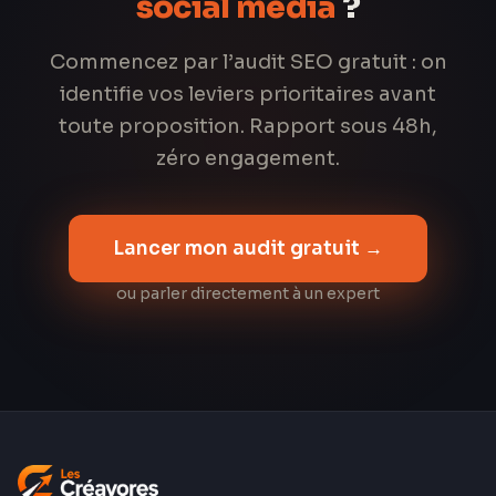
social media
?
Commencez par l’audit SEO gratuit : on
identifie vos leviers prioritaires avant
toute proposition. Rapport sous 48h,
zéro engagement.
Lancer mon audit gratuit →
ou parler directement à un expert