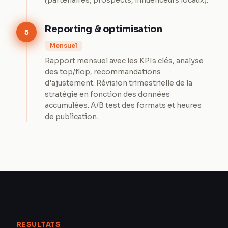
(partenaires, prospects, influenceurs locaux).
Reporting & optimisation
5
Mensuel
Rapport mensuel avec les KPIs clés, analyse
des top/flop, recommandations
d'ajustement. Révision trimestrielle de la
stratégie en fonction des données
accumulées. A/B test des formats et heures
de publication.
RESULTATS