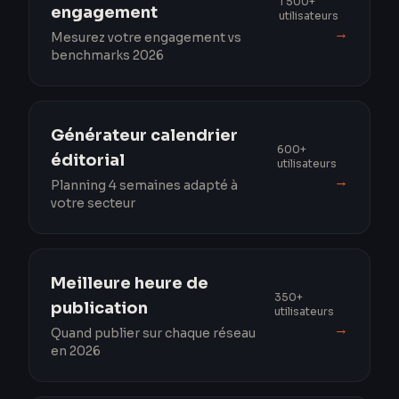
1 500+
engagement
utilisateurs
→
Mesurez votre engagement vs
benchmarks 2026
Générateur calendrier
600+
éditorial
utilisateurs
→
Planning 4 semaines adapté à
votre secteur
Meilleure heure de
350+
publication
utilisateurs
→
Quand publier sur chaque réseau
en 2026