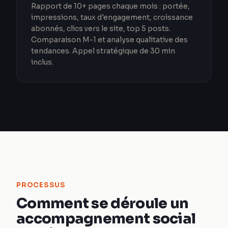
Rapport de 10+ pages chaque mois : portée,
impressions, taux d'engagement, croissance
abonnés, clics vers le site, top 5 posts.
Comparaison M-1 et analyse qualitative des
tendances. Appel stratégique de 30 min
inclus.
PROCESSUS
Comment se déroule un
accompagnement social