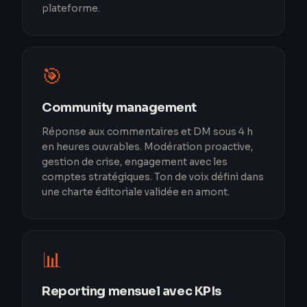
plateforme.
🎯
Community management
Réponse aux commentaires et DM sous 4 h
en heures ouvrables. Modération proactive,
gestion de crise, engagement avec les
comptes stratégiques. Ton de voix défini dans
une charte éditoriale validée en amont.
📊
Reporting mensuel avec KPIs