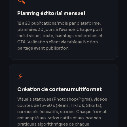
🔍
Planning éditorial mensuel
12 à 20 publications/mois par plateforme,
planifiées 30 jours à l'avance. Chaque post
inclut visuel, texte, hashtags recherchés et
CTA. Validation client via tableau Notion
partagé avant publication.
⚡
Création de contenu multiformat
Visuels statiques (Photoshop/Figma), vidéos
courtes de 15–60 s (Reels, TikTok, Shorts),
carrousels éducatifs, stories. Chaque format
est adapté aux ratios natifs et aux bonnes
pratiques algorithmiques de chaque