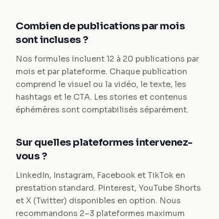
Combien de publications par mois
sont incluses ?
Nos formules incluent 12 à 20 publications par
mois et par plateforme. Chaque publication
comprend le visuel ou la vidéo, le texte, les
hashtags et le CTA. Les stories et contenus
éphémères sont comptabilisés séparément.
Sur quelles plateformes intervenez-
vous ?
LinkedIn, Instagram, Facebook et TikTok en
prestation standard. Pinterest, YouTube Shorts
et X (Twitter) disponibles en option. Nous
recommandons 2–3 plateformes maximum