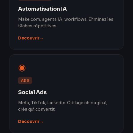
Automatisation IA
Make.com, agents IA, workflows. Éliminez les
tâches répétitives.
Decouvrir
→
◉
ADS
Social Ads
Meta, TikTok, LinkedIn. Ciblage chirurgical,
créa qui convertit.
Decouvrir
→