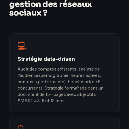
gestion des réseaux
sociaux ?
💻
Stratégie data-driven
Audit des comptes existants, analyse de
l'audience (démographie, heures actives,
contenus performants), benchmark de 5
concurrents. Stratégie formalisée dans un
document de 15+ pages avec objectifs
SMART à 3, 6 et 12 mois.