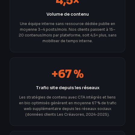
4,5×
Volume de contenu
Une équipe interne sans ressource dédiée publie en
moyenne 3–4 posts/mois. Nos clients passent à 15–
20 contenus/mois par plateforme, soit 4,5× plus, sans
mobiliser de temps interne.
+67 %
Trafic site depuis les réseaux
Les stratégies de contenu avec CTA intégrés et liens
en bio optimisés génèrent en moyenne 67 % de trafic
web supplémentaire depuis les réseaux sociaux
(données clients Les Créavores, 2024-2025).