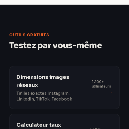
OUTILS GRATUITS
Testez par vous-même
Dimensions images
1 200+
réseaux
utilisateurs
→
Tailles exactes Instagram,
LinkedIn, TikTok, Facebook
Calculateur taux