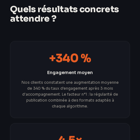
Quels résultats concrets
attendre ?
+340 %
Engagement moyen
Nos clients constatent une augmentation moyenne
de 340 % du taux d'engagement après 3 mois
d'accompagnement. Le facteur n°1 : la régularité de
publication combinée à des formats adaptés à
chaque algorithme.