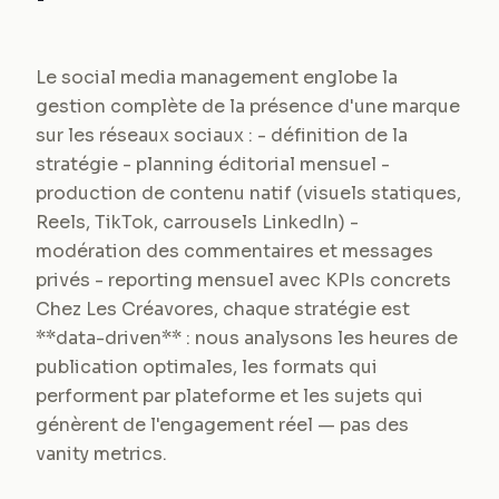
Le social media management englobe la
gestion complète de la présence d'une marque
sur les réseaux sociaux : - définition de la
stratégie - planning éditorial mensuel -
production de contenu natif (visuels statiques,
Reels, TikTok, carrousels LinkedIn) -
modération des commentaires et messages
privés - reporting mensuel avec KPIs concrets
Chez Les Créavores, chaque stratégie est
**data-driven** : nous analysons les heures de
publication optimales, les formats qui
performent par plateforme et les sujets qui
génèrent de l'engagement réel — pas des
vanity metrics.