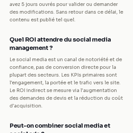
avez 5 jours ouvrés pour valider ou demander
des modifications. Sans retour dans ce délai, le
contenu est publié tel quel.
Quel ROI attendre du social media
management ?
Le social media est un canal de notoriété et de
confiance, pas de conversion directe pour la
plupart des secteurs. Les KPIs primaires sont
l'engagement, la portée et le trafic vers le site.
Le ROI indirect se mesure via l'augmentation
des demandes de devis et la réduction du coût
d'acquisition.
Peut-on combiner social media et