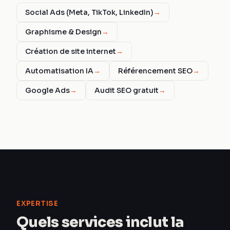
Social Ads (Meta, TikTok, LinkedIn)
→
Graphisme & Design
→
Création de site internet
→
Automatisation IA
→
Référencement SEO
→
Google Ads
→
Audit SEO gratuit
→
EXPERTISE
Quels services inclut la