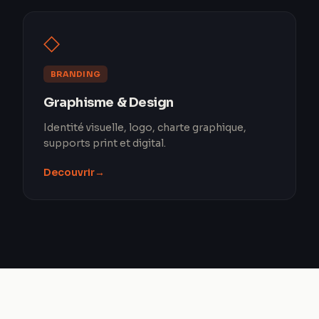
◇
BRANDING
Graphisme & Design
Identité visuelle, logo, charte graphique,
supports print et digital.
Decouvrir
→