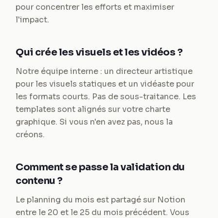
pour concentrer les efforts et maximiser
l'impact.
Qui crée les visuels et les vidéos ?
Notre équipe interne : un directeur artistique
pour les visuels statiques et un vidéaste pour
les formats courts. Pas de sous-traitance. Les
templates sont alignés sur votre charte
graphique. Si vous n'en avez pas, nous la
créons.
Comment se passe la validation du
contenu ?
Le planning du mois est partagé sur Notion
entre le 20 et le 25 du mois précédent. Vous