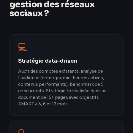
gestion des réseaux
sociaux ?
💻
Stratégie data-driven
Audit des comptes existants, analyse de
l'audience (démographie, heures actives,
contenus performants), benchmark de 5
concurrents. Stratégie formalisée dans un
document de 15+ pages avec objectifs
SMART à 3, 6 et 12 mois.