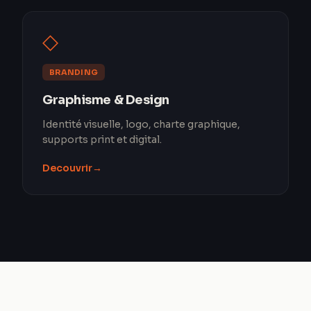
◇
BRANDING
Graphisme & Design
Identité visuelle, logo, charte graphique,
supports print et digital.
Decouvrir
→