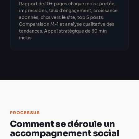
Rapport de 10+ pages chaque mois : portée,
impressions, taux d'engagement, croissance
abonnés, clics vers le site, top 5 posts.
Comparaison M-1 et analyse qualitative des
tendances. Appel stratégique de 30 min
inclus.
PROCESSUS
Comment se déroule un
accompagnement social