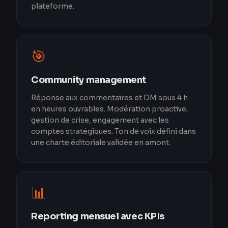
plateforme.
🎯
Community management
Réponse aux commentaires et DM sous 4 h
en heures ouvrables. Modération proactive,
gestion de crise, engagement avec les
comptes stratégiques. Ton de voix défini dans
une charte éditoriale validée en amont.
📊
Reporting mensuel avec KPIs