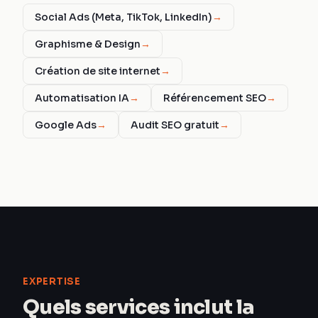
Social Ads (Meta, TikTok, LinkedIn)
→
Graphisme & Design
→
Création de site internet
→
Automatisation IA
→
Référencement SEO
→
Google Ads
→
Audit SEO gratuit
→
EXPERTISE
Quels services inclut la