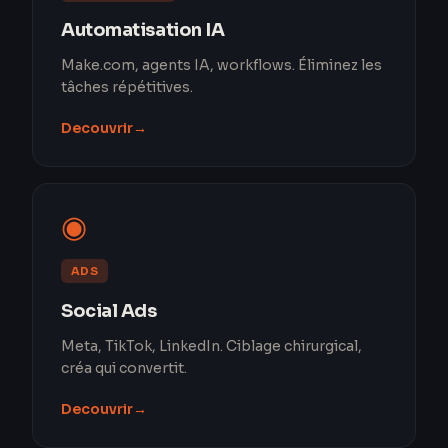
Automatisation IA
Make.com, agents IA, workflows. Éliminez les
tâches répétitives.
Decouvrir
→
◉
ADS
Social Ads
Meta, TikTok, LinkedIn. Ciblage chirurgical,
créa qui convertit.
Decouvrir
→