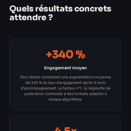
Quels résultats concrets
attendre ?
+340 %
Engagement moyen
Nos clients constatent une augmentation moyenne
de 340 % du taux d'engagement après 3 mois
d'accompagnement. Le facteur n°1 : la régularité de
publication combinée à des formats adaptés à
chaque algorithme.