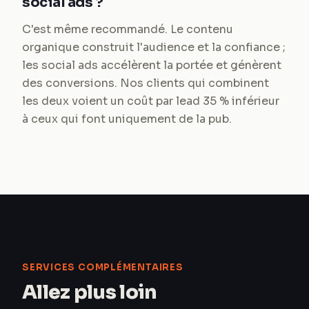
social ads ?
C'est même recommandé. Le contenu
organique construit l'audience et la confiance ;
les social ads accélèrent la portée et génèrent
des conversions. Nos clients qui combinent
les deux voient un coût par lead 35 % inférieur
à ceux qui font uniquement de la pub.
SERVICES COMPLÉMENTAIRES
Allez plus loin