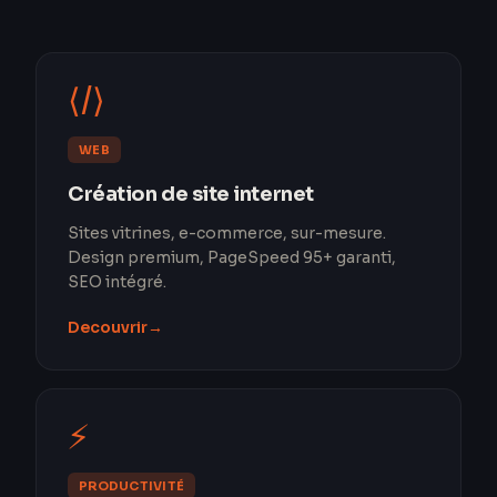
⟨/⟩
WEB
Création de site internet
Sites vitrines, e-commerce, sur-mesure.
Design premium, PageSpeed 95+ garanti,
SEO intégré.
Decouvrir
→
⚡
PRODUCTIVITÉ