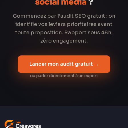
social media
?
Commencez par l’audit SEO gratuit : on
identifie vos leviers prioritaires avant
toute proposition. Rapport sous 48h,
zéro engagement.
Lancer mon audit gratuit →
ou parler directement à un expert