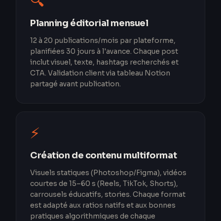
🔍
Planning éditorial mensuel
12 à 20 publications/mois par plateforme,
planifiées 30 jours à l'avance. Chaque post
inclut visuel, texte, hashtags recherchés et
CTA. Validation client via tableau Notion
partagé avant publication.
⚡
Création de contenu multiformat
Visuels statiques (Photoshop/Figma), vidéos
courtes de 15–60 s (Reels, TikTok, Shorts),
carrousels éducatifs, stories. Chaque format
est adapté aux ratios natifs et aux bonnes
pratiques algorithmiques de chaque