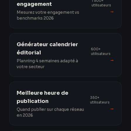
1 500+
engagement
utilisateurs
→
Mesurez votre engagement vs
benchmarks 2026
Générateur calendrier
600+
éditorial
utilisateurs
→
Planning 4 semaines adapté à
votre secteur
Meilleure heure de
350+
publication
utilisateurs
→
Quand publier sur chaque réseau
en 2026