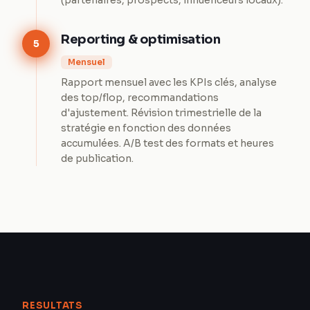
(partenaires, prospects, influenceurs locaux).
Reporting & optimisation
5
Mensuel
Rapport mensuel avec les KPIs clés, analyse
des top/flop, recommandations
d'ajustement. Révision trimestrielle de la
stratégie en fonction des données
accumulées. A/B test des formats et heures
de publication.
RESULTATS