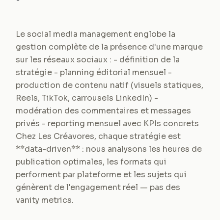
Le social media management englobe la
gestion complète de la présence d'une marque
sur les réseaux sociaux : - définition de la
stratégie - planning éditorial mensuel -
production de contenu natif (visuels statiques,
Reels, TikTok, carrousels LinkedIn) -
modération des commentaires et messages
privés - reporting mensuel avec KPIs concrets
Chez Les Créavores, chaque stratégie est
**data-driven** : nous analysons les heures de
publication optimales, les formats qui
performent par plateforme et les sujets qui
génèrent de l'engagement réel — pas des
vanity metrics.