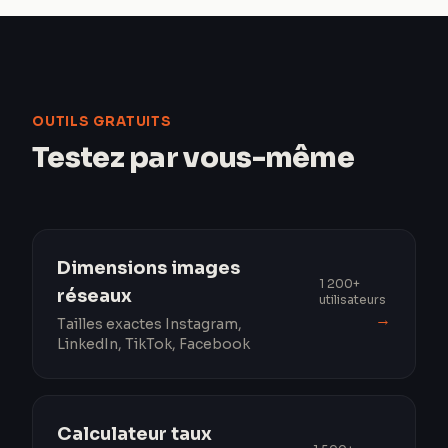
OUTILS GRATUITS
Testez par vous-même
Dimensions images
1 200+
réseaux
utilisateurs
→
Tailles exactes Instagram,
LinkedIn, TikTok, Facebook
Calculateur taux