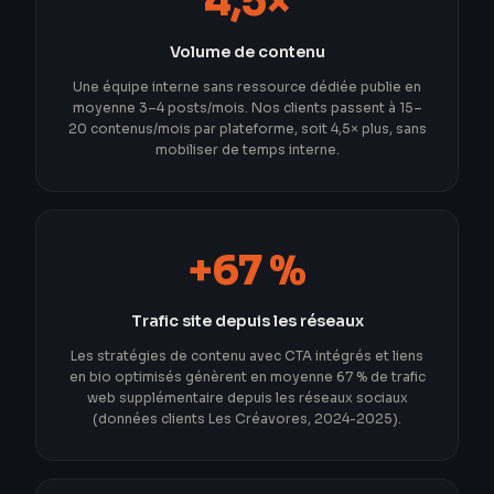
4,5×
Volume de contenu
Une équipe interne sans ressource dédiée publie en
moyenne 3–4 posts/mois. Nos clients passent à 15–
20 contenus/mois par plateforme, soit 4,5× plus, sans
mobiliser de temps interne.
+67 %
Trafic site depuis les réseaux
Les stratégies de contenu avec CTA intégrés et liens
en bio optimisés génèrent en moyenne 67 % de trafic
web supplémentaire depuis les réseaux sociaux
(données clients Les Créavores, 2024-2025).