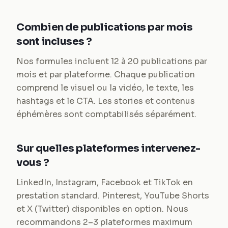
Combien de publications par mois
sont incluses ?
Nos formules incluent 12 à 20 publications par
mois et par plateforme. Chaque publication
comprend le visuel ou la vidéo, le texte, les
hashtags et le CTA. Les stories et contenus
éphémères sont comptabilisés séparément.
Sur quelles plateformes intervenez-
vous ?
LinkedIn, Instagram, Facebook et TikTok en
prestation standard. Pinterest, YouTube Shorts
et X (Twitter) disponibles en option. Nous
recommandons 2–3 plateformes maximum