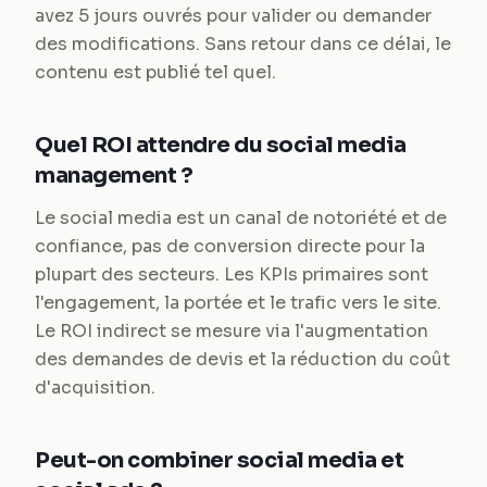
avez 5 jours ouvrés pour valider ou demander
des modifications. Sans retour dans ce délai, le
contenu est publié tel quel.
Quel ROI attendre du social media
management ?
Le social media est un canal de notoriété et de
confiance, pas de conversion directe pour la
plupart des secteurs. Les KPIs primaires sont
l'engagement, la portée et le trafic vers le site.
Le ROI indirect se mesure via l'augmentation
des demandes de devis et la réduction du coût
d'acquisition.
Peut-on combiner social media et