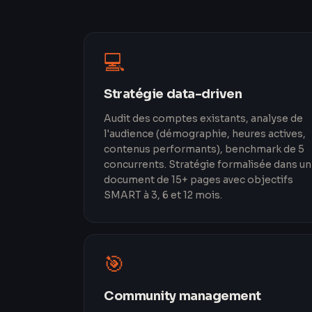
💻
Stratégie data-driven
Audit des comptes existants, analyse de
l'audience (démographie, heures actives,
contenus performants), benchmark de 5
concurrents. Stratégie formalisée dans un
document de 15+ pages avec objectifs
SMART à 3, 6 et 12 mois.
🎯
Community management