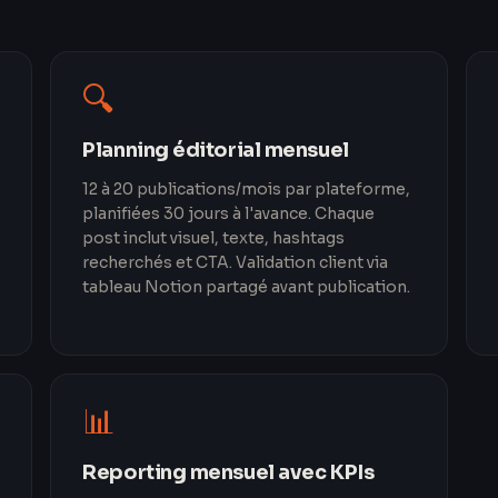
🔍
Planning éditorial mensuel
12 à 20 publications/mois par plateforme,
planifiées 30 jours à l'avance. Chaque
post inclut visuel, texte, hashtags
recherchés et CTA. Validation client via
tableau Notion partagé avant publication.
📊
Reporting mensuel avec KPIs