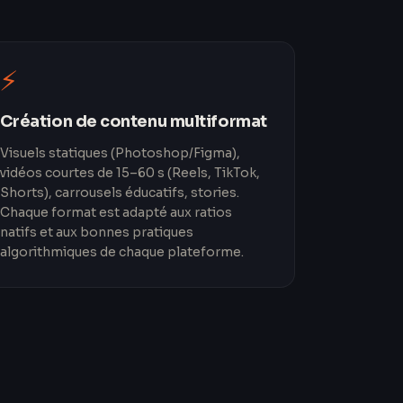
⚡
Création de contenu multiformat
Visuels statiques (Photoshop/Figma),
vidéos courtes de 15–60 s (Reels, TikTok,
Shorts), carrousels éducatifs, stories.
Chaque format est adapté aux ratios
natifs et aux bonnes pratiques
algorithmiques de chaque plateforme.