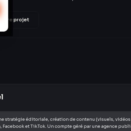
votre projet
el
stratégie éditoriale, création de contenu (visuels, vidéos
 Facebook et TikTok. Un compte géré par une agence publi