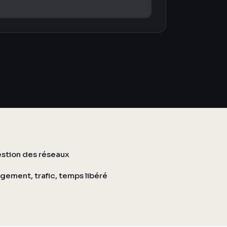
gestion des réseaux
gement, trafic, temps libéré