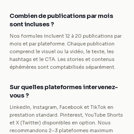
Combien de publications par mois
sont incluses ?
Nos formules incluent 12 à 20 publications par
mois et par plateforme. Chaque publication
comprend le visuel ou la vidéo, le texte, les
hashtags et le CTA. Les stories et contenus
éphémères sont comptabilisés séparément.
Sur quelles plateformes intervenez-
vous ?
LinkedIn, Instagram, Facebook et TikTok en
prestation standard. Pinterest, YouTube Shorts
et X (Twitter) disponibles en option. Nous
recommandons 2–3 plateformes maximum