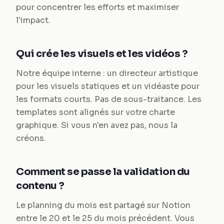
pour concentrer les efforts et maximiser
l'impact.
Qui crée les visuels et les vidéos ?
Notre équipe interne : un directeur artistique
pour les visuels statiques et un vidéaste pour
les formats courts. Pas de sous-traitance. Les
templates sont alignés sur votre charte
graphique. Si vous n'en avez pas, nous la
créons.
Comment se passe la validation du
contenu ?
Le planning du mois est partagé sur Notion
entre le 20 et le 25 du mois précédent. Vous