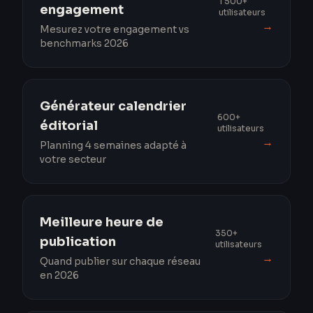
1 500+
engagement
utilisateurs
→
Mesurez votre engagement vs
benchmarks 2026
Générateur calendrier
600+
éditorial
utilisateurs
→
Planning 4 semaines adapté à
votre secteur
Meilleure heure de
350+
publication
utilisateurs
→
Quand publier sur chaque réseau
en 2026