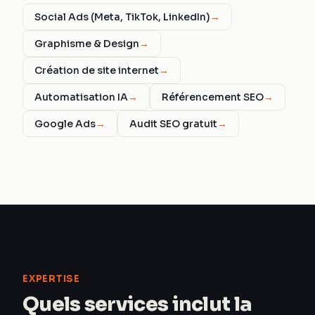
Social Ads (Meta, TikTok, LinkedIn)
→
Graphisme & Design
→
Création de site internet
→
Automatisation IA
→
Référencement SEO
→
Google Ads
→
Audit SEO gratuit
→
EXPERTISE
Quels services inclut la