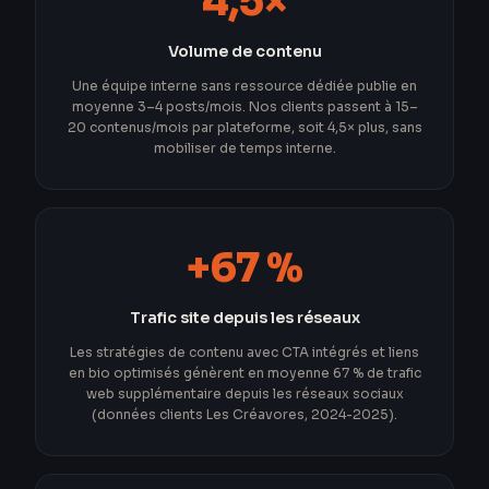
4,5×
Volume de contenu
Une équipe interne sans ressource dédiée publie en
moyenne 3–4 posts/mois. Nos clients passent à 15–
20 contenus/mois par plateforme, soit 4,5× plus, sans
mobiliser de temps interne.
+67 %
Trafic site depuis les réseaux
Les stratégies de contenu avec CTA intégrés et liens
en bio optimisés génèrent en moyenne 67 % de trafic
web supplémentaire depuis les réseaux sociaux
(données clients Les Créavores, 2024-2025).