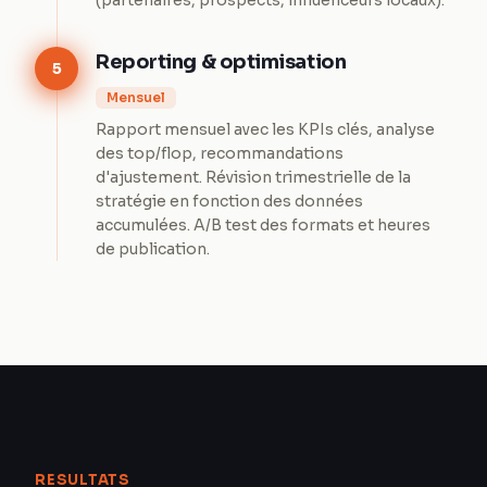
(partenaires, prospects, influenceurs locaux).
Reporting & optimisation
5
Mensuel
Rapport mensuel avec les KPIs clés, analyse
des top/flop, recommandations
d'ajustement. Révision trimestrielle de la
stratégie en fonction des données
accumulées. A/B test des formats et heures
de publication.
RESULTATS