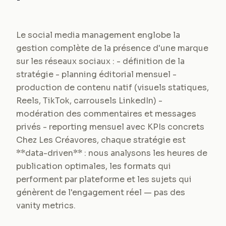
Le social media management englobe la
gestion complète de la présence d'une marque
sur les réseaux sociaux : - définition de la
stratégie - planning éditorial mensuel -
production de contenu natif (visuels statiques,
Reels, TikTok, carrousels LinkedIn) -
modération des commentaires et messages
privés - reporting mensuel avec KPIs concrets
Chez Les Créavores, chaque stratégie est
**data-driven** : nous analysons les heures de
publication optimales, les formats qui
performent par plateforme et les sujets qui
génèrent de l'engagement réel — pas des
vanity metrics.