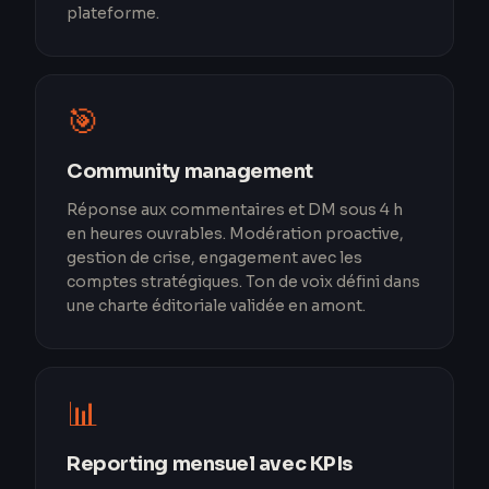
plateforme.
🎯
Community management
Réponse aux commentaires et DM sous 4 h
en heures ouvrables. Modération proactive,
gestion de crise, engagement avec les
comptes stratégiques. Ton de voix défini dans
une charte éditoriale validée en amont.
📊
Reporting mensuel avec KPIs