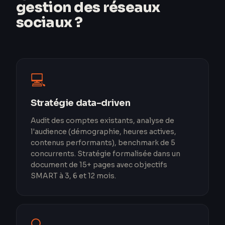
gestion des réseaux
sociaux ?
💻
Stratégie data-driven
Audit des comptes existants, analyse de
l'audience (démographie, heures actives,
contenus performants), benchmark de 5
concurrents. Stratégie formalisée dans un
document de 15+ pages avec objectifs
SMART à 3, 6 et 12 mois.