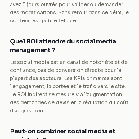
avez 5 jours ouvrés pour valider ou demander
des modifications. Sans retour dans ce délai, le
contenu est publié tel quel.
Quel ROI attendre du social media
management ?
Le social media est un canal de notoriété et de
confiance, pas de conversion directe pour la
plupart des secteurs. Les KPIs primaires sont
l'engagement, la portée et le trafic vers le site.
Le ROI indirect se mesure via l'augmentation
des demandes de devis et la réduction du coût
d'acquisition.
Peut-on combiner social media et