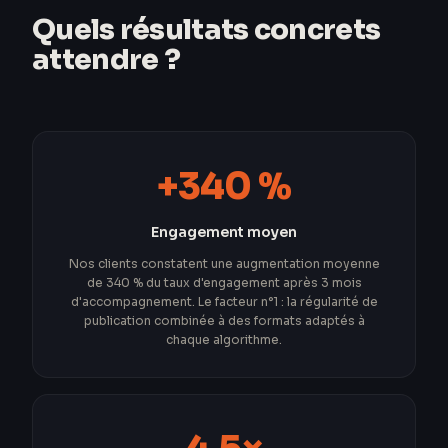
Quels résultats concrets
attendre ?
+340 %
Engagement moyen
Nos clients constatent une augmentation moyenne
de 340 % du taux d'engagement après 3 mois
d'accompagnement. Le facteur n°1 : la régularité de
publication combinée à des formats adaptés à
chaque algorithme.