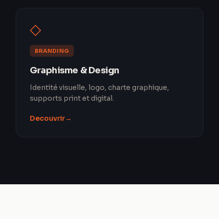
◇
BRANDING
Graphisme & Design
Identité visuelle, logo, charte graphique,
supports print et digital.
Decouvrir
→