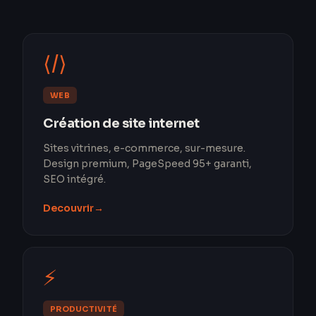
⟨/⟩
WEB
Création de site internet
Sites vitrines, e-commerce, sur-mesure.
Design premium, PageSpeed 95+ garanti,
SEO intégré.
Decouvrir
→
⚡
PRODUCTIVITÉ