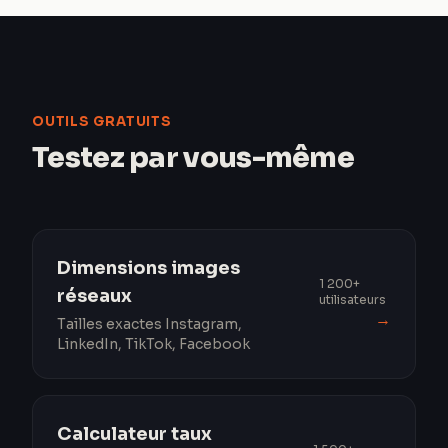
OUTILS GRATUITS
Testez par vous-même
Dimensions images
1 200+
réseaux
utilisateurs
→
Tailles exactes Instagram,
LinkedIn, TikTok, Facebook
Calculateur taux