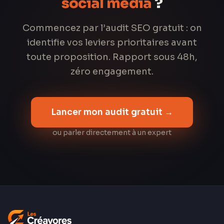
social media
?
Commencez par l’audit SEO gratuit : on
identifie vos leviers prioritaires avant
toute proposition. Rapport sous 48h,
zéro engagement.
Lancer mon audit gratuit →
ou parler directement à un expert