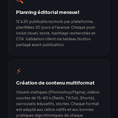
🔍
Planning éditorial mensuel
12 à 20 publications/mois par plateforme,
planifiées 30 jours à l'avance. Chaque post
inclut visuel, texte, hashtags recherchés et
CTA. Validation client via tableau Notion
partagé avant publication.
⚡
Création de contenu multiformat
Visuels statiques (Photoshop/Figma), vidéos
courtes de 15–60 s (Reels, TikTok, Shorts),
carrousels éducatifs, stories. Chaque format
est adapté aux ratios natifs et aux bonnes
pratiques algorithmiques de chaque