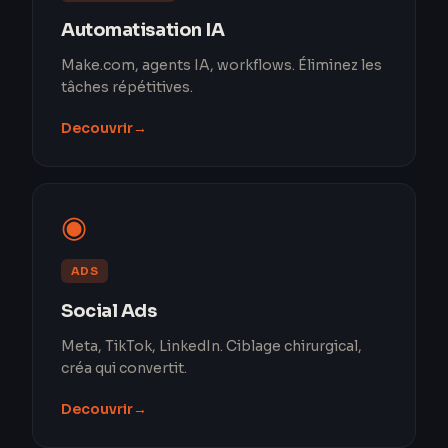
Automatisation IA
Make.com, agents IA, workflows. Éliminez les
tâches répétitives.
Decouvrir
→
◉
ADS
Social Ads
Meta, TikTok, LinkedIn. Ciblage chirurgical,
créa qui convertit.
Decouvrir
→