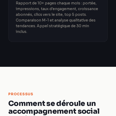
Rapport de 10+ pages chaque mois : portée,
impressions, taux d'engagement, croissance
abonnés, clics vers le site, top 5 posts.
Comparaison M-1 et analyse qualitative des
tendances. Appel stratégique de 30 min
inclus.
PROCESSUS
Comment se déroule un
accompagnement social