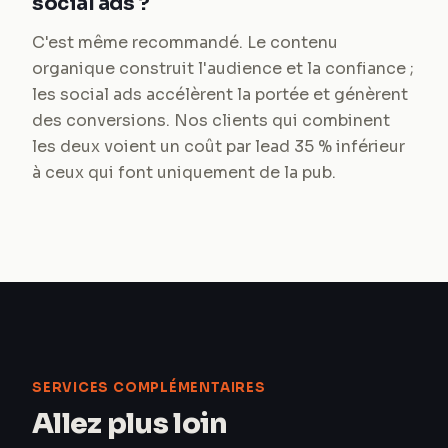
social ads ?
C'est même recommandé. Le contenu
organique construit l'audience et la confiance ;
les social ads accélèrent la portée et génèrent
des conversions. Nos clients qui combinent
les deux voient un coût par lead 35 % inférieur
à ceux qui font uniquement de la pub.
SERVICES COMPLÉMENTAIRES
Allez plus loin