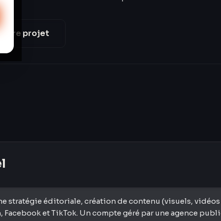
votre projet
el
stratégie éditoriale, création de contenu (visuels, vidéos
 Facebook et TikTok. Un compte géré par une agence publi