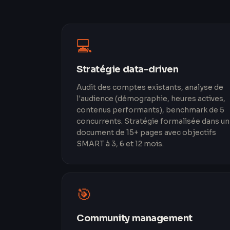
💻
Stratégie data-driven
Audit des comptes existants, analyse de
l'audience (démographie, heures actives,
contenus performants), benchmark de 5
concurrents. Stratégie formalisée dans un
document de 15+ pages avec objectifs
SMART à 3, 6 et 12 mois.
🎯
Community management