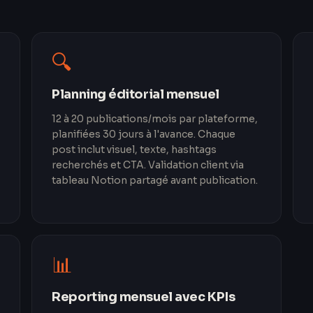
🔍
Planning éditorial mensuel
12 à 20 publications/mois par plateforme,
planifiées 30 jours à l'avance. Chaque
post inclut visuel, texte, hashtags
recherchés et CTA. Validation client via
tableau Notion partagé avant publication.
📊
Reporting mensuel avec KPIs