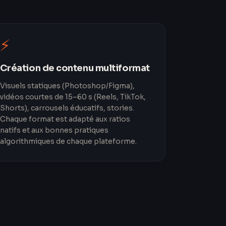
⚡
Création de contenu multiformat
Visuels statiques (Photoshop/Figma),
vidéos courtes de 15–60 s (Reels, TikTok,
Shorts), carrousels éducatifs, stories.
Chaque format est adapté aux ratios
natifs et aux bonnes pratiques
algorithmiques de chaque plateforme.