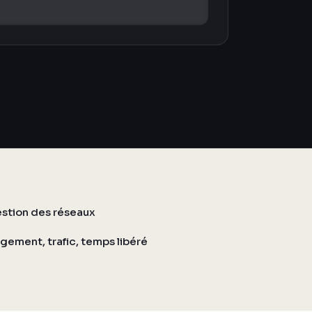
gestion des réseaux
gement, trafic, temps libéré