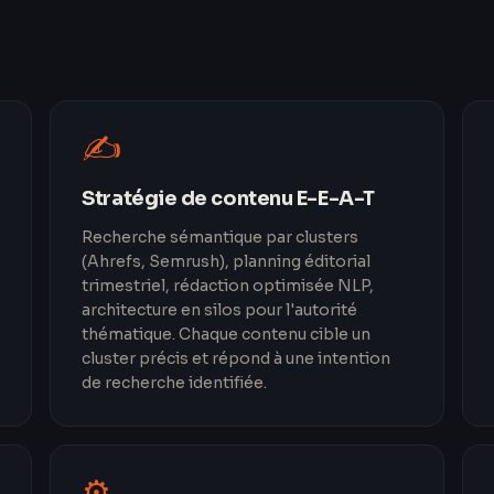
✍️
Stratégie de contenu E-E-A-T
Recherche sémantique par clusters
(Ahrefs, Semrush), planning éditorial
trimestriel, rédaction optimisée NLP,
architecture en silos pour l'autorité
thématique. Chaque contenu cible un
cluster précis et répond à une intention
de recherche identifiée.
⚙️