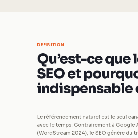
DEFINITION
Qu’est-ce que 
SEO et pourquoi
indispensable 
Le référencement naturel est le seul can
avec le temps. Contrairement à Google 
(WordStream 2024), le SEO génère du traf