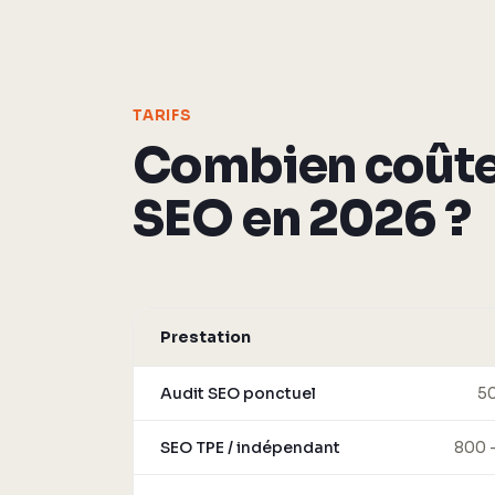
TARIFS
Combien coûte
SEO en 2026 ?
Prestation
Audit SEO ponctuel
50
SEO TPE / indépendant
800 