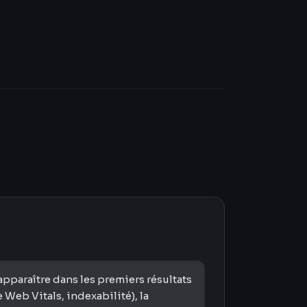
pparaître dans les premiers résultats
 Web Vitals, indexabilité), la