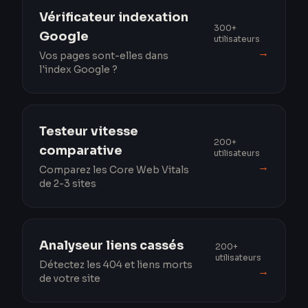
Vérificateur indexation
300+
Google
utilisateurs
→
Vos pages sont-elles dans
l'index Google ?
Testeur vitesse
200+
comparative
utilisateurs
→
Comparez les Core Web Vitals
de 2-3 sites
Analyseur liens cassés
200+
utilisateurs
Détectez les 404 et liens morts
→
de votre site