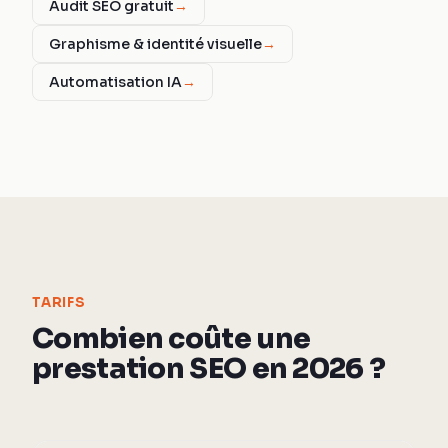
Audit SEO gratuit
→
Graphisme & identité visuelle
→
Automatisation IA
→
TARIFS
Combien coûte une
prestation SEO en 2026 ?