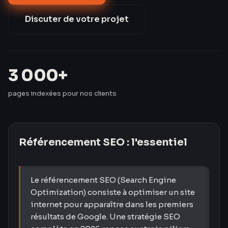
€ en Google Ads.
Discuter de votre projet
3 000+
pages indexées pour nos clients
Référencement SEO
: l'essentiel
Le référencement SEO (Search Engine
Optimization) consiste à optimiser un site
internet pour apparaître dans les premiers
résultats de Google. Une stratégie SEO