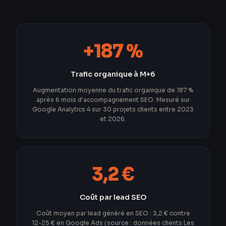
+187 %
Trafic organique à M+6
Augmentation moyenne du trafic organique de 187 %
après 6 mois d'accompagnement SEO. Mesuré sur
Google Analytics 4 sur 30 projets clients entre 2023
et 2026.
3,2 €
Coût par lead SEO
Coût moyen par lead généré en SEO : 3,2 € contre
12-25 € en Google Ads (source : données clients Les