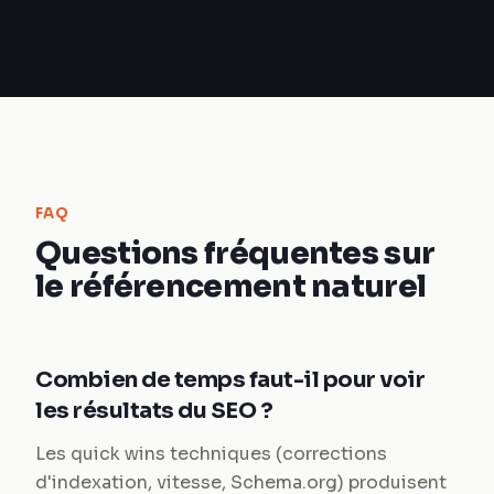
FAQ
Questions fréquentes sur
le référencement naturel
Combien de temps faut-il pour voir
les résultats du SEO ?
Les quick wins techniques (corrections
d'indexation, vitesse, Schema.org) produisent