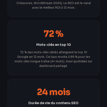
Créavores, WordStream 2024). Le SEO est le canal
avec le meilleur ROI à 12 mois.
72 %
Mots-clés en top 10
72 % des mots-clés ciblés atteignent le top 10
Google en 12 mois. Ce taux monte à 89 % pour les
mots-clés longue traîne (4+ mots). Suivi quotidien sur
dashboard partagé.
24 mois
Durée de vie du contenu SEO