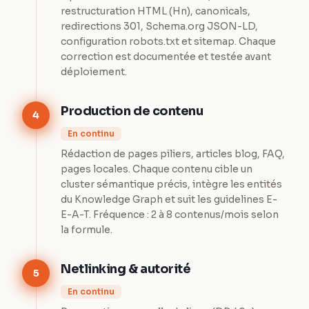
restructuration HTML (Hn), canonicals,
redirections 301, Schema.org JSON-LD,
configuration robots.txt et sitemap. Chaque
correction est documentée et testée avant
déploiement.
Production de contenu
4
En continu
Rédaction de pages piliers, articles blog, FAQ,
pages locales. Chaque contenu cible un
cluster sémantique précis, intègre les entités
du Knowledge Graph et suit les guidelines E-
E-A-T. Fréquence : 2 à 8 contenus/mois selon
la formule.
Netlinking & autorité
5
En continu