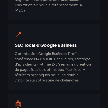
llms.txt et /ai/ pour le référencement IA
(AEO).
📍
SEO local & Google Business
Optimisation Google Business Profile,
cohérence NAP sur 40+ annuaires, stratégie
d'avis clients (rythme 2-3/semaine), création
de pages locales optimisées. Pack local +
résultats organiques pour une double
visibilité sur votre zone de chalandise.
🤖