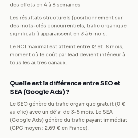
des effets en 4 à 8 semaines.
Les résultats structurels (positionnement sur
des mots-clés concurrentiels, trafic organique
significatif) apparaissent en 3 à 6 mois.
Le ROI maximal est atteint entre 12 et 18 mois,
moment où le coût par lead devient inférieur à
tous les autres canaux.
Quelle est la différence entre SEO et
SEA (Google Ads) ?
Le SEO génère du trafic organique gratuit (0 €
au clic) avec un délai de 3-6 mois. Le SEA
(Google Ads) génère du trafic payant immédiat
(CPC moyen : 2,69 € en France).