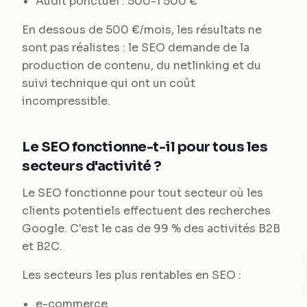
Audit ponctuel : 500-1 500 €
En dessous de 500 €/mois, les résultats ne
sont pas réalistes : le SEO demande de la
production de contenu, du netlinking et du
suivi technique qui ont un coût
incompressible.
Le SEO fonctionne-t-il pour tous les
secteurs d'activité ?
Le SEO fonctionne pour tout secteur où les
clients potentiels effectuent des recherches
Google. C'est le cas de 99 % des activités B2B
et B2C.
Les secteurs les plus rentables en SEO :
e-commerce