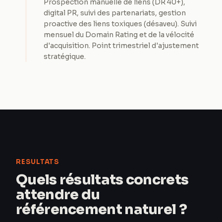
Prospection manuelle de liens (DR 40+),
digital PR, suivi des partenariats, gestion
proactive des liens toxiques (désaveu). Suivi
mensuel du Domain Rating et de la vélocité
d'acquisition. Point trimestriel d'ajustement
stratégique.
RESULTATS
Quels résultats concrets
attendre du
référencement naturel ?