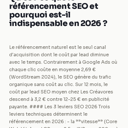
référencement SEO et
pourquoi est-il
indispensable en 2026 ?
Le référencement naturel est le seul canal
d'acquisition dont le coût par lead diminue
avec le temps. Contrairement à Google Ads où
chaque clic coûte en moyenne 2,69 €
(WordStream 2024), le SEO génère du trafic
organique sans coût au clic. Sur 12 mois, le
coût par lead SEO moyen chez Les Créavores
descend à 3,2 € contre 12-25 € en publicité
payante. #### Les 3 leviers SEO 2026 Trois
leviers techniques déterminent le
référencement en 2026 : - la **vitesse** (Core