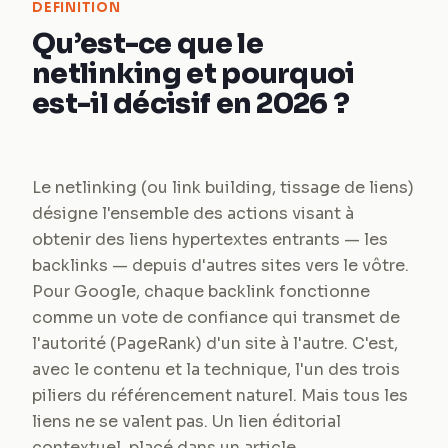
DEFINITION
Qu’est-ce que le
netlinking et pourquoi
est-il décisif en 2026 ?
Le netlinking (ou link building, tissage de liens)
désigne l'ensemble des actions visant à
obtenir des liens hypertextes entrants — les
backlinks — depuis d'autres sites vers le vôtre.
Pour Google, chaque backlink fonctionne
comme un vote de confiance qui transmet de
l'autorité (PageRank) d'un site à l'autre. C'est,
avec le contenu et la technique, l'un des trois
piliers du référencement naturel. Mais tous les
liens ne se valent pas. Un lien éditorial
contextuel, placé dans un article