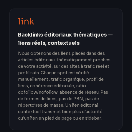
link
Backlinks éditoriaux thématiques —
liens réels, contextuels
Nous obtenons des liens placés dans des
articles éditoriaux thématiquement proches
de votre activité, sur des sites à trafic réel et
profil sain. Chaque spot est vérifié
manuellement : trafic organique, profil de
liens, cohérence éditoriale, ratio
dofollow/nofollow, absence de réseau. Pas
de fermes de liens, pas de PBN, pas de
répertoires de masse. Un lien éditorial
contextuel transmet bien plus d'autorité
qu'un lien en pied de page ou en sidebar.