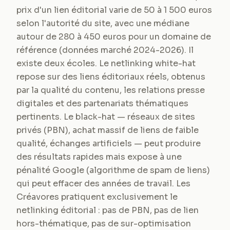
prix d'un lien éditorial varie de 50 à 1 500 euros
selon l'autorité du site, avec une médiane
autour de 280 à 450 euros pour un domaine de
référence (données marché 2024-2026). Il
existe deux écoles. Le netlinking white-hat
repose sur des liens éditoriaux réels, obtenus
par la qualité du contenu, les relations presse
digitales et des partenariats thématiques
pertinents. Le black-hat — réseaux de sites
privés (PBN), achat massif de liens de faible
qualité, échanges artificiels — peut produire
des résultats rapides mais expose à une
pénalité Google (algorithme de spam de liens)
qui peut effacer des années de travail. Les
Créavores pratiquent exclusivement le
netlinking éditorial : pas de PBN, pas de lien
hors-thématique, pas de sur-optimisation