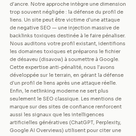
d'ancre. Notre approche intègre une dimension
trop souvent négligée : la défense du profil de
liens. Un site peut être victime d'une attaque
de negative SEO — une injection massive de
backlinks toxiques destinée à le faire pénaliser.
Nous auditons votre profil existant, identifions
les domaines toxiques et préparons le fichier
de désaveu (disavow) à soumettre à Google.
Cette expertise anti-pénalité, nous l'avons
développée sur le terrain, en gérant la défense
d'un profil de liens après une attaque réelle.
Enfin, le netlinking moderne ne sert plus
seulement le SEO classique. Les mentions de
marque sur des sites de confiance renforcent
aussi les signaux que les intelligences
artificielles génératives (ChatGPT, Perplexity,
Google AI Overviews) utilisent pour citer une