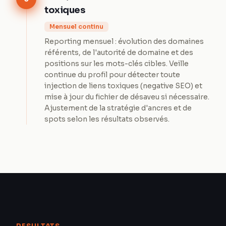
toxiques
Mensuel continu
Reporting mensuel : évolution des domaines
référents, de l'autorité de domaine et des
positions sur les mots-clés cibles. Veille
continue du profil pour détecter toute
injection de liens toxiques (negative SEO) et
mise à jour du fichier de désaveu si nécessaire.
Ajustement de la stratégie d'ancres et de
spots selon les résultats observés.