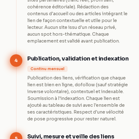
sites partenaires (trafic réel, profil sain,
cohérence éditoriale). Rédaction des
contenus d'accueil ou des articles intégrant le
lien de façon contextuelle et utile pour le
lecteur. Aucun site issu d'un réseau privé,
aucun spot hors-thématique. Chaque
emplacement est validé avant publication.
Publication, validation et indexation
4
Continu mensuel
Publication des liens, vérification que chaque
lien est bien en ligne, dofollow (sauf stratégie
inverse volontaire), contextuel et indexable.
Soumission à l'indexation. Chaque lien est
ajouté au tableau de suivi avec l'ensemble de
ses caractéristiques. Respect d'une vélocité
de pose progressive pour rester naturel.
Suivi, mesure et veille des liens
5