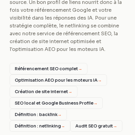
source. Un bon profil de liens nourrit donc à la
fois votre référencement Google et votre
visibilité dans les réponses des IA. Pour une
stratégie complète, le netlinking se combine
avec notre service de référencement SEO, la
création de site internet optimisée et
l'optimisation AEO pour les moteurs IA.
Référencement SEO complet
→
Optimisation AEO pour les moteurs IA
→
Création de site internet
→
SEO local et Google Business Profile
→
Définition : backlink
→
Définition : netlinking
→
Audit SEO gratuit
→