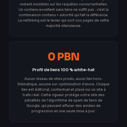
restent invisibles sur les requêtes concurrentielles.
Un contenu excellent sans liens ne suffit pas : c'est la
combinaison contenu + autorité qui fait la différence.
Le netlinking est le levier qui sort vos pages de cette
majorité silencieuse.
0 PBN
Profil de liens 100 % white-hat
Aucun réseau de sites privés, aucun lien hors-
thématique, aucune sur-optimisation d'ancre. Chaque
lien est éditorial, contextuel et placé sur un site à
trafic réel. Cette rigueur protège votre site des
pénalités de l'algorithme de spam de liens de
Google, qui peuvent effacer des années de
progression en une seule mise à jour.