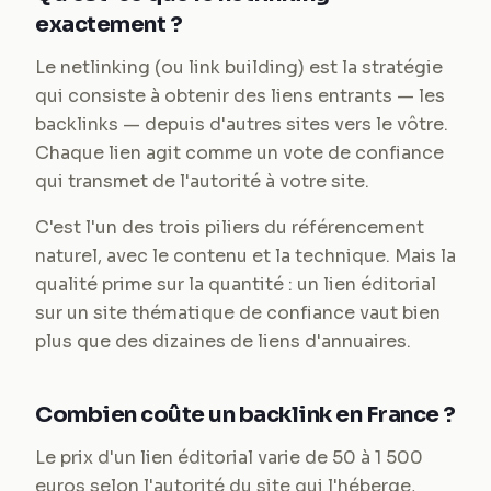
exactement ?
Le netlinking (ou link building) est la stratégie
qui consiste à obtenir des liens entrants — les
backlinks — depuis d'autres sites vers le vôtre.
Chaque lien agit comme un vote de confiance
qui transmet de l'autorité à votre site.
C'est l'un des trois piliers du référencement
naturel, avec le contenu et la technique. Mais la
qualité prime sur la quantité : un lien éditorial
sur un site thématique de confiance vaut bien
plus que des dizaines de liens d'annuaires.
Combien coûte un backlink en France ?
Le prix d'un lien éditorial varie de 50 à 1 500
euros selon l'autorité du site qui l'héberge,