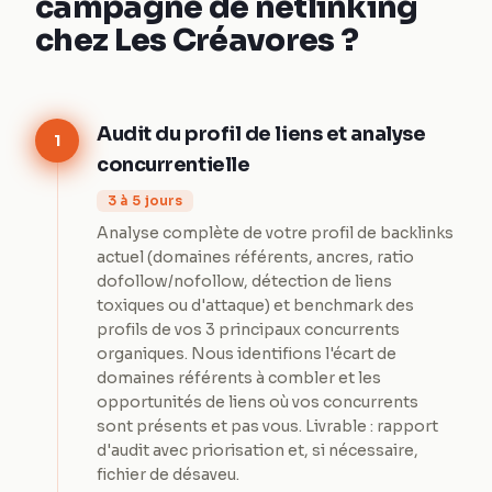
campagne de netlinking
chez Les Créavores ?
Audit du profil de liens et analyse
1
concurrentielle
3 à 5 jours
Analyse complète de votre profil de backlinks
actuel (domaines référents, ancres, ratio
dofollow/nofollow, détection de liens
toxiques ou d'attaque) et benchmark des
profils de vos 3 principaux concurrents
organiques. Nous identifions l'écart de
domaines référents à combler et les
opportunités de liens où vos concurrents
sont présents et pas vous. Livrable : rapport
d'audit avec priorisation et, si nécessaire,
fichier de désaveu.