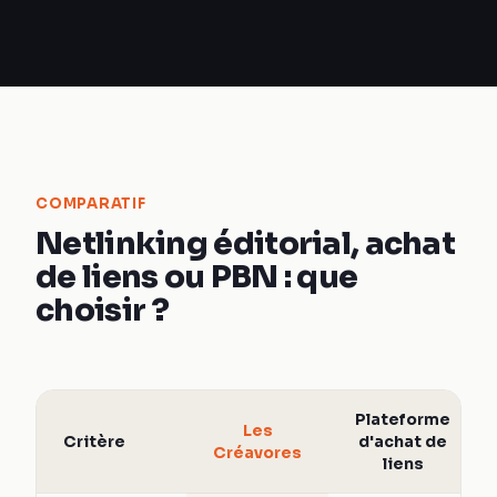
COMPARATIF
Netlinking éditorial, achat
de liens ou PBN : que
choisir ?
Plateforme
Les
Critère
d'achat de
Créavores
liens