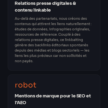
Relations presse digitales &
contenu linkable
Au-delà des partenariats, nous créons des
contenus qui attirent les liens naturellement :
études de données, infographies originales,
ressources de référence. Couplé à des
relations presse digitales, ce linkbaiting
génère des backlinks éditoriaux spontanés
depuis des médias et blogs sectoriels — les
liens les plus précieux car non sollicités et
non payés.
robot
Mentions de marque pour le SEO et
l'AEO