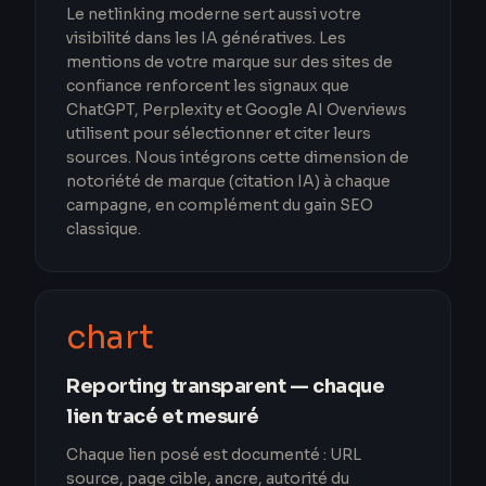
Le netlinking moderne sert aussi votre
visibilité dans les IA génératives. Les
mentions de votre marque sur des sites de
confiance renforcent les signaux que
ChatGPT, Perplexity et Google AI Overviews
utilisent pour sélectionner et citer leurs
sources. Nous intégrons cette dimension de
notoriété de marque (citation IA) à chaque
campagne, en complément du gain SEO
classique.
chart
Reporting transparent — chaque
lien tracé et mesuré
Chaque lien posé est documenté : URL
source, page cible, ancre, autorité du