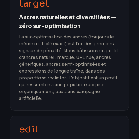
target
Ancres naturelles et diversifiées —
zéro sur-optimisation
La sur-optimisation des ancres (toujours le
même mot-clé exact) est l'un des premiers
signaux de pénalité. Nous bâtissons un profil
d'ancres naturel : marque, URL nue, ancres
génériques, ancres semi-optimisées et
expressions de longue traîne, dans des
proportions réalistes. L'objectif est un profil
qui ressemble à une popularité acquise
organiquement, pas à une campagne
artificielle.
edit