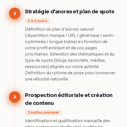
Stratégie d'ancres et plan de spots
2
2 à 4 jours
Définition du plan d'ancres naturel
(répartition marque / URL / générique / semi-
optimisée / longue traîne) en fonction de
votre profil existant et de vos pages
prioritaires. Sélection des thématiques et du
type de spots (blogs sectoriels, médias,
ressources) alignés sur votre activité.
Définition du rythme de pose pour conserver
une vélocité naturelle.
Prospection éditoriale et création
3
de contenu
Continu mensuel
Identification et qualification manuelle des