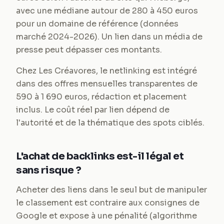
avec une médiane autour de 280 à 450 euros
pour un domaine de référence (données
marché 2024-2026). Un lien dans un média de
presse peut dépasser ces montants.
Chez Les Créavores, le netlinking est intégré
dans des offres mensuelles transparentes de
590 à 1 690 euros, rédaction et placement
inclus. Le coût réel par lien dépend de
l'autorité et de la thématique des spots ciblés.
L'achat de backlinks est-il légal et
sans risque ?
Acheter des liens dans le seul but de manipuler
le classement est contraire aux consignes de
Google et expose à une pénalité (algorithme