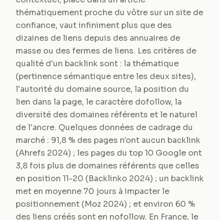
thématiquement proche du vôtre sur un site de
confiance, vaut infiniment plus que des
dizaines de liens depuis des annuaires de
masse ou des fermes de liens. Les critères de
qualité d'un backlink sont : la thématique
(pertinence sémantique entre les deux sites),
l'autorité du domaine source, la position du
lien dans la page, le caractère dofollow, la
diversité des domaines référents et le naturel
de l'ancre. Quelques données de cadrage du
marché : 91,8 % des pages n'ont aucun backlink
(Ahrefs 2024) ; les pages du top 10 Google ont
3,8 fois plus de domaines référents que celles
en position 11-20 (Backlinko 2024) ; un backlink
met en moyenne 70 jours à impacter le
positionnement (Moz 2024) ; et environ 60 %
des liens créés sont en nofollow. En France, le