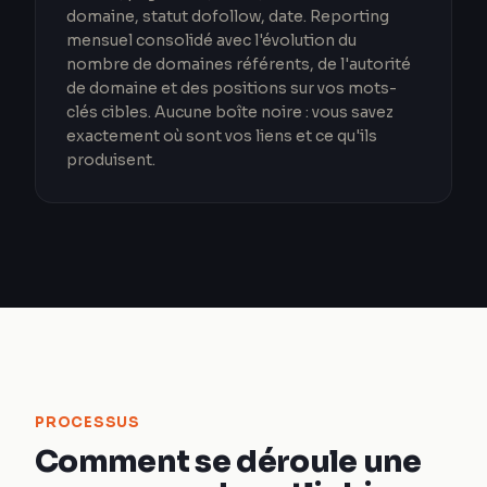
domaine, statut dofollow, date. Reporting
mensuel consolidé avec l'évolution du
nombre de domaines référents, de l'autorité
de domaine et des positions sur vos mots-
clés cibles. Aucune boîte noire : vous savez
exactement où sont vos liens et ce qu'ils
produisent.
PROCESSUS
Comment se déroule une