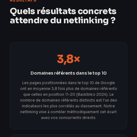
RESULTATS
Quels résultats concrets
attendre du netlinking ?
3,8×
Domaines référents dans le top 10
Les pages positionnées dans le top 10 de Google
ont en moyenne 3,8 fois plus de domaines référents
que celles en position 11-20 (Backlinko 2024). Le
nombre de domaines référents distincts est l'un des
indicateurs les plus corrélés au classement. Notre
netlinking vise à combler méthodiquement cet écart
avec vos concurrents directs.