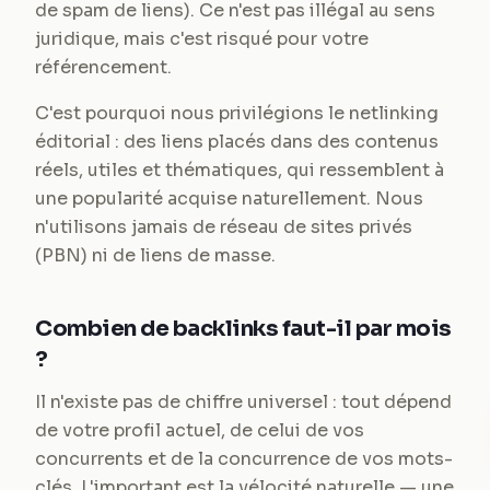
de spam de liens). Ce n'est pas illégal au sens
juridique, mais c'est risqué pour votre
référencement.
C'est pourquoi nous privilégions le netlinking
éditorial : des liens placés dans des contenus
réels, utiles et thématiques, qui ressemblent à
une popularité acquise naturellement. Nous
n'utilisons jamais de réseau de sites privés
(PBN) ni de liens de masse.
Combien de backlinks faut-il par mois
?
Il n'existe pas de chiffre universel : tout dépend
de votre profil actuel, de celui de vos
concurrents et de la concurrence de vos mots-
clés. L'important est la vélocité naturelle — une