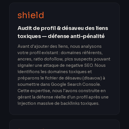
shield
Audit de profil & désaveu des liens
toxiques — défense anti-pénalité
Avant d'ajouter des liens, nous analysons
votre profil existant : domaines référents,
ancres, ratio dofollow, pics suspects pouvant
signaler une attaque de negative SEO. Nous
identifions les domaines toxiques et
préparons le fichier de désaveu (disavow) à
soumettre dans Google Search Console.
Cette expertise, nous l'avons construite en
gérant la défense réelle d'un profil après une
injection massive de backlinks toxiques.