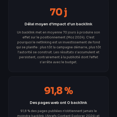
70 j
Délai moyen d'impact d'un backlink
Un backlink met en moyenne 70 jours à produire son
effet sur le positionnement (Moz 2024). C'est
pourquoi le netlinking est un investissement de fond
qui se planifie : plus tôt la campagne démarre, plus tôt
l'autorité se construit. Les résultats s'accumulent et
persistent, contrairement à la publicité dont l'effet
s'arrête avec le budget.
91,8 %
Des pages web ont 0 backlink
91,8 % des pages publiées n'obtiennent jamais le
moindre backlink (Ahrefs Content Explorer 2024) et