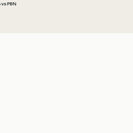
s vs PBN