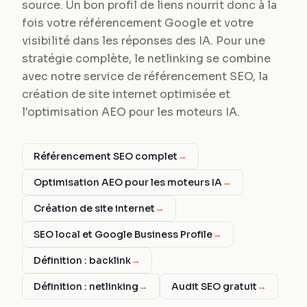
source. Un bon profil de liens nourrit donc à la
fois votre référencement Google et votre
visibilité dans les réponses des IA. Pour une
stratégie complète, le netlinking se combine
avec notre service de référencement SEO, la
création de site internet optimisée et
l'optimisation AEO pour les moteurs IA.
Référencement SEO complet
→
Optimisation AEO pour les moteurs IA
→
Création de site internet
→
SEO local et Google Business Profile
→
Définition : backlink
→
Définition : netlinking
→
Audit SEO gratuit
→