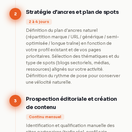
Stratégie d'ancres et plan de spots
2
2 à 4 jours
Définition du plan d'ancres naturel
(répartition marque / URL / générique / semi-
optimisée / longue traîne) en fonction de
votre profil existant et de vos pages
prioritaires. Sélection des thématiques et du
type de spots (blogs sectoriels, médias,
ressources) alignés sur votre activité.
Définition du rythme de pose pour conserver
une vélocité naturelle.
Prospection éditoriale et création
3
de contenu
Continu mensuel
Identification et qualification manuelle des