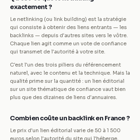
exactement ?
Le netlinking (ou link building) est la stratégie
qui consiste à obtenir des liens entrants — les
backlinks — depuis d'autres sites vers le vôtre.
Chaque lien agit comme un vote de confiance
qui transmet de l'autorité à votre site.
C'est l'un des trois piliers du référencement
naturel, avec le contenu et la technique. Mais la
qualité prime sur la quantité : un lien éditorial
sur un site thématique de confiance vaut bien
plus que des dizaines de liens d'annuaires.
Combien coûte un backlink en France ?
Le prix d'un lien éditorial varie de 50 à 1 500
euros selon l'autorité du site qui l'héberge,