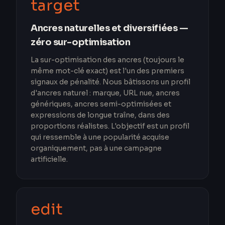
target
Ancres naturelles et diversifiées —
zéro sur-optimisation
La sur-optimisation des ancres (toujours le
même mot-clé exact) est l'un des premiers
signaux de pénalité. Nous bâtissons un profil
d'ancres naturel : marque, URL nue, ancres
génériques, ancres semi-optimisées et
expressions de longue traîne, dans des
proportions réalistes. L'objectif est un profil
qui ressemble à une popularité acquise
organiquement, pas à une campagne
artificielle.
edit