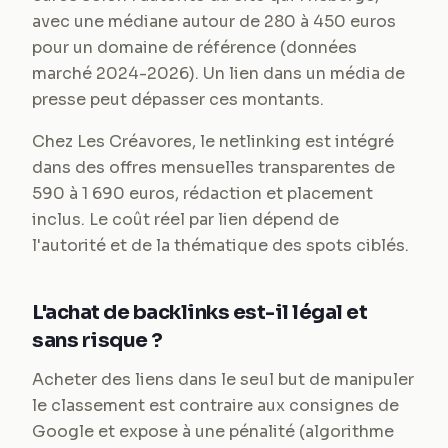
avec une médiane autour de 280 à 450 euros
pour un domaine de référence (données
marché 2024-2026). Un lien dans un média de
presse peut dépasser ces montants.
Chez Les Créavores, le netlinking est intégré
dans des offres mensuelles transparentes de
590 à 1 690 euros, rédaction et placement
inclus. Le coût réel par lien dépend de
l'autorité et de la thématique des spots ciblés.
L'achat de backlinks est-il légal et
sans risque ?
Acheter des liens dans le seul but de manipuler
le classement est contraire aux consignes de
Google et expose à une pénalité (algorithme