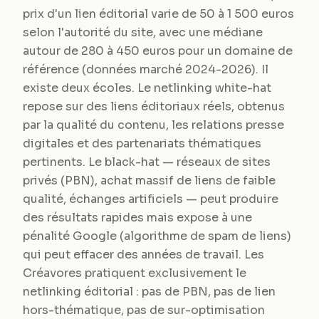
prix d'un lien éditorial varie de 50 à 1 500 euros
selon l'autorité du site, avec une médiane
autour de 280 à 450 euros pour un domaine de
référence (données marché 2024-2026). Il
existe deux écoles. Le netlinking white-hat
repose sur des liens éditoriaux réels, obtenus
par la qualité du contenu, les relations presse
digitales et des partenariats thématiques
pertinents. Le black-hat — réseaux de sites
privés (PBN), achat massif de liens de faible
qualité, échanges artificiels — peut produire
des résultats rapides mais expose à une
pénalité Google (algorithme de spam de liens)
qui peut effacer des années de travail. Les
Créavores pratiquent exclusivement le
netlinking éditorial : pas de PBN, pas de lien
hors-thématique, pas de sur-optimisation