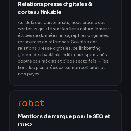
Relations presse digitales &
contenu linkable
Au-delà des partenariats, nous créons des
contenus qui attirent les liens naturellement :
études de données, infographies originales,
ressources de référence. Couplé à des
relations presse digitales, ce linkbaiting
génère des backlinks éditoriaux spontanés
depuis des médias et blogs sectoriels — les
liens les plus précieux car non sollicités et
non payés.
robot
Mentions de marque pour le SEO et
l'AEO