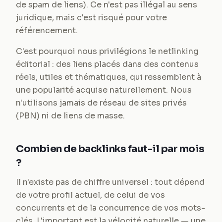
de spam de liens). Ce n'est pas illégal au sens
juridique, mais c'est risqué pour votre
référencement.
C'est pourquoi nous privilégions le netlinking
éditorial : des liens placés dans des contenus
réels, utiles et thématiques, qui ressemblent à
une popularité acquise naturellement. Nous
n'utilisons jamais de réseau de sites privés
(PBN) ni de liens de masse.
Combien de backlinks faut-il par mois
?
Il n'existe pas de chiffre universel : tout dépend
de votre profil actuel, de celui de vos
concurrents et de la concurrence de vos mots-
clés. L'important est la vélocité naturelle — une