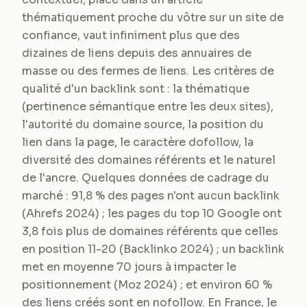
thématiquement proche du vôtre sur un site de
confiance, vaut infiniment plus que des
dizaines de liens depuis des annuaires de
masse ou des fermes de liens. Les critères de
qualité d'un backlink sont : la thématique
(pertinence sémantique entre les deux sites),
l'autorité du domaine source, la position du
lien dans la page, le caractère dofollow, la
diversité des domaines référents et le naturel
de l'ancre. Quelques données de cadrage du
marché : 91,8 % des pages n'ont aucun backlink
(Ahrefs 2024) ; les pages du top 10 Google ont
3,8 fois plus de domaines référents que celles
en position 11-20 (Backlinko 2024) ; un backlink
met en moyenne 70 jours à impacter le
positionnement (Moz 2024) ; et environ 60 %
des liens créés sont en nofollow. En France, le