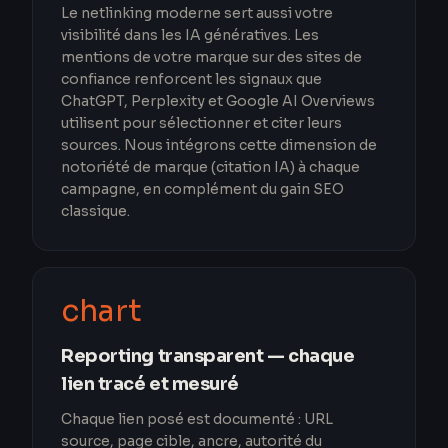
Le netlinking moderne sert aussi votre
visibilité dans les IA génératives. Les
mentions de votre marque sur des sites de
confiance renforcent les signaux que
ChatGPT, Perplexity et Google AI Overviews
utilisent pour sélectionner et citer leurs
sources. Nous intégrons cette dimension de
notoriété de marque (citation IA) à chaque
campagne, en complément du gain SEO
classique.
chart
Reporting transparent — chaque
lien tracé et mesuré
Chaque lien posé est documenté : URL
source, page cible, ancre, autorité du