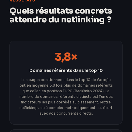
RESULTATS
Quels résultats concrets
attendre du netlinking ?
3,8×
Domaines référents dans le top 10
Les pages positionnées dans le top 10 de Google
ont en moyenne 3,8 fois plus de domaines référents
que celles en position 11-20 (Backlinko 2024). Le
nombre de domaines référents distincts est l'un des
indicateurs les plus corrélés au classement. Notre
netlinking vise à combler méthodiquement cet écart
avec vos concurrents directs.