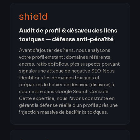
shield
Audit de profil & désaveu des liens
toxiques — défense anti-pénalité
Avant d'ajouter des liens, nous analysons
votre profil existant : domaines référents,
ancres, ratio dofollow, pics suspects pouvant
signaler une attaque de negative SEO. Nous
identifions les domaines toxiques et
préparons le fichier de désaveu (disavow) à
soumettre dans Google Search Console.
Cette expertise, nous l'avons construite en
gérant la défense réelle d'un profil après une
injection massive de backlinks toxiques.