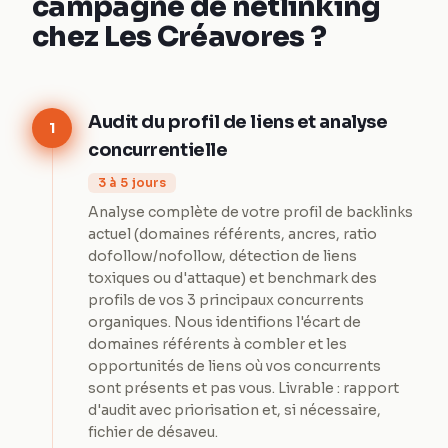
campagne de netlinking
chez Les Créavores ?
Audit du profil de liens et analyse
1
concurrentielle
3 à 5 jours
Analyse complète de votre profil de backlinks
actuel (domaines référents, ancres, ratio
dofollow/nofollow, détection de liens
toxiques ou d'attaque) et benchmark des
profils de vos 3 principaux concurrents
organiques. Nous identifions l'écart de
domaines référents à combler et les
opportunités de liens où vos concurrents
sont présents et pas vous. Livrable : rapport
d'audit avec priorisation et, si nécessaire,
fichier de désaveu.