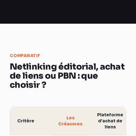
COMPARATIF
Netlinking éditorial, achat
de liens ou PBN : que
choisir ?
Plateforme
Les
Critère
d'achat de
Créavores
liens