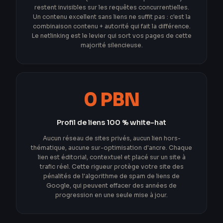
restent invisibles sur les requêtes concurrentielles.
Un contenu excellent sans liens ne suffit pas : c'est la
combinaison contenu + autorité qui fait la différence.
Le netlinking est le levier qui sort vos pages de cette
majorité silencieuse.
0 PBN
Profil de liens 100 % white-hat
Aucun réseau de sites privés, aucun lien hors-
thématique, aucune sur-optimisation d'ancre. Chaque
lien est éditorial, contextuel et placé sur un site à
trafic réel. Cette rigueur protège votre site des
pénalités de l'algorithme de spam de liens de
Google, qui peuvent effacer des années de
progression en une seule mise à jour.