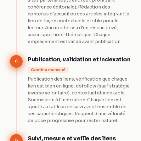
sites partenaires (trafic réel, profil sain,
cohérence éditoriale). Rédaction des
contenus d'accueil ou des articles intégrant le
lien de façon contextuelle et utile pour le
lecteur. Aucun site issu d'un réseau privé,
aucun spot hors-thématique. Chaque
emplacement est validé avant publication.
Publication, validation et indexation
4
Continu mensuel
Publication des liens, vérification que chaque
lien est bien en ligne, dofollow (sauf stratégie
inverse volontaire), contextuel et indexable.
Soumission à l'indexation. Chaque lien est
ajouté au tableau de suivi avec l'ensemble de
ses caractéristiques. Respect d'une vélocité
de pose progressive pour rester naturel.
Suivi, mesure et veille des liens
5