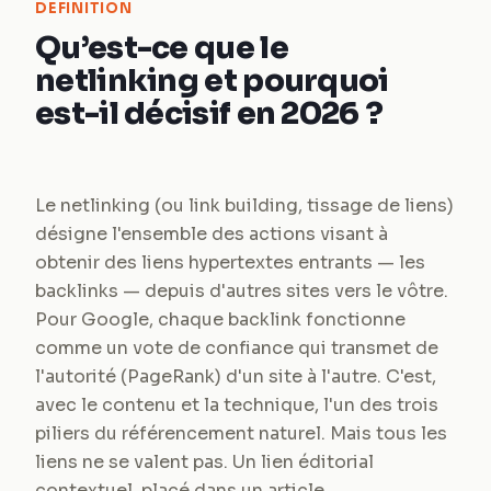
DEFINITION
Qu’est-ce que le
netlinking et pourquoi
est-il décisif en 2026 ?
Le netlinking (ou link building, tissage de liens)
désigne l'ensemble des actions visant à
obtenir des liens hypertextes entrants — les
backlinks — depuis d'autres sites vers le vôtre.
Pour Google, chaque backlink fonctionne
comme un vote de confiance qui transmet de
l'autorité (PageRank) d'un site à l'autre. C'est,
avec le contenu et la technique, l'un des trois
piliers du référencement naturel. Mais tous les
liens ne se valent pas. Un lien éditorial
contextuel, placé dans un article