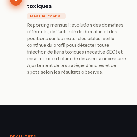
toxiques
Mensuel continu
Reporting mensuel : évolution des domaines
référents, de l'autorité de domaine et des
positions sur les mots-clés cibles. Veille
continue du profil pour détecter toute
injection de liens toxiques (negative SEO) et
mise à jour du fichier de désaveu si nécessaire.
Ajustement de la stratégie d'ancres et de
spots selon les résultats observés.