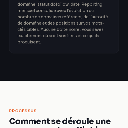
domaine, statut dofollow, date. Reporting
mensuel consolidé avec l'évolution du
nombre de domaines référents, de l'autorité
de domaine et des positions sur vos mots-
clés cibles. Aucune boîte noire : vous savez
exactement où sont vos liens et ce qu'ils
produisent.
PROCESSUS
Comment se déroule une