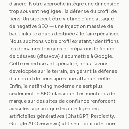
d'ancre. Notre approche intègre une dimension
trop souvent négligée : la défense du profil de
liens. Un site peut être victime d'une attaque
de negative SEO — une injection massive de
backlinks toxiques destinée à le faire pénaliser.
Nous auditons votre profil existant, identifions
les domaines toxiques et préparons le fichier
de désaveu (disavow) à soumettre à Google.
Cette expertise anti-pénalité, nous l'avons
développée sur le terrain, en gérant la défense
d'un profil de liens après une attaque réelle.
Enfin, le netlinking moderne ne sert plus
seulement le SEO classique. Les mentions de
marque sur des sites de confiance renforcent
aussi les signaux que les intelligences
artificielles génératives (ChatGPT, Perplexity,
Google AI Overviews) utilisent pour citer une