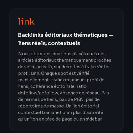
link
Backlinks éditoriaux thématiques —
liens réels, contextuels
Nous obtenons des liens placés dans des
articles éditoriaux thématiquement proches
de votre activité, sur des sites à trafic réel et
profil sain. Chaque spot est vérifié
manuellement : trafic organique, profil de
liens, cohérence éditoriale, ratio
dofollow/nofollow, absence de réseau. Pas
de fermes de liens, pas de PBN, pas de
répertoires de masse. Un lien éditorial
contextuel transmet bien plus d'autorité
qu'un lien en pied de page ou en sidebar.