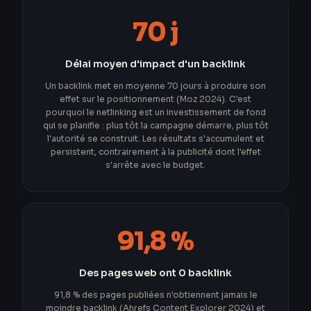
70 j
Délai moyen d'impact d'un backlink
Un backlink met en moyenne 70 jours à produire son
effet sur le positionnement (Moz 2024). C'est
pourquoi le netlinking est un investissement de fond
qui se planifie : plus tôt la campagne démarre, plus tôt
l'autorité se construit. Les résultats s'accumulent et
persistent, contrairement à la publicité dont l'effet
s'arrête avec le budget.
91,8 %
Des pages web ont 0 backlink
91,8 % des pages publiées n'obtiennent jamais le
moindre backlink (Ahrefs Content Explorer 2024) et