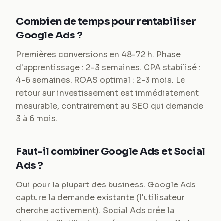
Combien de temps pour rentabiliser
Google Ads ?
Premières conversions en 48-72 h. Phase
d'apprentissage : 2-3 semaines. CPA stabilisé :
4-6 semaines. ROAS optimal : 2-3 mois. Le
retour sur investissement est immédiatement
mesurable, contrairement au SEO qui demande
3 à 6 mois.
Faut-il combiner Google Ads et Social
Ads ?
Oui pour la plupart des business. Google Ads
capture la demande existante (l'utilisateur
cherche activement). Social Ads crée la