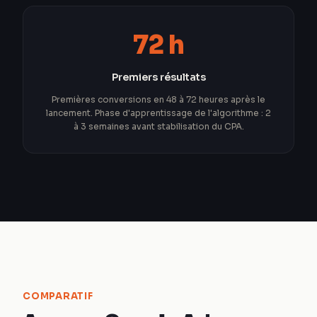
72 h
Premiers résultats
Premières conversions en 48 à 72 heures après le
lancement. Phase d'apprentissage de l'algorithme : 2
à 3 semaines avant stabilisation du CPA.
COMPARATIF