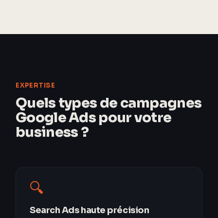
EXPERTISE
Quels types de campagnes
Google Ads pour votre
business ?
🔍
Search Ads haute précision