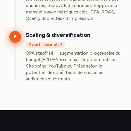
enchères, tests A/B d'annonces. Rapports bi-
mensuels avec métriques clés : CPA, ROAS,
Quality Score, taux d'impression.
Scaling & diversification
5
À partir du mois 3
CPA stabilisé → augmentation progressive du
budget (+20 %/mois max). Déploiement sur
Shopping, YouTube ou PMax selon le
potentiel identifié. Tests de nouvelles
audiences et formats.