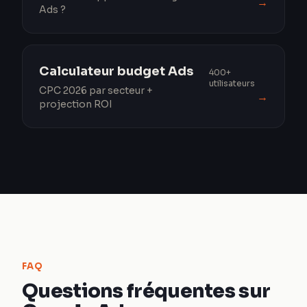
→
Ads ?
Calculateur budget Ads
400+
utilisateurs
CPC 2026 par secteur +
→
projection ROI
FAQ
Questions fréquentes sur