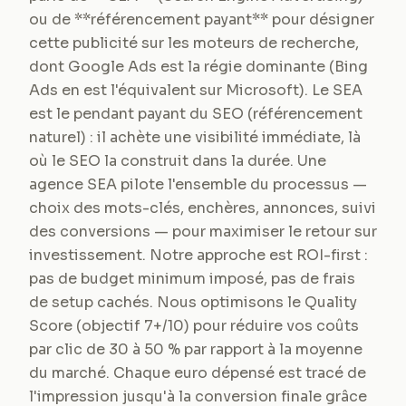
ou de **référencement payant** pour désigner
cette publicité sur les moteurs de recherche,
dont Google Ads est la régie dominante (Bing
Ads en est l'équivalent sur Microsoft). Le SEA
est le pendant payant du SEO (référencement
naturel) : il achète une visibilité immédiate, là
où le SEO la construit dans la durée. Une
agence SEA pilote l'ensemble du processus —
choix des mots-clés, enchères, annonces, suivi
des conversions — pour maximiser le retour sur
investissement. Notre approche est ROI-first :
pas de budget minimum imposé, pas de frais
de setup cachés. Nous optimisons le Quality
Score (objectif 7+/10) pour réduire vos coûts
par clic de 30 à 50 % par rapport à la moyenne
du marché. Chaque euro dépensé est tracé de
l'impression jusqu'à la conversion finale grâce