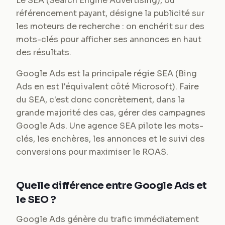
Le SEA (Search Engine Advertising), ou
référencement payant, désigne la publicité sur
les moteurs de recherche : on enchérit sur des
mots-clés pour afficher ses annonces en haut
des résultats.
Google Ads est la principale régie SEA (Bing
Ads en est l'équivalent côté Microsoft). Faire
du SEA, c'est donc concrètement, dans la
grande majorité des cas, gérer des campagnes
Google Ads. Une agence SEA pilote les mots-
clés, les enchères, les annonces et le suivi des
conversions pour maximiser le ROAS.
Quelle différence entre Google Ads et
le SEO ?
Google Ads génère du trafic immédiatement