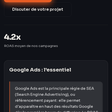
par rapport au marché.
Discuter de votre projet
4.2x
ROAS moyen de nos campagnes
Google Ads
: l'essentiel
Google Ads est la principale régie de SEA
(Search Engine Advertising), ou
référencement payant : elle permet
d'apparaître en haut des résultats Google