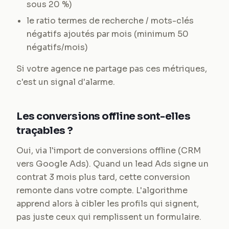
sous 20 %)
le ratio termes de recherche / mots-clés
négatifs ajoutés par mois (minimum 50
négatifs/mois)
Si votre agence ne partage pas ces métriques,
c'est un signal d'alarme.
Les conversions offline sont-elles
traçables ?
Oui, via l'import de conversions offline (CRM
vers Google Ads). Quand un lead Ads signe un
contrat 3 mois plus tard, cette conversion
remonte dans votre compte. L'algorithme
apprend alors à cibler les profils qui signent,
pas juste ceux qui remplissent un formulaire.