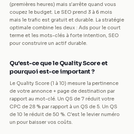
(premières heures) mais s'arrête quand vous
coupez le budget. Le SEO prend 3 à 6 mois
mais le trafic est gratuit et durable. La stratégie
optimale combine les deux : Ads pour le court
terme et les mots-clés à forte intention, SEO
pour construire un actif durable.
Qu'est-ce que le Quality Score et
pourquoi est-ce important ?
Le Quality Score (1 à 10) mesure la pertinence
de votre annonce + page de destination par
rapport au mot-clé. Un QS de 7 réduit votre
CPC de 28 % par rapport à un QS de 5. Un QS
de 10 le réduit de 50 %. C'est le levier numéro
un pour baisser vos coûts.