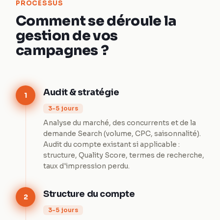
PROCESSUS
Comment se déroule la
gestion de vos
campagnes ?
Audit & stratégie
1
3-5 jours
Analyse du marché, des concurrents et de la
demande Search (volume, CPC, saisonnalité).
Audit du compte existant si applicable :
structure, Quality Score, termes de recherche,
taux d'impression perdu.
Structure du compte
2
3-5 jours