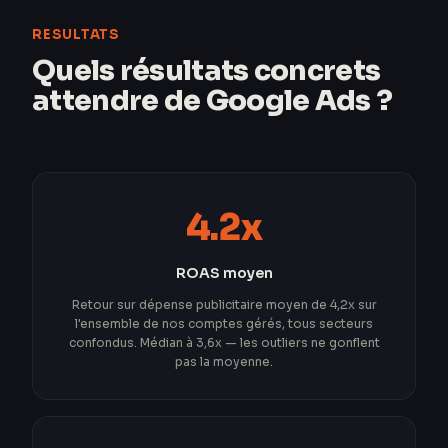
RESULTATS
Quels résultats concrets
attendre de Google Ads ?
4.2x
ROAS moyen
Retour sur dépense publicitaire moyen de 4,2x sur
l'ensemble de nos comptes gérés, tous secteurs
confondus. Médian à 3,6x — les outliers ne gonflent
pas la moyenne.