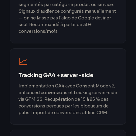
segmentés par catégorie produit ou service.
Signaux d'audience configurés manuellement
— on ne laisse pas l'algo de Google deviner
seul. Recommandé à partir de 30+
conversions/mois.
📈
Tracking GA4 + server-side
Implémentation GA4 avec Consent Mode v2,
enhanced conversions et tracking server-side
via GTM SS. Récupération de 15 à 25 % des
conversions perdues par les bloqueurs de
pubs. Import de conversions offline CRM.