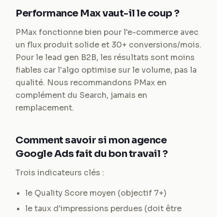
Performance Max vaut-il le coup ?
PMax fonctionne bien pour l'e-commerce avec
un flux produit solide et 30+ conversions/mois.
Pour le lead gen B2B, les résultats sont moins
fiables car l'algo optimise sur le volume, pas la
qualité. Nous recommandons PMax en
complément du Search, jamais en
remplacement.
Comment savoir si mon agence
Google Ads fait du bon travail ?
Trois indicateurs clés :
le Quality Score moyen (objectif 7+)
le taux d'impressions perdues (doit être