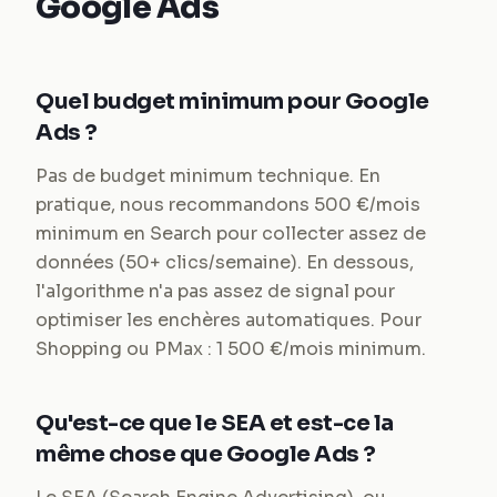
Google Ads
Quel budget minimum pour Google
Ads ?
Pas de budget minimum technique. En
pratique, nous recommandons 500 €/mois
minimum en Search pour collecter assez de
données (50+ clics/semaine). En dessous,
l'algorithme n'a pas assez de signal pour
optimiser les enchères automatiques. Pour
Shopping ou PMax : 1 500 €/mois minimum.
Qu'est-ce que le SEA et est-ce la
même chose que Google Ads ?