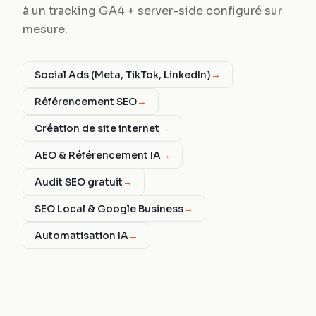
à un tracking GA4 + server-side configuré sur
mesure.
Social Ads (Meta, TikTok, LinkedIn)
→
Référencement SEO
→
Création de site internet
→
AEO & Référencement IA
→
Audit SEO gratuit
→
SEO Local & Google Business
→
Automatisation IA
→