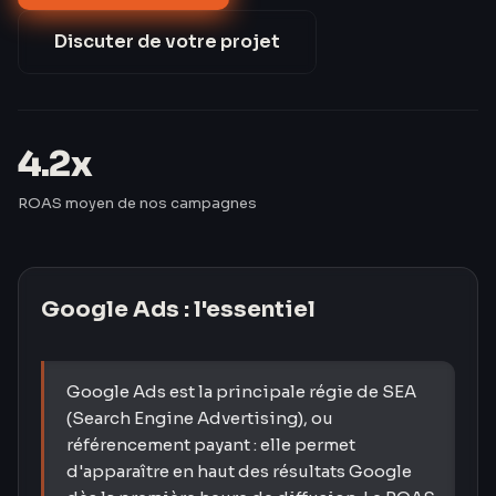
par rapport au marché.
Discuter de votre projet
4.2x
ROAS moyen de nos campagnes
Google Ads
: l'essentiel
Google Ads est la principale régie de SEA
(Search Engine Advertising), ou
référencement payant : elle permet
d'apparaître en haut des résultats Google