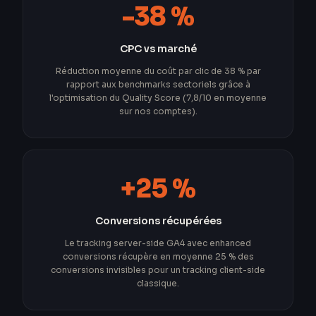
-38 %
CPC vs marché
Réduction moyenne du coût par clic de 38 % par
rapport aux benchmarks sectoriels grâce à
l'optimisation du Quality Score (7,8/10 en moyenne
sur nos comptes).
+25 %
Conversions récupérées
Le tracking server-side GA4 avec enhanced
conversions récupère en moyenne 25 % des
conversions invisibles pour un tracking client-side
classique.