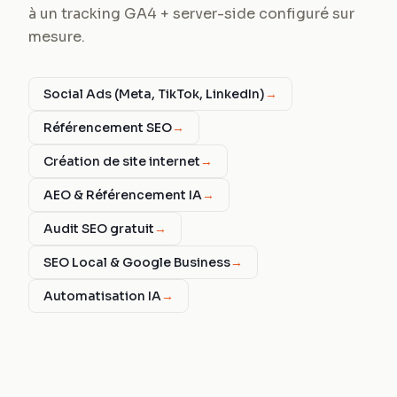
à un tracking GA4 + server-side configuré sur
mesure.
Social Ads (Meta, TikTok, LinkedIn)
→
Référencement SEO
→
Création de site internet
→
AEO & Référencement IA
→
Audit SEO gratuit
→
SEO Local & Google Business
→
Automatisation IA
→