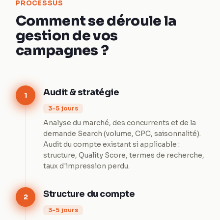
PROCESSUS
Comment se déroule la
gestion de vos
campagnes ?
Audit & stratégie
1
3-5 jours
Analyse du marché, des concurrents et de la
demande Search (volume, CPC, saisonnalité).
Audit du compte existant si applicable :
structure, Quality Score, termes de recherche,
taux d'impression perdu.
Structure du compte
2
3-5 jours