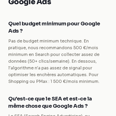
Google Ads
Quel budget minimum pour Google
Ads ?
Pas de budget minimum technique. En
pratique, nous recommandons 500 €/mois
minimum en Search pour collecter assez de
données (50+ clics/semaine). En dessous,
l'algorithme n'a pas assez de signal pour
optimiser les enchères automatiques. Pour
Shopping ou PMax : 1 500 €/mois minimum.
Qu'est-ce que le SEA et est-ce la
même chose que Google Ads ?