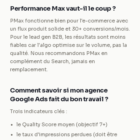
Performance Max vaut-il le coup ?
PMax fonctionne bien pour l'e-commerce avec
un flux produit solide et 30+ conversions/mois.
Pour le lead gen B2B, les résultats sont moins
fiables car l'algo optimise sur le volume, pas la
qualité. Nous recommandons PMax en
complément du Search, jamais en
remplacement.
Comment savoir si mon agence
Google Ads fait du bon travail ?
Trois indicateurs clés :
le Quality Score moyen (objectif 7+)
le taux d'impressions perdues (doit être