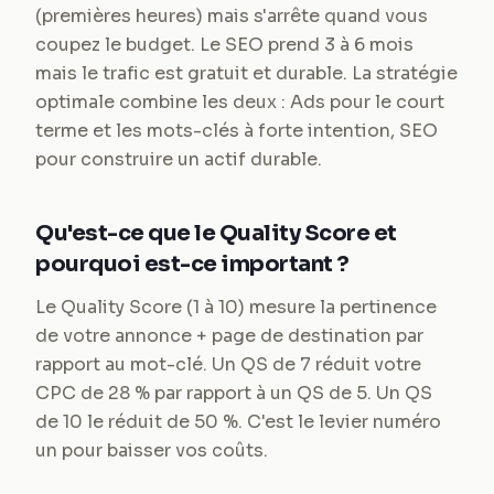
(premières heures) mais s'arrête quand vous
coupez le budget. Le SEO prend 3 à 6 mois
mais le trafic est gratuit et durable. La stratégie
optimale combine les deux : Ads pour le court
terme et les mots-clés à forte intention, SEO
pour construire un actif durable.
Qu'est-ce que le Quality Score et
pourquoi est-ce important ?
Le Quality Score (1 à 10) mesure la pertinence
de votre annonce + page de destination par
rapport au mot-clé. Un QS de 7 réduit votre
CPC de 28 % par rapport à un QS de 5. Un QS
de 10 le réduit de 50 %. C'est le levier numéro
un pour baisser vos coûts.