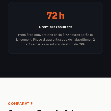
72 h
Premiers résultats
Premières conversions en 48 à 72 heures après le
lancement. Phase d'apprentissage de l'algorithme : 2
à 3 semaines avant stabilisation du CPA.
COMPARATIF