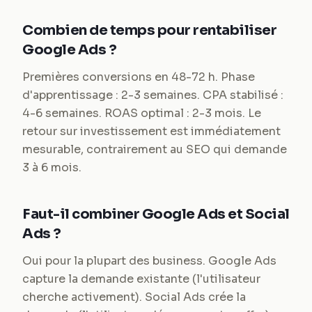
Combien de temps pour rentabiliser
Google Ads ?
Premières conversions en 48-72 h. Phase
d'apprentissage : 2-3 semaines. CPA stabilisé :
4-6 semaines. ROAS optimal : 2-3 mois. Le
retour sur investissement est immédiatement
mesurable, contrairement au SEO qui demande
3 à 6 mois.
Faut-il combiner Google Ads et Social
Ads ?
Oui pour la plupart des business. Google Ads
capture la demande existante (l'utilisateur
cherche activement). Social Ads crée la