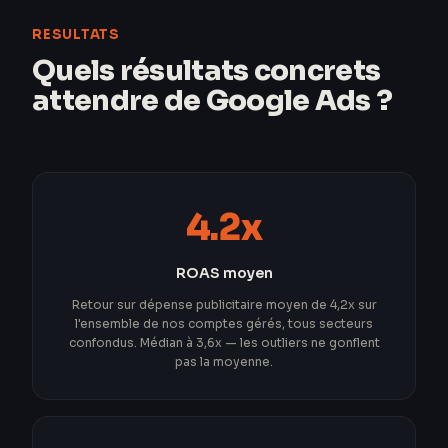
RESULTATS
Quels résultats concrets
attendre de Google Ads ?
4.2x
ROAS moyen
Retour sur dépense publicitaire moyen de 4,2x sur
l'ensemble de nos comptes gérés, tous secteurs
confondus. Médian à 3,6x — les outliers ne gonflent
pas la moyenne.