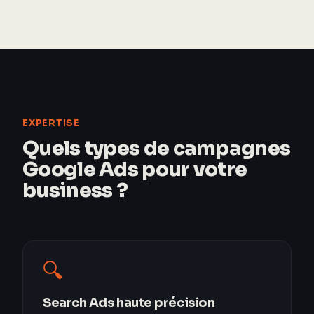
EXPERTISE
Quels types de campagnes
Google Ads pour votre
business ?
🔍
Search Ads haute précision