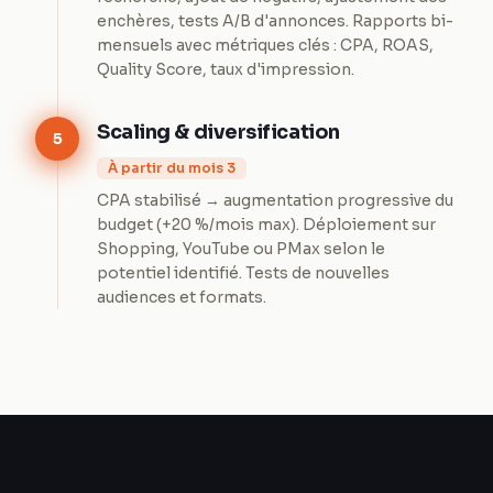
enchères, tests A/B d'annonces. Rapports bi-
mensuels avec métriques clés : CPA, ROAS,
Quality Score, taux d'impression.
Scaling & diversification
5
À partir du mois 3
CPA stabilisé → augmentation progressive du
budget (+20 %/mois max). Déploiement sur
Shopping, YouTube ou PMax selon le
potentiel identifié. Tests de nouvelles
audiences et formats.