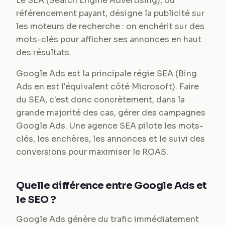
Le SEA (Search Engine Advertising), ou
référencement payant, désigne la publicité sur
les moteurs de recherche : on enchérit sur des
mots-clés pour afficher ses annonces en haut
des résultats.
Google Ads est la principale régie SEA (Bing
Ads en est l'équivalent côté Microsoft). Faire
du SEA, c'est donc concrètement, dans la
grande majorité des cas, gérer des campagnes
Google Ads. Une agence SEA pilote les mots-
clés, les enchères, les annonces et le suivi des
conversions pour maximiser le ROAS.
Quelle différence entre Google Ads et
le SEO ?
Google Ads génère du trafic immédiatement