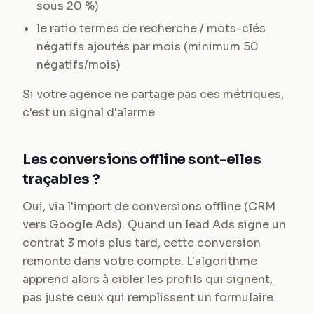
sous 20 %)
le ratio termes de recherche / mots-clés
négatifs ajoutés par mois (minimum 50
négatifs/mois)
Si votre agence ne partage pas ces métriques,
c'est un signal d'alarme.
Les conversions offline sont-elles
traçables ?
Oui, via l'import de conversions offline (CRM
vers Google Ads). Quand un lead Ads signe un
contrat 3 mois plus tard, cette conversion
remonte dans votre compte. L'algorithme
apprend alors à cibler les profils qui signent,
pas juste ceux qui remplissent un formulaire.