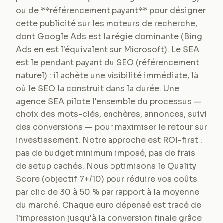
ou de **référencement payant** pour désigner
cette publicité sur les moteurs de recherche,
dont Google Ads est la régie dominante (Bing
Ads en est l'équivalent sur Microsoft). Le SEA
est le pendant payant du SEO (référencement
naturel) : il achète une visibilité immédiate, là
où le SEO la construit dans la durée. Une
agence SEA pilote l'ensemble du processus —
choix des mots-clés, enchères, annonces, suivi
des conversions — pour maximiser le retour sur
investissement. Notre approche est ROI-first :
pas de budget minimum imposé, pas de frais
de setup cachés. Nous optimisons le Quality
Score (objectif 7+/10) pour réduire vos coûts
par clic de 30 à 50 % par rapport à la moyenne
du marché. Chaque euro dépensé est tracé de
l'impression jusqu'à la conversion finale grâce