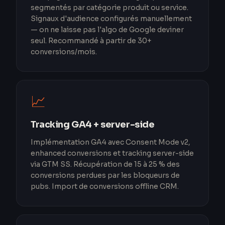
segmentés par catégorie produit ou service.
Signaux d'audience configurés manuellement
— on ne laisse pas l'algo de Google deviner
seul. Recommandé à partir de 30+
conversions/mois.
📈
Tracking GA4 + server-side
Implémentation GA4 avec Consent Mode v2,
enhanced conversions et tracking server-side
via GTM SS. Récupération de 15 à 25 % des
conversions perdues par les bloqueurs de
pubs. Import de conversions offline CRM.