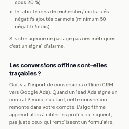
sous 20 %)
le ratio termes de recherche / mots-clés
négatifs ajoutés par mois (minimum 50
négatifs/mois)
Si votre agence ne partage pas ces métriques,
c'est un signal d'alarme.
Les conversions offline sont-elles
traçables ?
Oui, via l'import de conversions offline (CRM
vers Google Ads). Quand un lead Ads signe un
contrat 3 mois plus tard, cette conversion
remonte dans votre compte. L'algorithme
apprend alors à cibler les profils qui signent,
pas juste ceux qui remplissent un formulaire.