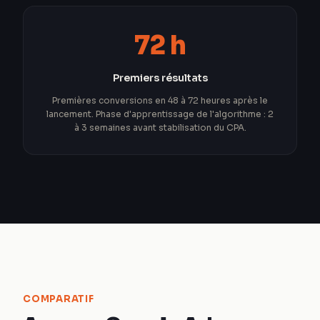
72 h
Premiers résultats
Premières conversions en 48 à 72 heures après le
lancement. Phase d'apprentissage de l'algorithme : 2
à 3 semaines avant stabilisation du CPA.
COMPARATIF