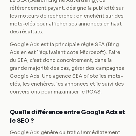
Le SEA (Search Engine Advertising), ou
référencement payant, désigne la publicité sur
les moteurs de recherche : on enchérit sur des
mots-clés pour afficher ses annonces en haut
des résultats.
Google Ads est la principale régie SEA (Bing
Ads en est l'équivalent côté Microsoft). Faire
du SEA, c'est donc concrètement, dans la
grande majorité des cas, gérer des campagnes
Google Ads. Une agence SEA pilote les mots-
clés, les enchères, les annonces et le suivi des
conversions pour maximiser le ROAS.
Quelle différence entre Google Ads et
le SEO ?
Google Ads génère du trafic immédiatement