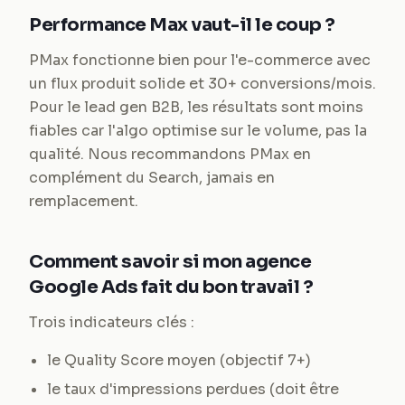
Performance Max vaut-il le coup ?
PMax fonctionne bien pour l'e-commerce avec
un flux produit solide et 30+ conversions/mois.
Pour le lead gen B2B, les résultats sont moins
fiables car l'algo optimise sur le volume, pas la
qualité. Nous recommandons PMax en
complément du Search, jamais en
remplacement.
Comment savoir si mon agence
Google Ads fait du bon travail ?
Trois indicateurs clés :
le Quality Score moyen (objectif 7+)
le taux d'impressions perdues (doit être