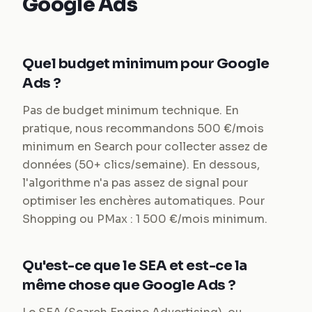
Google Ads
Quel budget minimum pour Google
Ads ?
Pas de budget minimum technique. En
pratique, nous recommandons 500 €/mois
minimum en Search pour collecter assez de
données (50+ clics/semaine). En dessous,
l'algorithme n'a pas assez de signal pour
optimiser les enchères automatiques. Pour
Shopping ou PMax : 1 500 €/mois minimum.
Qu'est-ce que le SEA et est-ce la
même chose que Google Ads ?