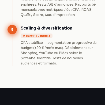
enchères, tests A/B d'annonces. Rapports bi-
mensuels avec métriques clés : CPA, ROAS,
Quality Score, taux d'impression.
Scaling & diversification
5
À partir du mois 3
CPA stabilisé → augmentation progressive du
budget (+20 %/mois max). Déploiement sur
Shopping, YouTube ou PMax selon le
potentiel identifié. Tests de nouvelles
audiences et formats.