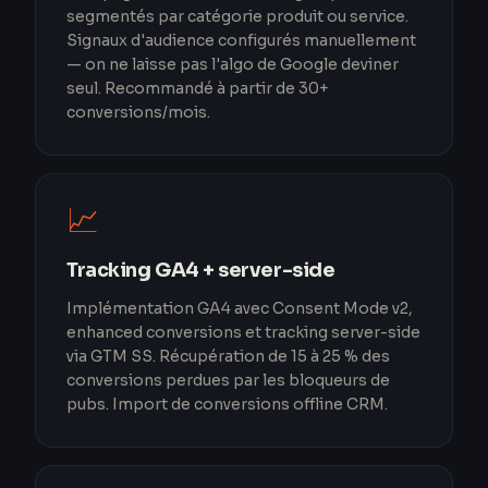
segmentés par catégorie produit ou service.
Signaux d'audience configurés manuellement
— on ne laisse pas l'algo de Google deviner
seul. Recommandé à partir de 30+
conversions/mois.
📈
Tracking GA4 + server-side
Implémentation GA4 avec Consent Mode v2,
enhanced conversions et tracking server-side
via GTM SS. Récupération de 15 à 25 % des
conversions perdues par les bloqueurs de
pubs. Import de conversions offline CRM.