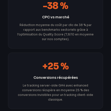
-38 %
CPC vs marché
Réduction moyenne du coût par clic de 38 % par
rapport aux benchmarks sectoriels grâce à
l'optimisation du Quality Score (7,8/10 en moyenne
sur nos comptes).
+25 %
Conversions récupérées
Le tracking server-side GA4 avec enhanced
conversions récupère en moyenne 25 % des
conversions invisibles pour un tracking client-side
classique.