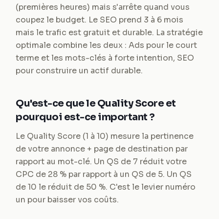
(premières heures) mais s'arrête quand vous
coupez le budget. Le SEO prend 3 à 6 mois
mais le trafic est gratuit et durable. La stratégie
optimale combine les deux : Ads pour le court
terme et les mots-clés à forte intention, SEO
pour construire un actif durable.
Qu'est-ce que le Quality Score et
pourquoi est-ce important ?
Le Quality Score (1 à 10) mesure la pertinence
de votre annonce + page de destination par
rapport au mot-clé. Un QS de 7 réduit votre
CPC de 28 % par rapport à un QS de 5. Un QS
de 10 le réduit de 50 %. C'est le levier numéro
un pour baisser vos coûts.