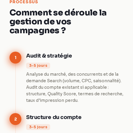
PROCESSUS
Comment se déroule la
gestion de vos
campagnes ?
Audit & stratégie
1
3-5 jours
Analyse du marché, des concurrents et de la
demande Search (volume, CPC, saisonnalité).
Audit du compte existant si applicable :
structure, Quality Score, termes de recherche,
taux d'impression perdu.
Structure du compte
2
3-5 jours