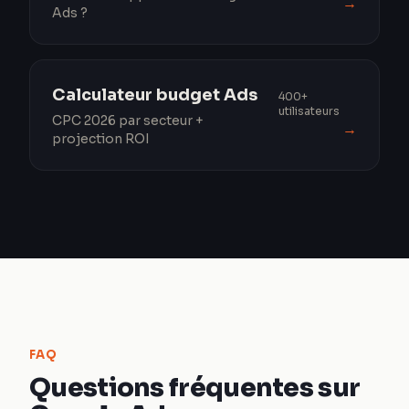
→
Ads ?
Calculateur budget Ads
400+
utilisateurs
CPC 2026 par secteur +
→
projection ROI
FAQ
Questions fréquentes sur