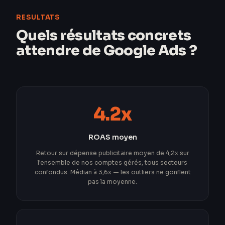
RESULTATS
Quels résultats concrets
attendre de Google Ads ?
4.2x
ROAS moyen
Retour sur dépense publicitaire moyen de 4,2x sur
l'ensemble de nos comptes gérés, tous secteurs
confondus. Médian à 3,6x — les outliers ne gonflent
pas la moyenne.