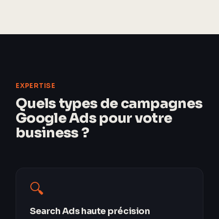
EXPERTISE
Quels types de campagnes
Google Ads pour votre
business ?
🔍
Search Ads haute précision