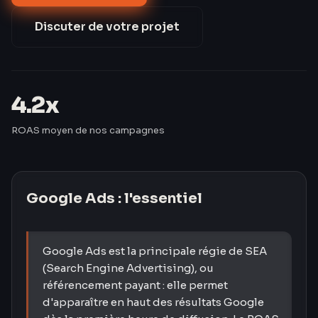
par rapport au marché.
Discuter de votre projet
4.2x
ROAS moyen de nos campagnes
Google Ads
: l'essentiel
Google Ads est la principale régie de SEA
(Search Engine Advertising), ou
référencement payant : elle permet
d'apparaître en haut des résultats Google