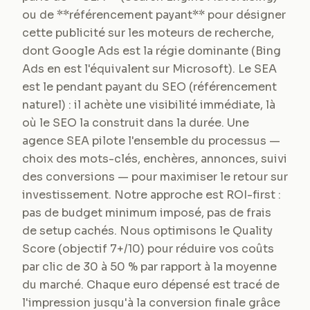
ou de **référencement payant** pour désigner
cette publicité sur les moteurs de recherche,
dont Google Ads est la régie dominante (Bing
Ads en est l'équivalent sur Microsoft). Le SEA
est le pendant payant du SEO (référencement
naturel) : il achète une visibilité immédiate, là
où le SEO la construit dans la durée. Une
agence SEA pilote l'ensemble du processus —
choix des mots-clés, enchères, annonces, suivi
des conversions — pour maximiser le retour sur
investissement. Notre approche est ROI-first :
pas de budget minimum imposé, pas de frais
de setup cachés. Nous optimisons le Quality
Score (objectif 7+/10) pour réduire vos coûts
par clic de 30 à 50 % par rapport à la moyenne
du marché. Chaque euro dépensé est tracé de
l'impression jusqu'à la conversion finale grâce