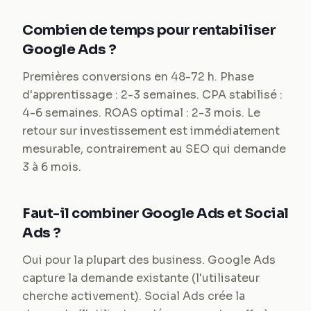
Combien de temps pour rentabiliser
Google Ads ?
Premières conversions en 48-72 h. Phase
d'apprentissage : 2-3 semaines. CPA stabilisé :
4-6 semaines. ROAS optimal : 2-3 mois. Le
retour sur investissement est immédiatement
mesurable, contrairement au SEO qui demande
3 à 6 mois.
Faut-il combiner Google Ads et Social
Ads ?
Oui pour la plupart des business. Google Ads
capture la demande existante (l'utilisateur
cherche activement). Social Ads crée la