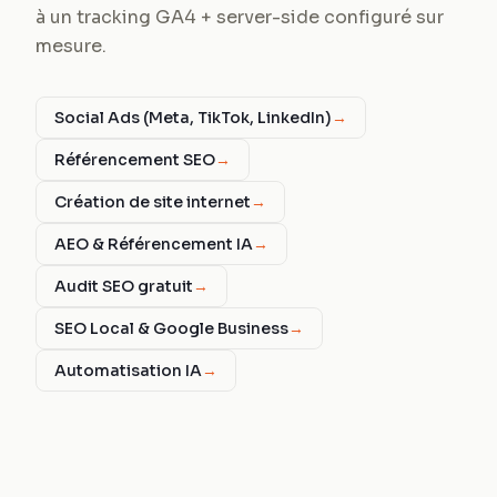
à un tracking GA4 + server-side configuré sur
mesure.
Social Ads (Meta, TikTok, LinkedIn)
→
Référencement SEO
→
Création de site internet
→
AEO & Référencement IA
→
Audit SEO gratuit
→
SEO Local & Google Business
→
Automatisation IA
→