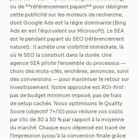
ou de **référencement payant** pour désigner
cette publicité sur les moteurs de recherche,
dont Google Ads est la régie dominante (Bing
Ads en est l'équivalent sur Microsoft). Le SEA
est le pendant payant du SEO (référencement
naturel) : il achète une visibilité immédiate, là
où le SEO la construit dans la durée. Une
agence SEA pilote l'ensemble du processus —
choix des mots-clés, enchères, annonces, suivi
des conversions — pour maximiser le retour sur
investissement. Notre approche est ROI-first :
pas de budget minimum imposé, pas de frais
de setup cachés. Nous optimisons le Quality
Score (objectif 7+/10) pour réduire vos coûts
par clic de 30 à 50 % par rapport à la moyenne
du marché. Chaque euro dépensé est tracé de
l'impression jusqu'à la conversion finale grâce