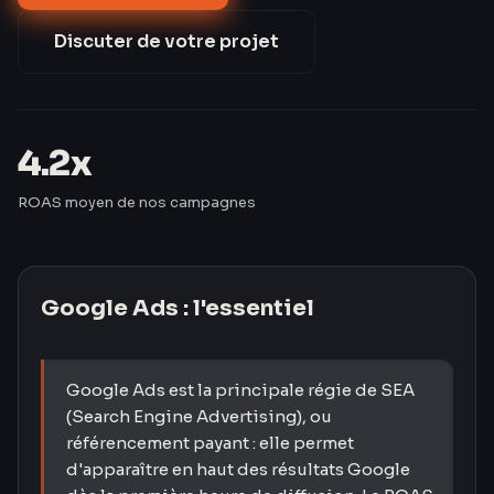
par rapport au marché.
Discuter de votre projet
4.2x
ROAS moyen de nos campagnes
Google Ads
: l'essentiel
Google Ads est la principale régie de SEA
(Search Engine Advertising), ou
référencement payant : elle permet
d'apparaître en haut des résultats Google