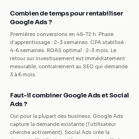
Combien de temps pour rentabiliser
Google Ads ?
Premières conversions en 48-72 h. Phase
d'apprentissage : 2-3 semaines. CPA stabilisé :
4-6 semaines. ROAS optimal : 2-3 mois. Le
retour sur investissement est immédiatement
mesurable, contrairement au SEO qui demande
3 à 6 mois.
Faut-il combiner Google Ads et Social
Ads ?
Oui pour la plupart des business. Google Ads
capture la demande existante (l'utilisateur
cherche activement). Social Ads crée la