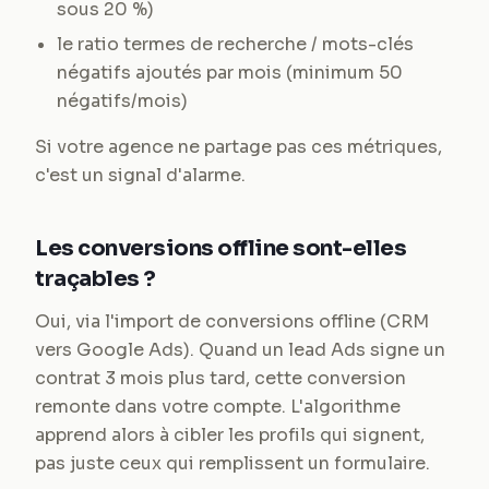
sous 20 %)
le ratio termes de recherche / mots-clés
négatifs ajoutés par mois (minimum 50
négatifs/mois)
Si votre agence ne partage pas ces métriques,
c'est un signal d'alarme.
Les conversions offline sont-elles
traçables ?
Oui, via l'import de conversions offline (CRM
vers Google Ads). Quand un lead Ads signe un
contrat 3 mois plus tard, cette conversion
remonte dans votre compte. L'algorithme
apprend alors à cibler les profils qui signent,
pas juste ceux qui remplissent un formulaire.