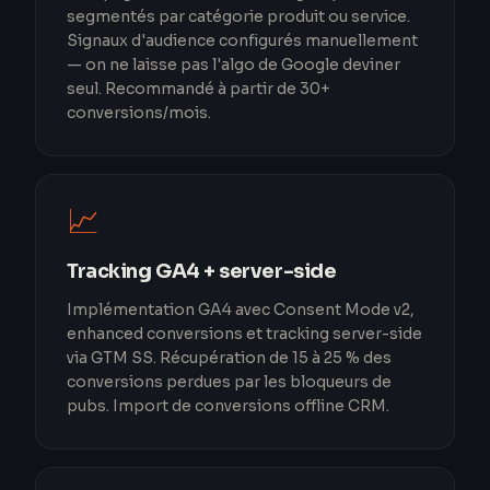
segmentés par catégorie produit ou service.
Signaux d'audience configurés manuellement
— on ne laisse pas l'algo de Google deviner
seul. Recommandé à partir de 30+
conversions/mois.
📈
Tracking GA4 + server-side
Implémentation GA4 avec Consent Mode v2,
enhanced conversions et tracking server-side
via GTM SS. Récupération de 15 à 25 % des
conversions perdues par les bloqueurs de
pubs. Import de conversions offline CRM.