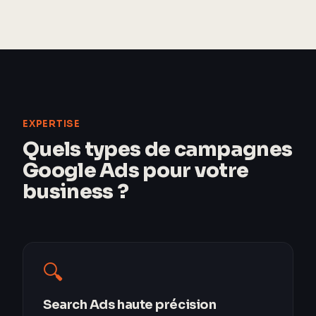
EXPERTISE
Quels types de campagnes
Google Ads pour votre
business ?
🔍
Search Ads haute précision