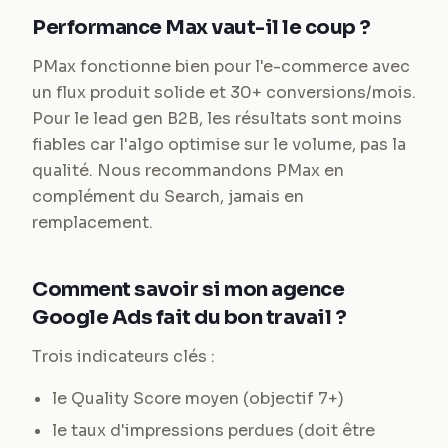
Performance Max vaut-il le coup ?
PMax fonctionne bien pour l'e-commerce avec
un flux produit solide et 30+ conversions/mois.
Pour le lead gen B2B, les résultats sont moins
fiables car l'algo optimise sur le volume, pas la
qualité. Nous recommandons PMax en
complément du Search, jamais en
remplacement.
Comment savoir si mon agence
Google Ads fait du bon travail ?
Trois indicateurs clés :
le Quality Score moyen (objectif 7+)
le taux d'impressions perdues (doit être