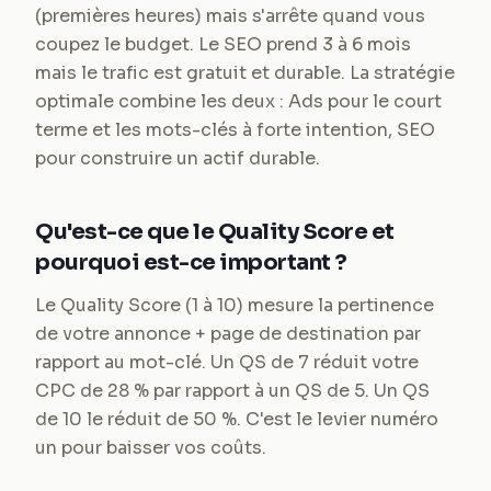
(premières heures) mais s'arrête quand vous
coupez le budget. Le SEO prend 3 à 6 mois
mais le trafic est gratuit et durable. La stratégie
optimale combine les deux : Ads pour le court
terme et les mots-clés à forte intention, SEO
pour construire un actif durable.
Qu'est-ce que le Quality Score et
pourquoi est-ce important ?
Le Quality Score (1 à 10) mesure la pertinence
de votre annonce + page de destination par
rapport au mot-clé. Un QS de 7 réduit votre
CPC de 28 % par rapport à un QS de 5. Un QS
de 10 le réduit de 50 %. C'est le levier numéro
un pour baisser vos coûts.