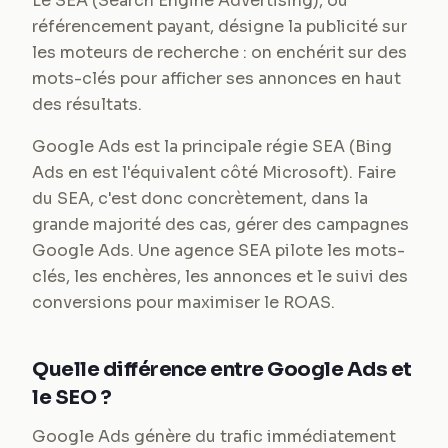
Le SEA (Search Engine Advertising), ou
référencement payant, désigne la publicité sur
les moteurs de recherche : on enchérit sur des
mots-clés pour afficher ses annonces en haut
des résultats.
Google Ads est la principale régie SEA (Bing
Ads en est l'équivalent côté Microsoft). Faire
du SEA, c'est donc concrètement, dans la
grande majorité des cas, gérer des campagnes
Google Ads. Une agence SEA pilote les mots-
clés, les enchères, les annonces et le suivi des
conversions pour maximiser le ROAS.
Quelle différence entre Google Ads et
le SEO ?
Google Ads génère du trafic immédiatement