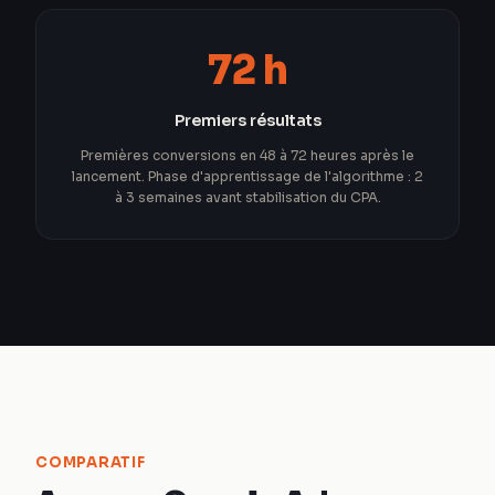
72 h
Premiers résultats
Premières conversions en 48 à 72 heures après le
lancement. Phase d'apprentissage de l'algorithme : 2
à 3 semaines avant stabilisation du CPA.
COMPARATIF