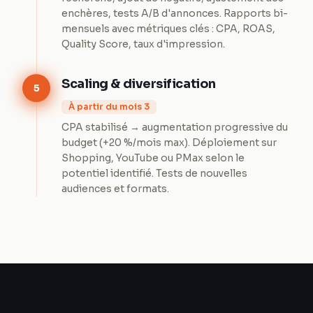
enchères, tests A/B d'annonces. Rapports bi-
mensuels avec métriques clés : CPA, ROAS,
Quality Score, taux d'impression.
Scaling & diversification
5
À partir du mois 3
CPA stabilisé → augmentation progressive du
budget (+20 %/mois max). Déploiement sur
Shopping, YouTube ou PMax selon le
potentiel identifié. Tests de nouvelles
audiences et formats.