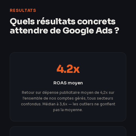
RESULTATS
Quels résultats concrets
attendre de Google Ads ?
4.2x
ROAS moyen
Retour sur dépense publicitaire moyen de 4,2x sur
l'ensemble de nos comptes gérés, tous secteurs
confondus. Médian à 3,6x — les outliers ne gonflent
pas la moyenne.