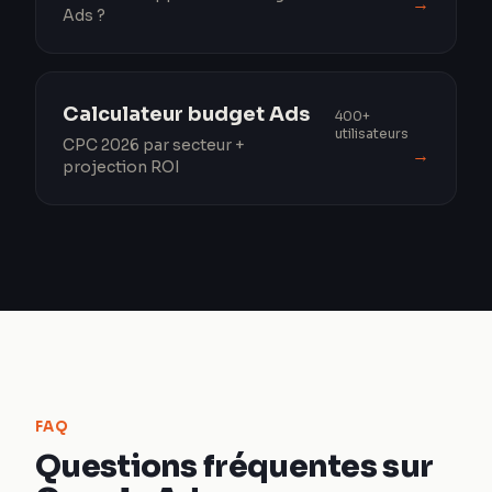
→
Ads ?
Calculateur budget Ads
400+
utilisateurs
CPC 2026 par secteur +
→
projection ROI
FAQ
Questions fréquentes sur