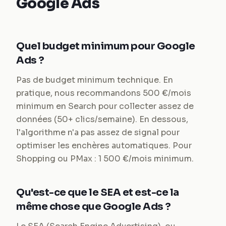
Google Ads
Quel budget minimum pour Google
Ads ?
Pas de budget minimum technique. En
pratique, nous recommandons 500 €/mois
minimum en Search pour collecter assez de
données (50+ clics/semaine). En dessous,
l'algorithme n'a pas assez de signal pour
optimiser les enchères automatiques. Pour
Shopping ou PMax : 1 500 €/mois minimum.
Qu'est-ce que le SEA et est-ce la
même chose que Google Ads ?