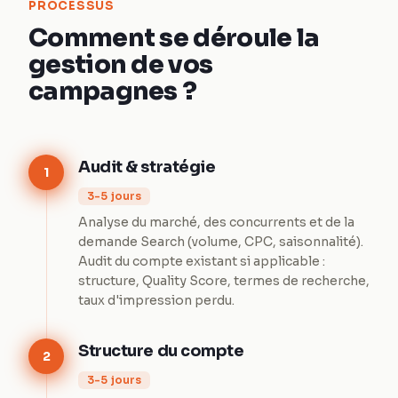
PROCESSUS
Comment se déroule la
gestion de vos
campagnes ?
Audit & stratégie
1
3-5 jours
Analyse du marché, des concurrents et de la
demande Search (volume, CPC, saisonnalité).
Audit du compte existant si applicable :
structure, Quality Score, termes de recherche,
taux d'impression perdu.
Structure du compte
2
3-5 jours