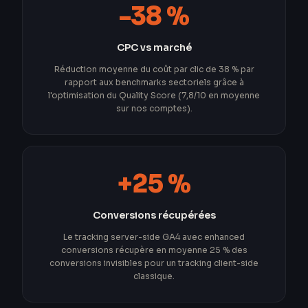
-38 %
CPC vs marché
Réduction moyenne du coût par clic de 38 % par
rapport aux benchmarks sectoriels grâce à
l'optimisation du Quality Score (7,8/10 en moyenne
sur nos comptes).
+25 %
Conversions récupérées
Le tracking server-side GA4 avec enhanced
conversions récupère en moyenne 25 % des
conversions invisibles pour un tracking client-side
classique.