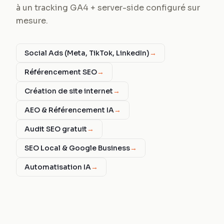
à un tracking GA4 + server-side configuré sur
mesure.
Social Ads (Meta, TikTok, LinkedIn)
→
Référencement SEO
→
Création de site internet
→
AEO & Référencement IA
→
Audit SEO gratuit
→
SEO Local & Google Business
→
Automatisation IA
→