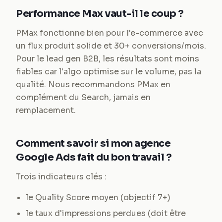
Performance Max vaut-il le coup ?
PMax fonctionne bien pour l'e-commerce avec
un flux produit solide et 30+ conversions/mois.
Pour le lead gen B2B, les résultats sont moins
fiables car l'algo optimise sur le volume, pas la
qualité. Nous recommandons PMax en
complément du Search, jamais en
remplacement.
Comment savoir si mon agence
Google Ads fait du bon travail ?
Trois indicateurs clés :
le Quality Score moyen (objectif 7+)
le taux d'impressions perdues (doit être