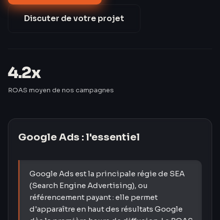
par rapport au marché.
Discuter de votre projet
4.2x
ROAS moyen de nos campagnes
Google Ads
: l'essentiel
Google Ads est la principale régie de SEA
(Search Engine Advertising), ou
référencement payant : elle permet
d'apparaître en haut des résultats Google