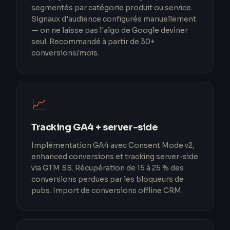
segmentés par catégorie produit ou service.
Signaux d'audience configurés manuellement
— on ne laisse pas l'algo de Google deviner
seul. Recommandé à partir de 30+
conversions/mois.
📈
Tracking GA4 + server-side
Implémentation GA4 avec Consent Mode v2,
enhanced conversions et tracking server-side
via GTM SS. Récupération de 15 à 25 % des
conversions perdues par les bloqueurs de
pubs. Import de conversions offline CRM.