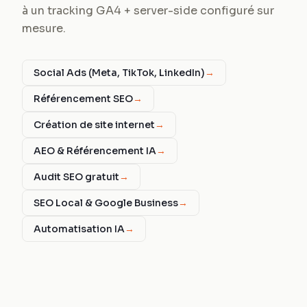
à un tracking GA4 + server-side configuré sur
mesure.
Social Ads (Meta, TikTok, LinkedIn)
→
Référencement SEO
→
Création de site internet
→
AEO & Référencement IA
→
Audit SEO gratuit
→
SEO Local & Google Business
→
Automatisation IA
→