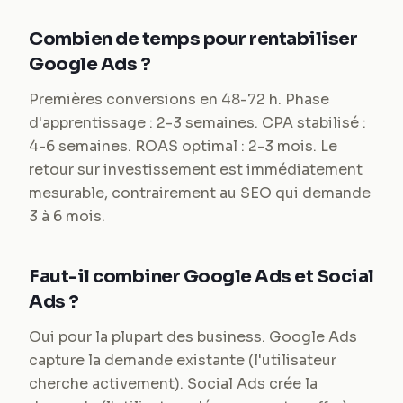
Combien de temps pour rentabiliser
Google Ads ?
Premières conversions en 48-72 h. Phase
d'apprentissage : 2-3 semaines. CPA stabilisé :
4-6 semaines. ROAS optimal : 2-3 mois. Le
retour sur investissement est immédiatement
mesurable, contrairement au SEO qui demande
3 à 6 mois.
Faut-il combiner Google Ads et Social
Ads ?
Oui pour la plupart des business. Google Ads
capture la demande existante (l'utilisateur
cherche activement). Social Ads crée la