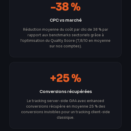
-38 %
CPC vs marché
Réduction moyenne du coût par clic de 38 % par
rapport aux benchmarks sectoriels grâce à
l'optimisation du Quality Score (7,8/10 en moyenne
sur nos comptes).
+25 %
Conversions récupérées
Le tracking server-side GA4 avec enhanced
conversions récupère en moyenne 25 % des
conversions invisibles pour un tracking client-side
classique.