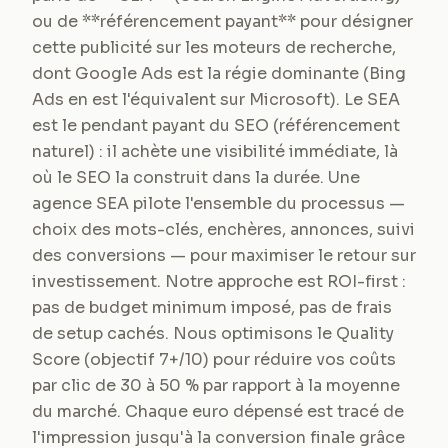
ou de **référencement payant** pour désigner
cette publicité sur les moteurs de recherche,
dont Google Ads est la régie dominante (Bing
Ads en est l'équivalent sur Microsoft). Le SEA
est le pendant payant du SEO (référencement
naturel) : il achète une visibilité immédiate, là
où le SEO la construit dans la durée. Une
agence SEA pilote l'ensemble du processus —
choix des mots-clés, enchères, annonces, suivi
des conversions — pour maximiser le retour sur
investissement. Notre approche est ROI-first :
pas de budget minimum imposé, pas de frais
de setup cachés. Nous optimisons le Quality
Score (objectif 7+/10) pour réduire vos coûts
par clic de 30 à 50 % par rapport à la moyenne
du marché. Chaque euro dépensé est tracé de
l'impression jusqu'à la conversion finale grâce