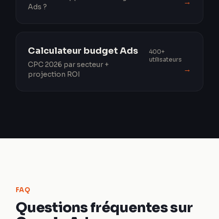
→
Ads ?
Calculateur budget Ads
400+
utilisateurs
CPC 2026 par secteur +
→
projection ROI
FAQ
Questions fréquentes sur