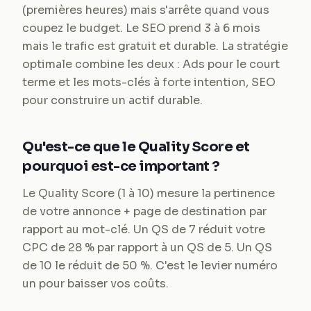
(premières heures) mais s'arrête quand vous
coupez le budget. Le SEO prend 3 à 6 mois
mais le trafic est gratuit et durable. La stratégie
optimale combine les deux : Ads pour le court
terme et les mots-clés à forte intention, SEO
pour construire un actif durable.
Qu'est-ce que le Quality Score et
pourquoi est-ce important ?
Le Quality Score (1 à 10) mesure la pertinence
de votre annonce + page de destination par
rapport au mot-clé. Un QS de 7 réduit votre
CPC de 28 % par rapport à un QS de 5. Un QS
de 10 le réduit de 50 %. C'est le levier numéro
un pour baisser vos coûts.