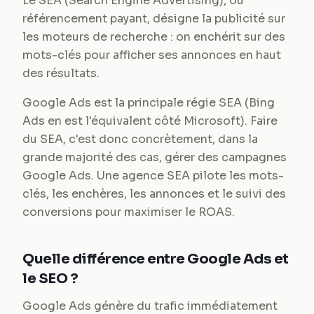
Le SEA (Search Engine Advertising), ou
référencement payant, désigne la publicité sur
les moteurs de recherche : on enchérit sur des
mots-clés pour afficher ses annonces en haut
des résultats.
Google Ads est la principale régie SEA (Bing
Ads en est l'équivalent côté Microsoft). Faire
du SEA, c'est donc concrètement, dans la
grande majorité des cas, gérer des campagnes
Google Ads. Une agence SEA pilote les mots-
clés, les enchères, les annonces et le suivi des
conversions pour maximiser le ROAS.
Quelle différence entre Google Ads et
le SEO ?
Google Ads génère du trafic immédiatement