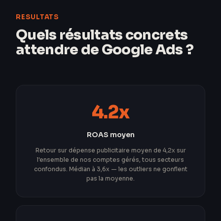
RESULTATS
Quels résultats concrets
attendre de Google Ads ?
4.2x
ROAS moyen
Retour sur dépense publicitaire moyen de 4,2x sur
l'ensemble de nos comptes gérés, tous secteurs
confondus. Médian à 3,6x — les outliers ne gonflent
pas la moyenne.