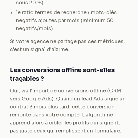
sous 20 %)
le ratio termes de recherche / mots-clés
négatifs ajoutés par mois (minimum 50
négatifs/mois)
Si votre agence ne partage pas ces métriques,
c'est un signal d'alarme.
Les conversions offline sont-elles
traçables ?
Oui, via l'import de conversions offline (CRM
vers Google Ads). Quand un lead Ads signe un
contrat 3 mois plus tard, cette conversion
remonte dans votre compte. L'algorithme
apprend alors à cibler les profils qui signent,
pas juste ceux qui remplissent un formulaire.