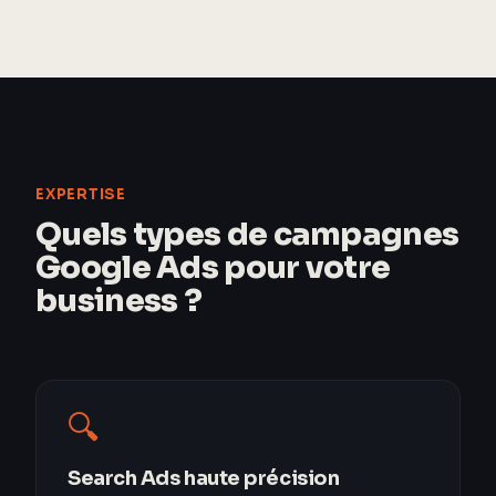
EXPERTISE
Quels types de campagnes
Google Ads pour votre
business ?
🔍
Search Ads haute précision