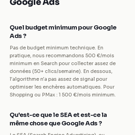
Google Ads
Quel budget minimum pour Google
Ads ?
Pas de budget minimum technique. En
pratique, nous recommandons 500 €/mois
minimum en Search pour collecter assez de
données (50+ clics/semaine). En dessous,
l'algorithme n'a pas assez de signal pour
optimiser les enchères automatiques. Pour
Shopping ou PMax : 1 500 €/mois minimum.
Qu'est-ce que le SEA et est-ce la
même chose que Google Ads ?