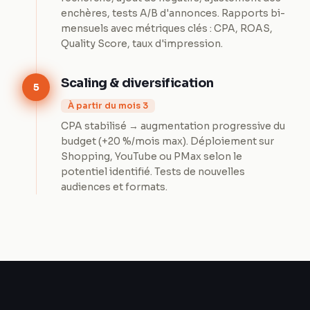
enchères, tests A/B d'annonces. Rapports bi-
mensuels avec métriques clés : CPA, ROAS,
Quality Score, taux d'impression.
Scaling & diversification
5
À partir du mois 3
CPA stabilisé → augmentation progressive du
budget (+20 %/mois max). Déploiement sur
Shopping, YouTube ou PMax selon le
potentiel identifié. Tests de nouvelles
audiences et formats.