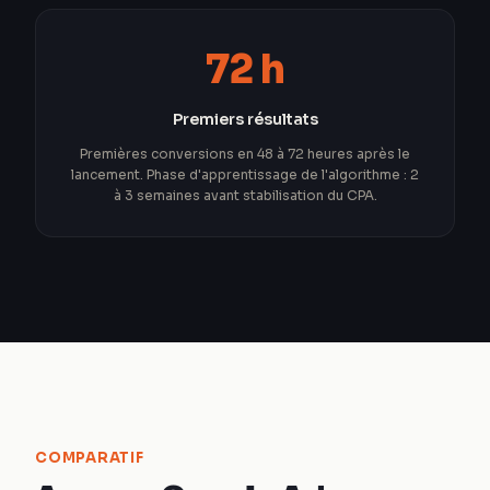
72 h
Premiers résultats
Premières conversions en 48 à 72 heures après le
lancement. Phase d'apprentissage de l'algorithme : 2
à 3 semaines avant stabilisation du CPA.
COMPARATIF