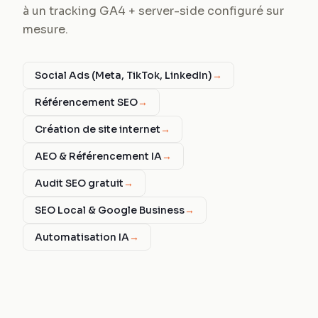
à un tracking GA4 + server-side configuré sur
mesure.
Social Ads (Meta, TikTok, LinkedIn)
→
Référencement SEO
→
Création de site internet
→
AEO & Référencement IA
→
Audit SEO gratuit
→
SEO Local & Google Business
→
Automatisation IA
→