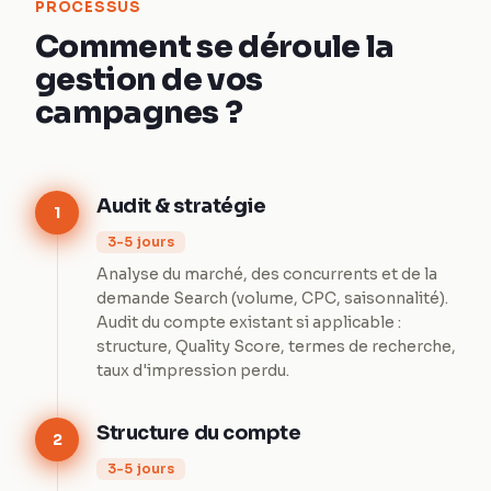
PROCESSUS
Comment se déroule la
gestion de vos
campagnes ?
Audit & stratégie
1
3-5 jours
Analyse du marché, des concurrents et de la
demande Search (volume, CPC, saisonnalité).
Audit du compte existant si applicable :
structure, Quality Score, termes de recherche,
taux d'impression perdu.
Structure du compte
2
3-5 jours