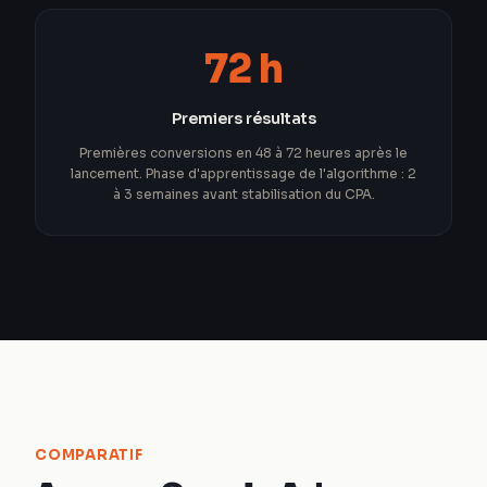
72 h
Premiers résultats
Premières conversions en 48 à 72 heures après le
lancement. Phase d'apprentissage de l'algorithme : 2
à 3 semaines avant stabilisation du CPA.
COMPARATIF