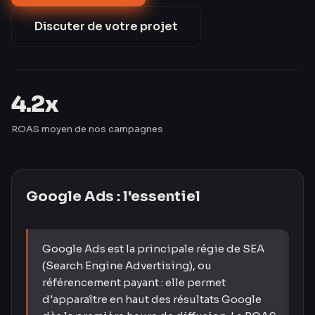
par rapport au marché.
Discuter de votre projet
4.2x
ROAS moyen de nos campagnes
Google Ads
: l'essentiel
Google Ads est la principale régie de SEA
(Search Engine Advertising), ou
référencement payant : elle permet
d'apparaître en haut des résultats Google