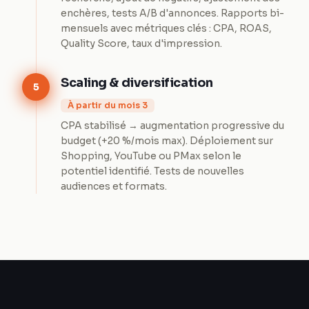
enchères, tests A/B d'annonces. Rapports bi-
mensuels avec métriques clés : CPA, ROAS,
Quality Score, taux d'impression.
Scaling & diversification
5
À partir du mois 3
CPA stabilisé → augmentation progressive du
budget (+20 %/mois max). Déploiement sur
Shopping, YouTube ou PMax selon le
potentiel identifié. Tests de nouvelles
audiences et formats.