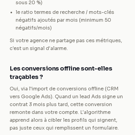
sous 20 %)
le ratio termes de recherche / mots-clés
négatifs ajoutés par mois (minimum 50
négatifs/mois)
Si votre agence ne partage pas ces métriques,
c'est un signal d'alarme.
Les conversions offline sont-elles
traçables ?
Oui, via l'import de conversions offline (CRM
vers Google Ads). Quand un lead Ads signe un
contrat 3 mois plus tard, cette conversion
remonte dans votre compte. L'algorithme
apprend alors à cibler les profils qui signent,
pas juste ceux qui remplissent un formulaire.