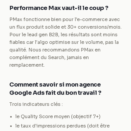
Performance Max vaut-il le coup ?
PMax fonctionne bien pour l'e-commerce avec
un flux produit solide et 30+ conversions/mois.
Pour le lead gen B2B, les résultats sont moins
fiables car l'algo optimise sur le volume, pas la
qualité. Nous recommandons PMax en
complément du Search, jamais en
remplacement.
Comment savoir si mon agence
Google Ads fait du bon travail ?
Trois indicateurs clés :
le Quality Score moyen (objectif 7+)
le taux d'impressions perdues (doit être