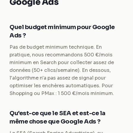
Google Ads
Quel budget minimum pour Google
Ads ?
Pas de budget minimum technique. En
pratique, nous recommandons 500 €/mois
minimum en Search pour collecter assez de
données (50+ clics/semaine). En dessous,
l'algorithme n'a pas assez de signal pour
optimiser les enchères automatiques. Pour
Shopping ou PMax : 1 500 €/mois minimum.
Qu'est-ce que le SEA et est-ce la
même chose que Google Ads ?