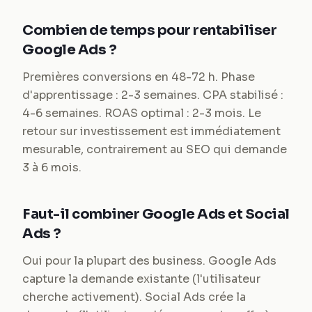
Combien de temps pour rentabiliser
Google Ads ?
Premières conversions en 48-72 h. Phase
d'apprentissage : 2-3 semaines. CPA stabilisé :
4-6 semaines. ROAS optimal : 2-3 mois. Le
retour sur investissement est immédiatement
mesurable, contrairement au SEO qui demande
3 à 6 mois.
Faut-il combiner Google Ads et Social
Ads ?
Oui pour la plupart des business. Google Ads
capture la demande existante (l'utilisateur
cherche activement). Social Ads crée la