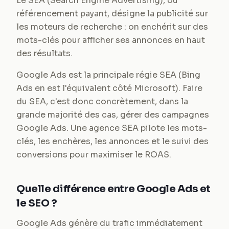
Le SEA (Search Engine Advertising), ou
référencement payant, désigne la publicité sur
les moteurs de recherche : on enchérit sur des
mots-clés pour afficher ses annonces en haut
des résultats.
Google Ads est la principale régie SEA (Bing
Ads en est l'équivalent côté Microsoft). Faire
du SEA, c'est donc concrètement, dans la
grande majorité des cas, gérer des campagnes
Google Ads. Une agence SEA pilote les mots-
clés, les enchères, les annonces et le suivi des
conversions pour maximiser le ROAS.
Quelle différence entre Google Ads et
le SEO ?
Google Ads génère du trafic immédiatement