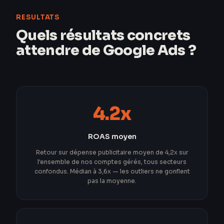
RESULTATS
Quels résultats concrets
attendre de Google Ads ?
4.2x
ROAS moyen
Retour sur dépense publicitaire moyen de 4,2x sur
l'ensemble de nos comptes gérés, tous secteurs
confondus. Médian à 3,6x — les outliers ne gonflent
pas la moyenne.