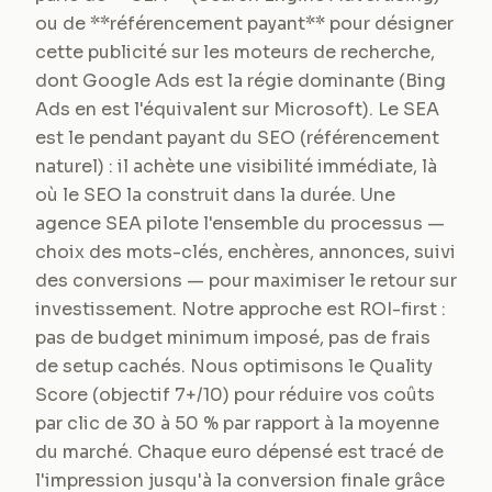
ou de **référencement payant** pour désigner
cette publicité sur les moteurs de recherche,
dont Google Ads est la régie dominante (Bing
Ads en est l'équivalent sur Microsoft). Le SEA
est le pendant payant du SEO (référencement
naturel) : il achète une visibilité immédiate, là
où le SEO la construit dans la durée. Une
agence SEA pilote l'ensemble du processus —
choix des mots-clés, enchères, annonces, suivi
des conversions — pour maximiser le retour sur
investissement. Notre approche est ROI-first :
pas de budget minimum imposé, pas de frais
de setup cachés. Nous optimisons le Quality
Score (objectif 7+/10) pour réduire vos coûts
par clic de 30 à 50 % par rapport à la moyenne
du marché. Chaque euro dépensé est tracé de
l'impression jusqu'à la conversion finale grâce