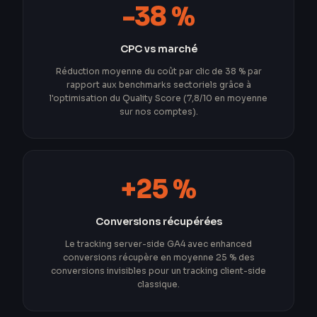
-38 %
CPC vs marché
Réduction moyenne du coût par clic de 38 % par
rapport aux benchmarks sectoriels grâce à
l'optimisation du Quality Score (7,8/10 en moyenne
sur nos comptes).
+25 %
Conversions récupérées
Le tracking server-side GA4 avec enhanced
conversions récupère en moyenne 25 % des
conversions invisibles pour un tracking client-side
classique.