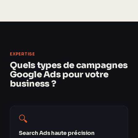
EXPERTISE
Quels types de campagnes
Google Ads pour votre
business ?
🔍
Search Ads haute précision