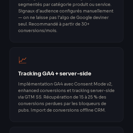
segmentés par catégorie produit ou service.
Signaux d'audience configurés manuellement
— on ne laisse pas l'algo de Google deviner
seul. Recommandé à partir de 30+
conversions/mois.
📈
Tracking GA4 + server-side
Implémentation GA4 avec Consent Mode v2,
enhanced conversions et tracking server-side
via GTM SS. Récupération de 15 à 25 % des
conversions perdues par les bloqueurs de
pubs. Import de conversions offline CRM.