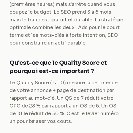
(premières heures) mais s'arrête quand vous
coupez le budget. Le SEO prend 3 à 6 mois
mais le trafic est gratuit et durable. La stratégie
optimale combine les deux : Ads pour le court
terme et les mots-clés à forte intention, SEO
pour construire un actif durable.
Qu'est-ce que le Quality Score et
pourquoi est-ce important ?
Le Quality Score (1 à 10) mesure la pertinence
de votre annonce + page de destination par
rapport au mot-clé. Un QS de 7 réduit votre
CPC de 28 % par rapport à un QS de 5. Un QS
de 10 le réduit de 50 %. C'est le levier numéro
un pour baisser vos coûts.