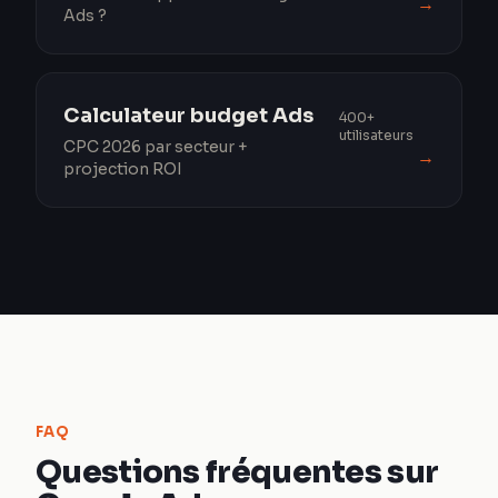
→
Ads ?
Calculateur budget Ads
400+
utilisateurs
CPC 2026 par secteur +
→
projection ROI
FAQ
Questions fréquentes sur