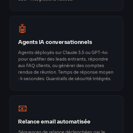
🤖
Agents IA conversationnels
Agents déployés sur Claude 3.5 ou GPT-4o
pour qualifier des leads entrants, répondre
aux FAQ clients, ou générer des comptes
rendus de réunion. Temps de réponse moyen
: 4 secondes. Guardrails de sécurité intégrés.
📧
Relance email automatisée
Séquences de relance déclenchées par le