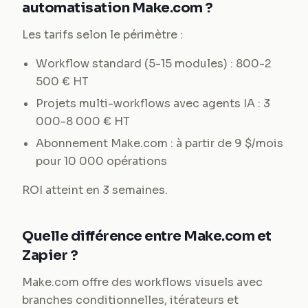
automatisation Make.com ?
Les tarifs selon le périmètre :
Workflow standard (5-15 modules) : 800-2
500 € HT
Projets multi-workflows avec agents IA : 3
000-8 000 € HT
Abonnement Make.com : à partir de 9 $/mois
pour 10 000 opérations
ROI atteint en 3 semaines.
Quelle différence entre Make.com et
Zapier ?
Make.com offre des workflows visuels avec
branches conditionnelles, itérateurs et