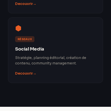
Decouvrir
→
⬢
RÉSEAUX
Social Media
Stratégie, planning éditorial, création de
contenu, community management.
Decouvrir
→