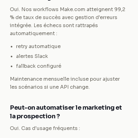
Oui. Nos workflows Make.com atteignent 99,2
% de taux de succès avec gestion d'erreurs
intégrée. Les échecs sont rattrapés
automatiquement :
retry automatique
alertes Slack
fallback configuré
Maintenance mensuelle incluse pour ajuster
les scénarios si une API change.
Peut-on automatiser le marketing et
la prospection ?
Oui. Cas d'usage fréquents :