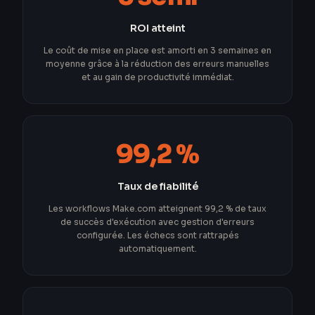
ROI atteint
Le coût de mise en place est amorti en 3 semaines en
moyenne grâce à la réduction des erreurs manuelles
et au gain de productivité immédiat.
99,2 %
Taux de fiabilité
Les workflows Make.com atteignent 99,2 % de taux
de succès d'exécution avec gestion d'erreurs
configurée. Les échecs sont rattrapés
automatiquement.