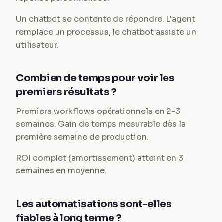
Un chatbot se contente de répondre. L'agent
remplace un processus, le chatbot assiste un
utilisateur.
Combien de temps pour voir les
premiers résultats ?
Premiers workflows opérationnels en 2-3
semaines. Gain de temps mesurable dès la
première semaine de production.
ROI complet (amortissement) atteint en 3
semaines en moyenne.
Les automatisations sont-elles
fiables à long terme ?