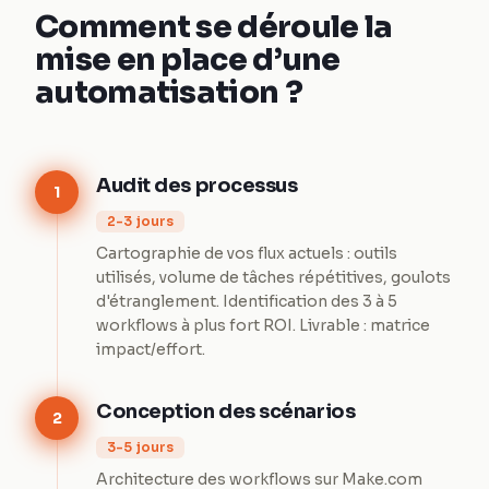
Comment se déroule la
mise en place d’une
automatisation ?
Audit des processus
1
2-3 jours
Cartographie de vos flux actuels : outils
utilisés, volume de tâches répétitives, goulots
d'étranglement. Identification des 3 à 5
workflows à plus fort ROI. Livrable : matrice
impact/effort.
Conception des scénarios
2
3-5 jours
Architecture des workflows sur Make.com