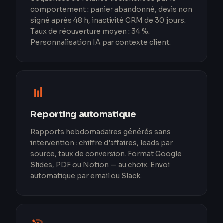
comportement : panier abandonné, devis non
signé après 48 h, inactivité CRM de 30 jours.
Taux de réouverture moyen : 34 %.
Personnalisation IA par contexte client.
📊
Reporting automatique
Rapports hebdomadaires générés sans
intervention : chiffre d'affaires, leads par
source, taux de conversion. Format Google
Slides, PDF ou Notion — au choix. Envoi
automatique par email ou Slack.