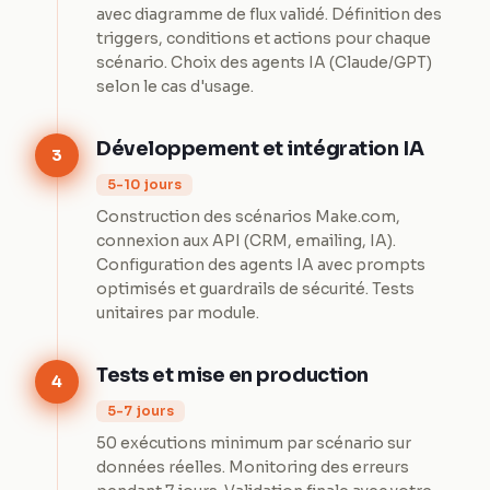
avec diagramme de flux validé. Définition des
triggers, conditions et actions pour chaque
scénario. Choix des agents IA (Claude/GPT)
selon le cas d'usage.
Développement et intégration IA
3
5-10 jours
Construction des scénarios Make.com,
connexion aux API (CRM, emailing, IA).
Configuration des agents IA avec prompts
optimisés et guardrails de sécurité. Tests
unitaires par module.
Tests et mise en production
4
5-7 jours
50 exécutions minimum par scénario sur
données réelles. Monitoring des erreurs