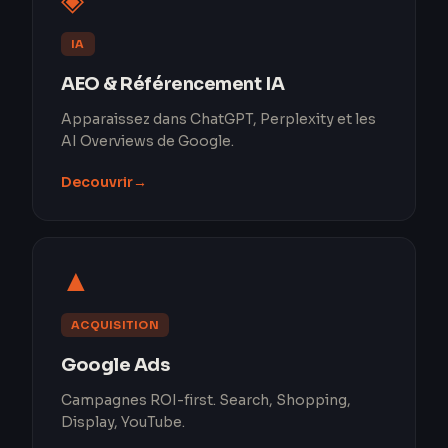
◈
IA
AEO & Référencement IA
Apparaissez dans ChatGPT, Perplexity et les
AI Overviews de Google.
Decouvrir
→
▲
ACQUISITION
Google Ads
Campagnes ROI-first. Search, Shopping,
Display, YouTube.