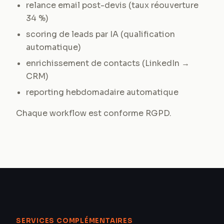
relance email post-devis (taux réouverture
34 %)
scoring de leads par IA (qualification
automatique)
enrichissement de contacts (LinkedIn →
CRM)
reporting hebdomadaire automatique
Chaque workflow est conforme RGPD.
SERVICES COMPLÉMENTAIRES