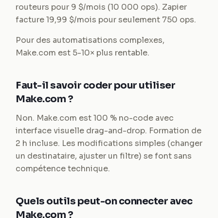
routeurs pour 9 $/mois (10 000 ops). Zapier
facture 19,99 $/mois pour seulement 750 ops.
Pour des automatisations complexes,
Make.com est 5-10× plus rentable.
Faut-il savoir coder pour utiliser
Make.com ?
Non. Make.com est 100 % no-code avec
interface visuelle drag-and-drop. Formation de
2 h incluse. Les modifications simples (changer
un destinataire, ajuster un filtre) se font sans
compétence technique.
Quels outils peut-on connecter avec
Make.com ?