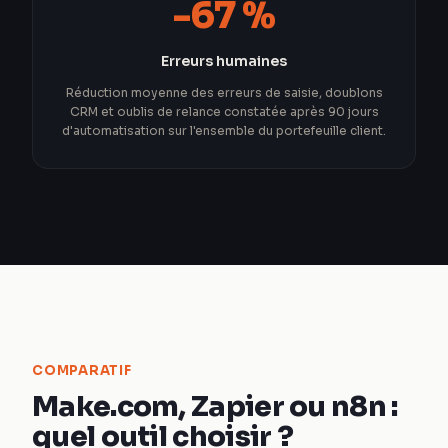
-67 %
Erreurs humaines
Réduction moyenne des erreurs de saisie, doublons
CRM et oublis de relance constatée après 90 jours
d'automatisation sur l'ensemble du portefeuille client.
COMPARATIF
Make.com, Zapier ou n8n :
quel outil choisir ?