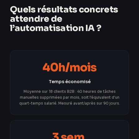
Quels résultats concrets
attendre de
l’automatisation IA ?
40h/mois
Temps économisé
Moyenne sur 18 clients B2B : 40 heures de tâches
manuelles supprimées par mois, soit l'équivalent d'un
quart-temps salarié. Mesuré avant/après sur 90 jours.
3 sem.