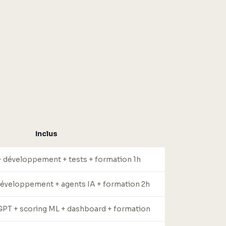
Inclus
 développement + tests + formation 1h
développement + agents IA + formation 2h
PT + scoring ML + dashboard + formation