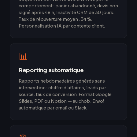
comportement : panier abandonné, devis non
signé après 48 h, inactivité CRM de 30 jours.
Taux de réouverture moyen : 34 %.
Personnalisation IA par contexte client.
📊
Reporting automatique
Rapports hebdomadaires générés sans
intervention : chiffre d'affaires, leads par
source, taux de conversion. Format Google
Slides, PDF ou Notion — au choix. Envoi
automatique par email ou Slack.