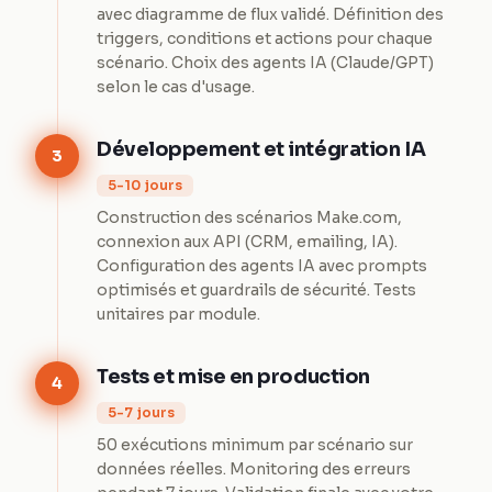
avec diagramme de flux validé. Définition des
triggers, conditions et actions pour chaque
scénario. Choix des agents IA (Claude/GPT)
selon le cas d'usage.
Développement et intégration IA
3
5-10 jours
Construction des scénarios Make.com,
connexion aux API (CRM, emailing, IA).
Configuration des agents IA avec prompts
optimisés et guardrails de sécurité. Tests
unitaires par module.
Tests et mise en production
4
5-7 jours
50 exécutions minimum par scénario sur
données réelles. Monitoring des erreurs