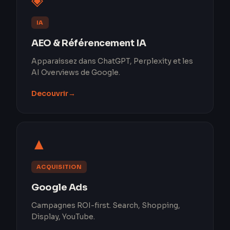
◈
IA
AEO & Référencement IA
Apparaissez dans ChatGPT, Perplexity et les
AI Overviews de Google.
Decouvrir
→
▲
ACQUISITION
Google Ads
Campagnes ROI-first. Search, Shopping,
Display, YouTube.