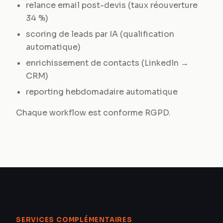
relance email post-devis (taux réouverture
34 %)
scoring de leads par IA (qualification
automatique)
enrichissement de contacts (LinkedIn →
CRM)
reporting hebdomadaire automatique
Chaque workflow est conforme RGPD.
SERVICES COMPLÉMENTAIRES