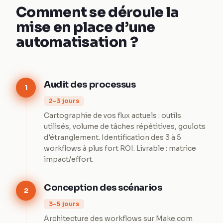
Comment se déroule la
mise en place d’une
automatisation ?
Audit des processus
1
2-3 jours
Cartographie de vos flux actuels : outils
utilisés, volume de tâches répétitives, goulots
d'étranglement. Identification des 3 à 5
workflows à plus fort ROI. Livrable : matrice
impact/effort.
Conception des scénarios
2
3-5 jours
Architecture des workflows sur Make.com