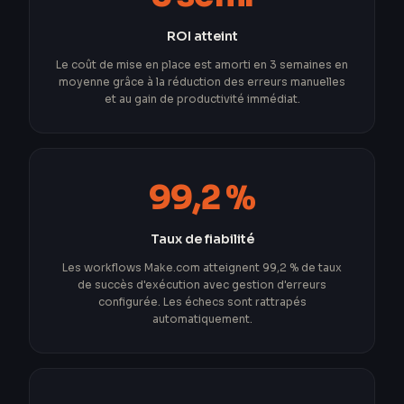
ROI atteint
Le coût de mise en place est amorti en 3 semaines en
moyenne grâce à la réduction des erreurs manuelles
et au gain de productivité immédiat.
99,2 %
Taux de fiabilité
Les workflows Make.com atteignent 99,2 % de taux
de succès d'exécution avec gestion d'erreurs
configurée. Les échecs sont rattrapés
automatiquement.