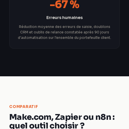
-67 %
Erreurs humaines
Réduction moyenne des erreurs de saisie, doublons
CRM et oublis de relance constatée après 90 jours
d'automatisation sur l'ensemble du portefeuille client.
COMPARATIF
Make.com, Zapier ou n8n :
quel outil choisir ?