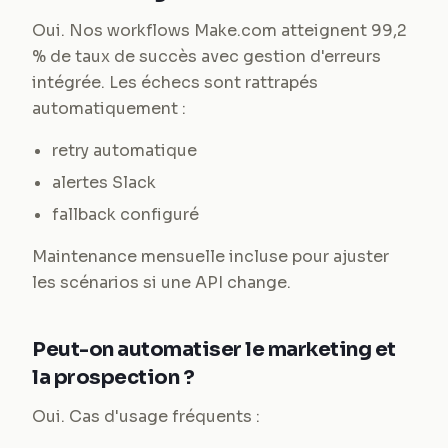
Oui. Nos workflows Make.com atteignent 99,2
% de taux de succès avec gestion d'erreurs
intégrée. Les échecs sont rattrapés
automatiquement :
retry automatique
alertes Slack
fallback configuré
Maintenance mensuelle incluse pour ajuster
les scénarios si une API change.
Peut-on automatiser le marketing et
la prospection ?
Oui. Cas d'usage fréquents :