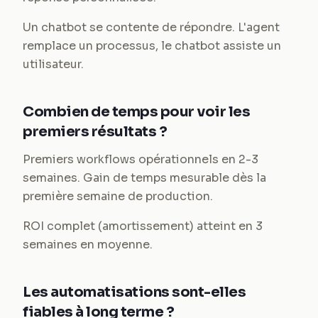
Un chatbot se contente de répondre. L'agent
remplace un processus, le chatbot assiste un
utilisateur.
Combien de temps pour voir les
premiers résultats ?
Premiers workflows opérationnels en 2-3
semaines. Gain de temps mesurable dès la
première semaine de production.
ROI complet (amortissement) atteint en 3
semaines en moyenne.
Les automatisations sont-elles
fiables à long terme ?