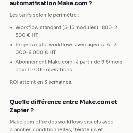
automatisation Make.com ?
Les tarifs selon le périmètre :
Workflow standard (5-15 modules) : 800-2
500 € HT
Projets multi-workflows avec agents IA : 3
000-8 000 € HT
Abonnement Make.com : à partir de 9 $/mois
pour 10 000 opérations
ROI atteint en 3 semaines.
Quelle différence entre Make.com et
Zapier ?
Make.com offre des workflows visuels avec
branches conditionnelles, itérateurs et