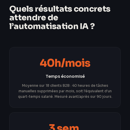
Quels résultats concrets
attendre de
l’automatisation IA ?
40h/mois
Temps économisé
Moyenne sur 18 clients B2B : 40 heures de tâches
manuelles supprimées par mois, soit l'équivalent d'un
quart-temps salarié. Mesuré avant/après sur 90 jours.
3 sem.