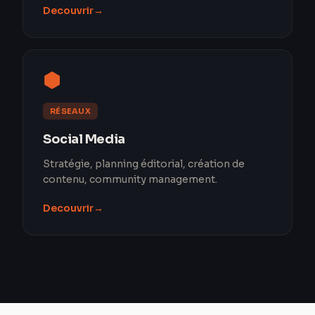
Decouvrir
→
⬢
RÉSEAUX
Social Media
Stratégie, planning éditorial, création de
contenu, community management.
Decouvrir
→