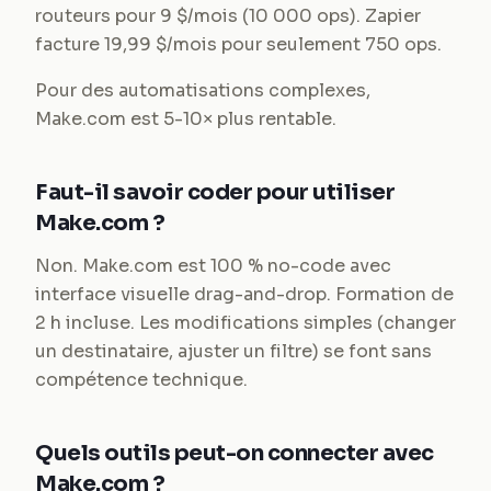
routeurs pour 9 $/mois (10 000 ops). Zapier
facture 19,99 $/mois pour seulement 750 ops.
Pour des automatisations complexes,
Make.com est 5-10× plus rentable.
Faut-il savoir coder pour utiliser
Make.com ?
Non. Make.com est 100 % no-code avec
interface visuelle drag-and-drop. Formation de
2 h incluse. Les modifications simples (changer
un destinataire, ajuster un filtre) se font sans
compétence technique.
Quels outils peut-on connecter avec
Make.com ?