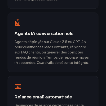
🤖
Agents IA conversationnels
Agents déployés sur Claude 3.5 ou GPT-4o
pour qualifier des leads entrants, répondre
aux FAQ clients, ou générer des comptes
rendus de réunion. Temps de réponse moyen
: 4 secondes. Guardrails de sécurité intégrés.
📧
Relance email automatisée
Séquences de relance déclenchées par le