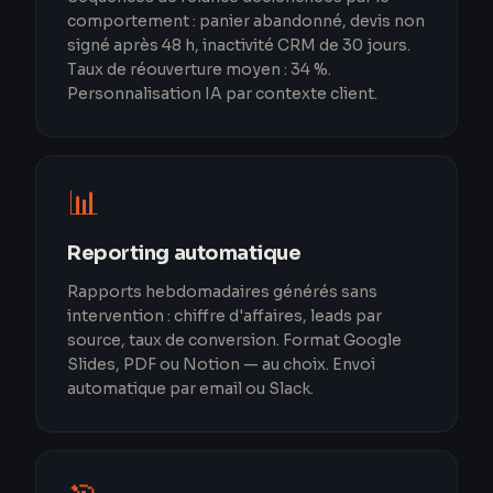
comportement : panier abandonné, devis non
signé après 48 h, inactivité CRM de 30 jours.
Taux de réouverture moyen : 34 %.
Personnalisation IA par contexte client.
📊
Reporting automatique
Rapports hebdomadaires générés sans
intervention : chiffre d'affaires, leads par
source, taux de conversion. Format Google
Slides, PDF ou Notion — au choix. Envoi
automatique par email ou Slack.