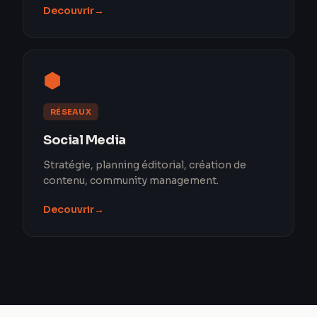
Decouvrir
→
⬢
RÉSEAUX
Social Media
Stratégie, planning éditorial, création de
contenu, community management.
Decouvrir
→