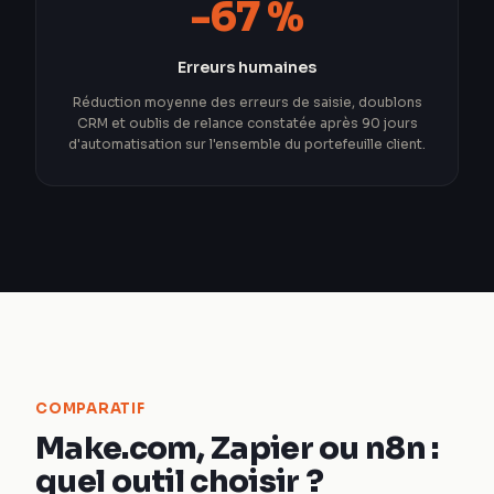
-67 %
Erreurs humaines
Réduction moyenne des erreurs de saisie, doublons
CRM et oublis de relance constatée après 90 jours
d'automatisation sur l'ensemble du portefeuille client.
COMPARATIF
Make.com, Zapier ou n8n :
quel outil choisir ?