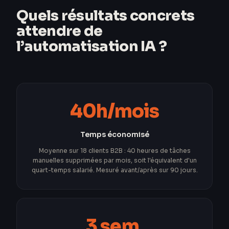
Quels résultats concrets
attendre de
l’automatisation IA ?
40h/mois
Temps économisé
Moyenne sur 18 clients B2B : 40 heures de tâches
manuelles supprimées par mois, soit l'équivalent d'un
quart-temps salarié. Mesuré avant/après sur 90 jours.
3 sem.