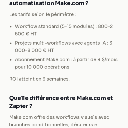
automatisation Make.com ?
Les tarifs selon le périmètre :
Workflow standard (5-15 modules) : 800-2
500 € HT
Projets multi-workflows avec agents IA : 3
000-8 000 € HT
Abonnement Make.com : à partir de 9 $/mois
pour 10 000 opérations
ROI atteint en 3 semaines.
Quelle différence entre Make.com et
Zapier ?
Make.com offre des workflows visuels avec
branches conditionnelles, itérateurs et