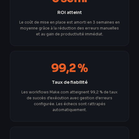
ROI atteint
Le coût de mise en place est amorti en 3 semaines en
moyenne grâce à la réduction des erreurs manuelles
et au gain de productivité immédiat.
99,2 %
Taux de fiabilité
Les workflows Make.com atteignent 99,2 % de taux
de succès d'exécution avec gestion d'erreurs
configurée. Les échecs sont rattrapés
automatiquement.