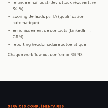
relance email post-devis (taux réouverture
34 %)
scoring de leads par IA (qualification
automatique)
enrichissement de contacts (LinkedIn →
CRM)
reporting hebdomadaire automatique
Chaque workflow est conforme RGPD.
SERVICES COMPLÉMENTAIRES