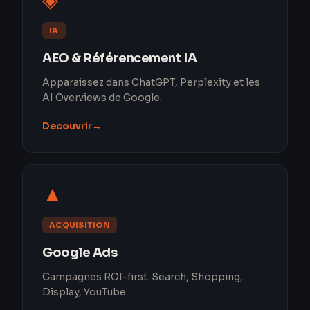
◈
IA
AEO & Référencement IA
Apparaissez dans ChatGPT, Perplexity et les
AI Overviews de Google.
Decouvrir
→
▲
ACQUISITION
Google Ads
Campagnes ROI-first. Search, Shopping,
Display, YouTube.