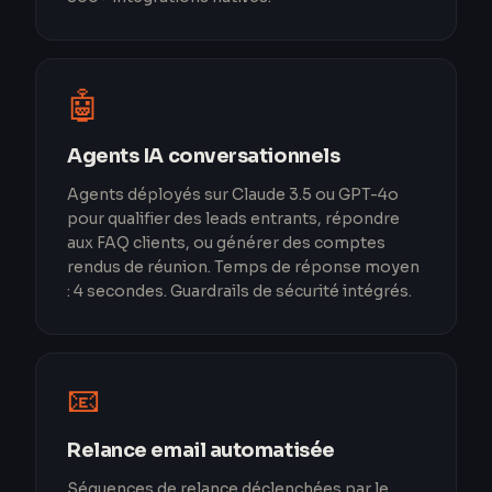
🤖
Agents IA conversationnels
Agents déployés sur Claude 3.5 ou GPT-4o
pour qualifier des leads entrants, répondre
aux FAQ clients, ou générer des comptes
rendus de réunion. Temps de réponse moyen
: 4 secondes. Guardrails de sécurité intégrés.
📧
Relance email automatisée
Séquences de relance déclenchées par le