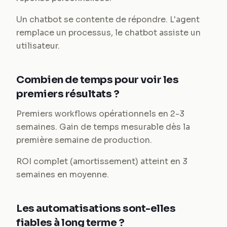
Un chatbot se contente de répondre. L'agent
remplace un processus, le chatbot assiste un
utilisateur.
Combien de temps pour voir les
premiers résultats ?
Premiers workflows opérationnels en 2-3
semaines. Gain de temps mesurable dès la
première semaine de production.
ROI complet (amortissement) atteint en 3
semaines en moyenne.
Les automatisations sont-elles
fiables à long terme ?