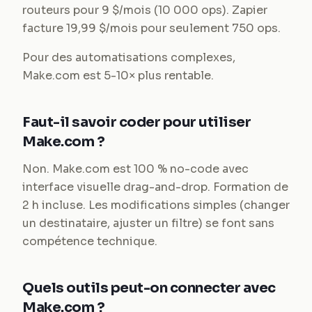
routeurs pour 9 $/mois (10 000 ops). Zapier
facture 19,99 $/mois pour seulement 750 ops.
Pour des automatisations complexes,
Make.com est 5-10× plus rentable.
Faut-il savoir coder pour utiliser
Make.com ?
Non. Make.com est 100 % no-code avec
interface visuelle drag-and-drop. Formation de
2 h incluse. Les modifications simples (changer
un destinataire, ajuster un filtre) se font sans
compétence technique.
Quels outils peut-on connecter avec
Make.com ?