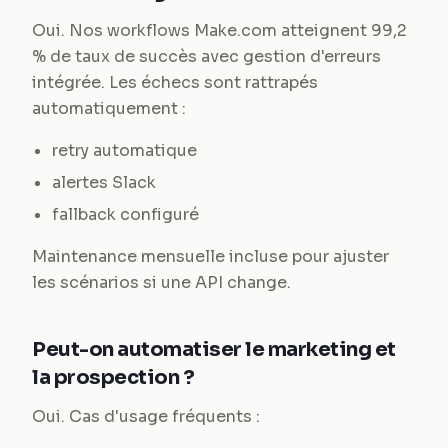
Oui. Nos workflows Make.com atteignent 99,2
% de taux de succès avec gestion d'erreurs
intégrée. Les échecs sont rattrapés
automatiquement :
retry automatique
alertes Slack
fallback configuré
Maintenance mensuelle incluse pour ajuster
les scénarios si une API change.
Peut-on automatiser le marketing et
la prospection ?
Oui. Cas d'usage fréquents :