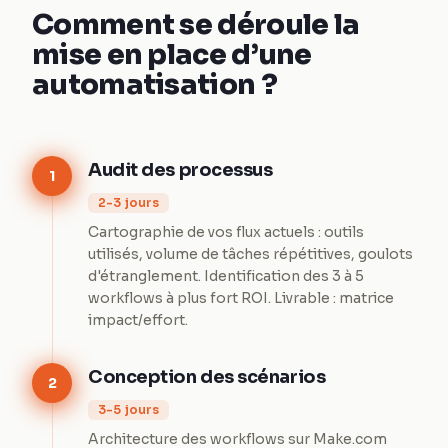
Comment se déroule la
mise en place d’une
automatisation ?
Audit des processus
1
2-3 jours
Cartographie de vos flux actuels : outils
utilisés, volume de tâches répétitives, goulots
d'étranglement. Identification des 3 à 5
workflows à plus fort ROI. Livrable : matrice
impact/effort.
Conception des scénarios
2
3-5 jours
Architecture des workflows sur Make.com