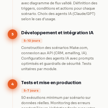
avec diagramme de flux validé. Définition des
triggers, conditions et actions pour chaque
scénario. Choix des agents IA (Claude/GPT)
selon le cas d'usage.
Développement et intégration IA
3
5-10 jours
Construction des scénarios Make.com,
connexion aux API (CRM, emailing, IA).
Configuration des agents IA avec prompts
optimisés et guardrails de sécurité. Tests
unitaires par module.
Tests et mise en production
4
5-7 jours
50 exécutions minimum par scénario sur
données réelles. Monitoring des erreurs