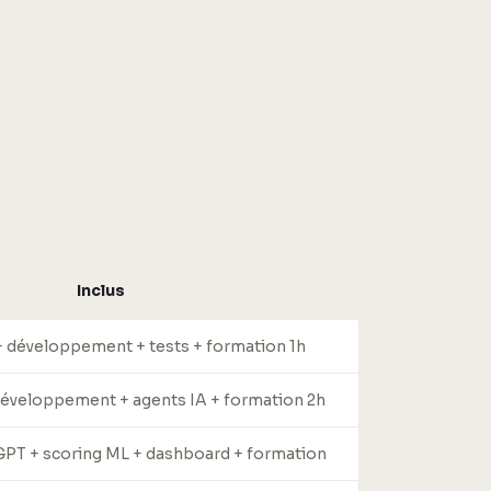
Inclus
 développement + tests + formation 1h
développement + agents IA + formation 2h
PT + scoring ML + dashboard + formation