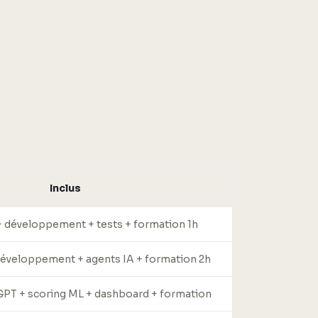
Inclus
 développement + tests + formation 1h
développement + agents IA + formation 2h
PT + scoring ML + dashboard + formation