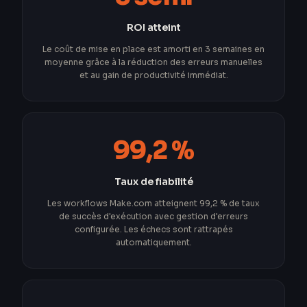
ROI atteint
Le coût de mise en place est amorti en 3 semaines en
moyenne grâce à la réduction des erreurs manuelles
et au gain de productivité immédiat.
99,2 %
Taux de fiabilité
Les workflows Make.com atteignent 99,2 % de taux
de succès d'exécution avec gestion d'erreurs
configurée. Les échecs sont rattrapés
automatiquement.