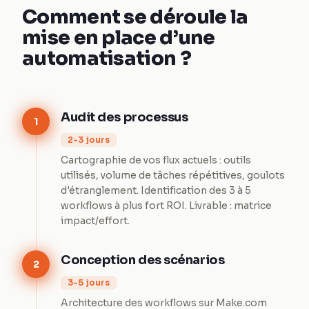
Comment se déroule la
mise en place d’une
automatisation ?
Audit des processus
1
2-3 jours
Cartographie de vos flux actuels : outils
utilisés, volume de tâches répétitives, goulots
d'étranglement. Identification des 3 à 5
workflows à plus fort ROI. Livrable : matrice
impact/effort.
Conception des scénarios
2
3-5 jours
Architecture des workflows sur Make.com