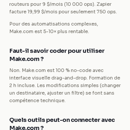
routeurs pour 9 $/mois (10 000 ops). Zapier
facture 19,99 $/mois pour seulement 750 ops.
Pour des automatisations complexes,
Make.com est 5-10× plus rentable.
Faut-il savoir coder pour utiliser
Make.com ?
Non. Make.com est 100 % no-code avec
interface visuelle drag-and-drop. Formation de
2 h incluse. Les modifications simples (changer
un destinataire, ajuster un filtre) se font sans
compétence technique.
Quels outils peut-on connecter avec
Make.com ?