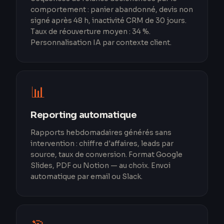
comportement : panier abandonné, devis non
signé après 48 h, inactivité CRM de 30 jours.
Taux de réouverture moyen : 34 %.
Personnalisation IA par contexte client.
📊
Reporting automatique
Rapports hebdomadaires générés sans
intervention : chiffre d'affaires, leads par
source, taux de conversion. Format Google
Slides, PDF ou Notion — au choix. Envoi
automatique par email ou Slack.