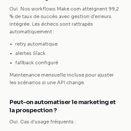
Oui. Nos workflows Make.com atteignent 99,2
% de taux de succès avec gestion d'erreurs
intégrée. Les échecs sont rattrapés
automatiquement :
retry automatique
alertes Slack
fallback configuré
Maintenance mensuelle incluse pour ajuster
les scénarios si une API change.
Peut-on automatiser le marketing et
la prospection ?
Oui. Cas d'usage fréquents :