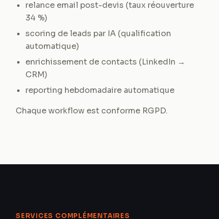
relance email post-devis (taux réouverture
34 %)
scoring de leads par IA (qualification
automatique)
enrichissement de contacts (LinkedIn →
CRM)
reporting hebdomadaire automatique
Chaque workflow est conforme RGPD.
SERVICES COMPLÉMENTAIRES