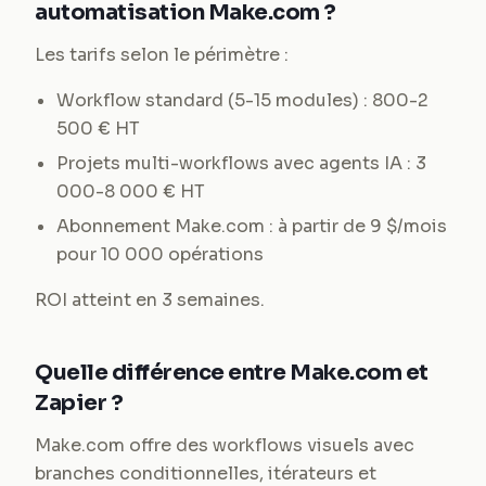
automatisation Make.com ?
Les tarifs selon le périmètre :
Workflow standard (5-15 modules) : 800-2
500 € HT
Projets multi-workflows avec agents IA : 3
000-8 000 € HT
Abonnement Make.com : à partir de 9 $/mois
pour 10 000 opérations
ROI atteint en 3 semaines.
Quelle différence entre Make.com et
Zapier ?
Make.com offre des workflows visuels avec
branches conditionnelles, itérateurs et