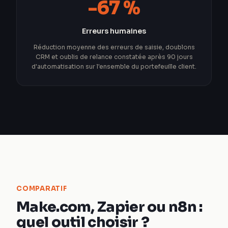
-67 %
Erreurs humaines
Réduction moyenne des erreurs de saisie, doublons
CRM et oublis de relance constatée après 90 jours
d'automatisation sur l'ensemble du portefeuille client.
COMPARATIF
Make.com, Zapier ou n8n :
quel outil choisir ?