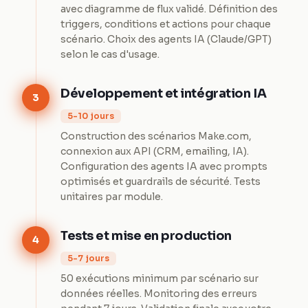
avec diagramme de flux validé. Définition des
triggers, conditions et actions pour chaque
scénario. Choix des agents IA (Claude/GPT)
selon le cas d'usage.
Développement et intégration IA
3
5-10 jours
Construction des scénarios Make.com,
connexion aux API (CRM, emailing, IA).
Configuration des agents IA avec prompts
optimisés et guardrails de sécurité. Tests
unitaires par module.
Tests et mise en production
4
5-7 jours
50 exécutions minimum par scénario sur
données réelles. Monitoring des erreurs