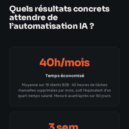
Quels résultats concrets
attendre de
l’automatisation IA ?
40h/mois
Temps économisé
Moyenne sur 18 clients B2B : 40 heures de tâches
manuelles supprimées par mois, soit l'équivalent d'un
quart-temps salarié. Mesuré avant/après sur 90 jours.
3 sem.