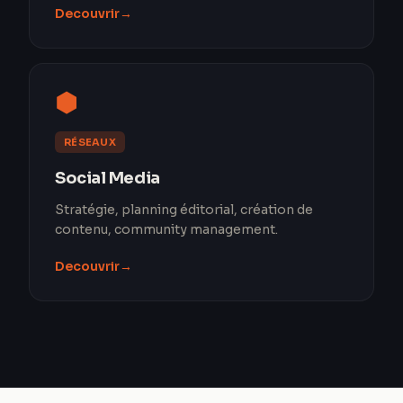
Decouvrir
→
⬢
RÉSEAUX
Social Media
Stratégie, planning éditorial, création de
contenu, community management.
Decouvrir
→