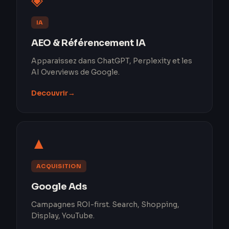
◈
IA
AEO & Référencement IA
Apparaissez dans ChatGPT, Perplexity et les
AI Overviews de Google.
Decouvrir
→
▲
ACQUISITION
Google Ads
Campagnes ROI-first. Search, Shopping,
Display, YouTube.