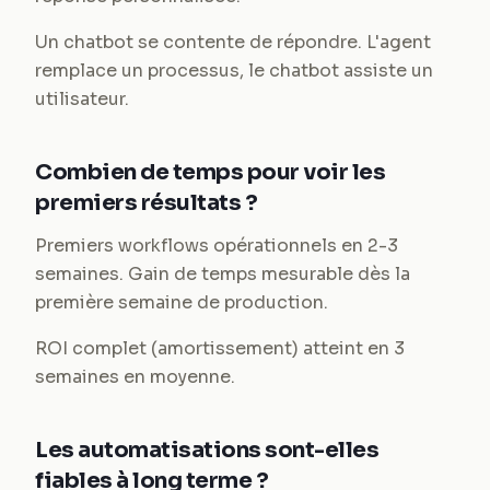
Un chatbot se contente de répondre. L'agent
remplace un processus, le chatbot assiste un
utilisateur.
Combien de temps pour voir les
premiers résultats ?
Premiers workflows opérationnels en 2-3
semaines. Gain de temps mesurable dès la
première semaine de production.
ROI complet (amortissement) atteint en 3
semaines en moyenne.
Les automatisations sont-elles
fiables à long terme ?