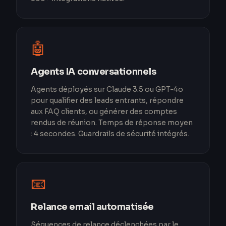
🤖
Agents IA conversationnels
Agents déployés sur Claude 3.5 ou GPT-4o
pour qualifier des leads entrants, répondre
aux FAQ clients, ou générer des comptes
rendus de réunion. Temps de réponse moyen
: 4 secondes. Guardrails de sécurité intégrés.
📧
Relance email automatisée
Séquences de relance déclenchées par le