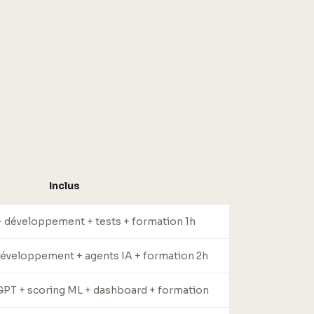
Inclus
 développement + tests + formation 1h
développement + agents IA + formation 2h
PT + scoring ML + dashboard + formation