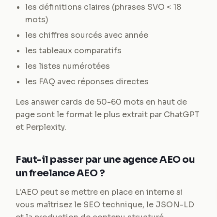
les définitions claires (phrases SVO < 18
mots)
les chiffres sourcés avec année
les tableaux comparatifs
les listes numérotées
les FAQ avec réponses directes
Les answer cards de 50-60 mots en haut de
page sont le format le plus extrait par ChatGPT
et Perplexity.
Faut-il passer par une agence AEO ou
un freelance AEO ?
L'AEO peut se mettre en place en interne si
vous maîtrisez le SEO technique, le JSON-LD