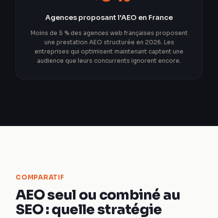
Agences proposant l'AEO en France
Moins de 5 % des agences web françaises proposent
une prestation AEO structurée en 2026. Les
entreprises qui optimisent maintenant captent une
audience que leurs concurrents ignorent encore.
COMPARATIF
AEO seul ou combiné au
SEO : quelle stratégie