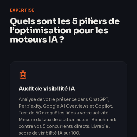
EXPERTISE
Quels sont les 5 piliers de
l’optimisation pour les
moteurs IA ?
🤖
Audit de visibilité IA
Analyse de votre présence dans ChatGPT,
Perplexity, Google AI Overviews et Copilot.
Test de 50+ requêtes liées à votre activité.
Mesure du taux de citation actuel. Benchmark
contre vos 5 concurrents directs. Livrable :
score de visibilité IA sur 100.