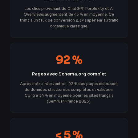
Les clics provenant de ChatGPT, Perplexity et AI
Overviews augmentent de 45 % en moyenne. Ce
trafic a un taux de conversion 2,3× supérieur au trafic
organique classique.
92 %
Pages avec Schema.org complet
Après notre intervention, 92 % des pages disposent
de données structurées complètes et validées.
Contre 34 % en moyenne pour les sites français
(Semrush France 2025).
< 5 %