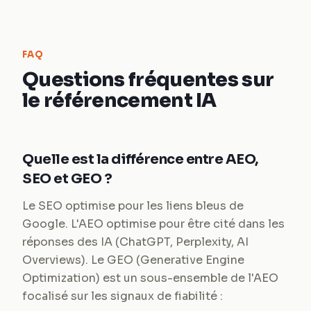
FAQ
Questions fréquentes sur
le référencement IA
Quelle est la différence entre AEO,
SEO et GEO ?
Le SEO optimise pour les liens bleus de
Google. L'AEO optimise pour être cité dans les
réponses des IA (ChatGPT, Perplexity, AI
Overviews). Le GEO (Generative Engine
Optimization) est un sous-ensemble de l'AEO
focalisé sur les signaux de fiabilité :