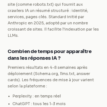
site (comme robots.txt) qui fournit aux
crawlers IA un résumé structuré : identité,
services, pages clés. Standard initié par
Anthropic en 2025, adopté par un nombre
croissant de sites. Il facilite l'indexation par les
LLMs.
Combien de temps pour apparaître
dans les réponses IA ?
Premiers résultats en 4-8 semaines après
déploiement (Schema.org, llms.txt, answer
cards). Les fréquences de mise à jour varient
selon la plateforme :
Perplexity : en temps réel
ChatGPT : tous les 1-3 mois