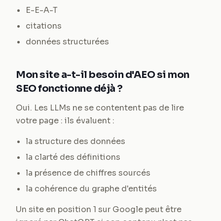
E-E-A-T
citations
données structurées
Mon site a-t-il besoin d'AEO si mon
SEO fonctionne déjà ?
Oui. Les LLMs ne se contentent pas de lire
votre page : ils évaluent :
la structure des données
la clarté des définitions
la présence de chiffres sourcés
la cohérence du graphe d'entités
Un site en position 1 sur Google peut être