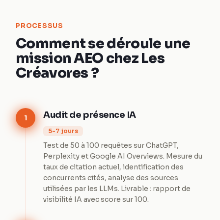
PROCESSUS
Comment se déroule une
mission AEO chez Les
Créavores ?
Audit de présence IA
1
5-7 jours
Test de 50 à 100 requêtes sur ChatGPT,
Perplexity et Google AI Overviews. Mesure du
taux de citation actuel, identification des
concurrents cités, analyse des sources
utilisées par les LLMs. Livrable : rapport de
visibilité IA avec score sur 100.