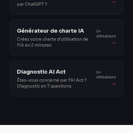
→
par ChatGPT ?
Générateur de charte IA
0+
utilisateurs
Créez votre charte d’utilisation de
→
l’IA en 2 minutes
Diagnostic AI Act
0+
utilisateurs
Êtes-vous concerné par l’AI Act ?
→
Diagnostic en 7 questions