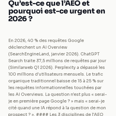
Qu’est-ce que l’AEO et
pourquoi est-ce urgent en
2026 ?
En 2026, 40 % des requêtes Google
déclenchent un AI Overview
(SearchEngineLand, janvier 2026). ChatGPT
Search traite 37,5 millions de requêtes par jour
(Similarweb Q1 2026). Perplexity a dépassé les
100 millions d'utilisateurs mensuels. Le trafic
organique traditionnel baisse de 15 à 25 % sur
les requêtes informationnelles touchées par
les AI Overviews. La question n'est plus « serai-
je en première page Google ? » mais « serai-je
cité quand une IA répond à la question de mon
prospect ? ». #### Les 3 disciplines de l'AEO