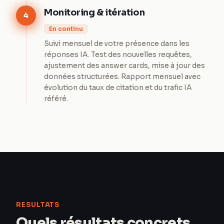
Monitoring & itération
4
En continu
Suivi mensuel de votre présence dans les
réponses IA. Test des nouvelles requêtes,
ajustement des answer cards, mise à jour des
données structurées. Rapport mensuel avec
évolution du taux de citation et du trafic IA
référé.
RESULTATS
Quels résultats concrets