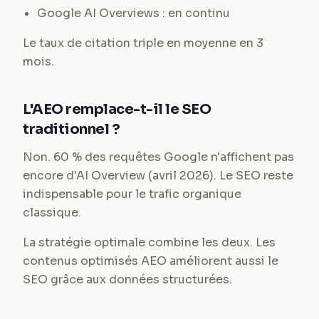
Google AI Overviews : en continu
Le taux de citation triple en moyenne en 3
mois.
L'AEO remplace-t-il le SEO
traditionnel ?
Non. 60 % des requêtes Google n'affichent pas
encore d'AI Overview (avril 2026). Le SEO reste
indispensable pour le trafic organique
classique.
La stratégie optimale combine les deux. Les
contenus optimisés AEO améliorent aussi le
SEO grâce aux données structurées.