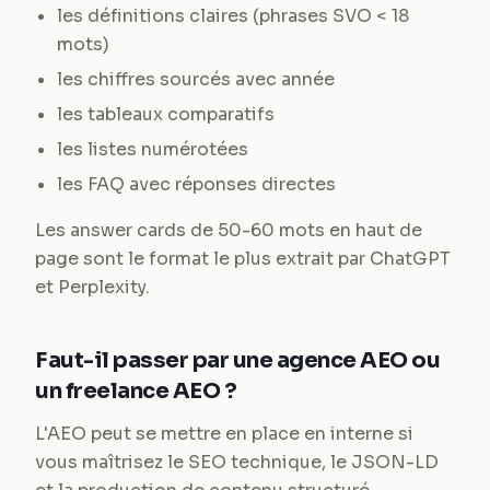
les définitions claires (phrases SVO < 18
mots)
les chiffres sourcés avec année
les tableaux comparatifs
les listes numérotées
les FAQ avec réponses directes
Les answer cards de 50-60 mots en haut de
page sont le format le plus extrait par ChatGPT
et Perplexity.
Faut-il passer par une agence AEO ou
un freelance AEO ?
L'AEO peut se mettre en place en interne si
vous maîtrisez le SEO technique, le JSON-LD