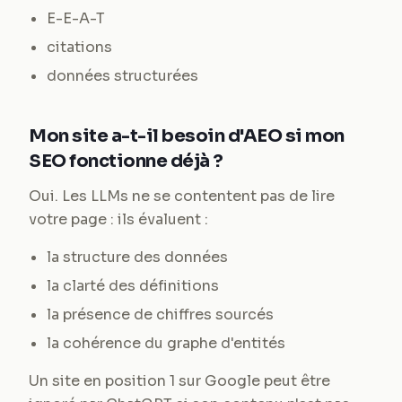
E-E-A-T
citations
données structurées
Mon site a-t-il besoin d'AEO si mon
SEO fonctionne déjà ?
Oui. Les LLMs ne se contentent pas de lire
votre page : ils évaluent :
la structure des données
la clarté des définitions
la présence de chiffres sourcés
la cohérence du graphe d'entités
Un site en position 1 sur Google peut être