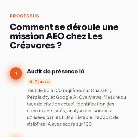
PROCESSUS
Comment se déroule une
mission AEO chez Les
Créavores ?
Audit de présence IA
1
5-7 jours
Test de 50 à 100 requêtes sur ChatGPT,
Perplexity et Google AI Overviews. Mesure du
taux de citation actuel, identification des
concurrents cités, analyse des sources
utilisées par les LLMs. Livrable : rapport de
visibilité IA avec score sur 100.