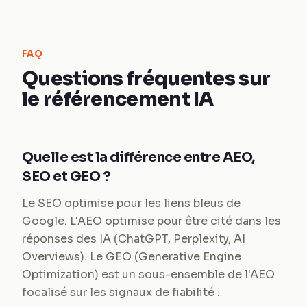
FAQ
Questions fréquentes sur
le référencement IA
Quelle est la différence entre AEO,
SEO et GEO ?
Le SEO optimise pour les liens bleus de
Google. L'AEO optimise pour être cité dans les
réponses des IA (ChatGPT, Perplexity, AI
Overviews). Le GEO (Generative Engine
Optimization) est un sous-ensemble de l'AEO
focalisé sur les signaux de fiabilité :