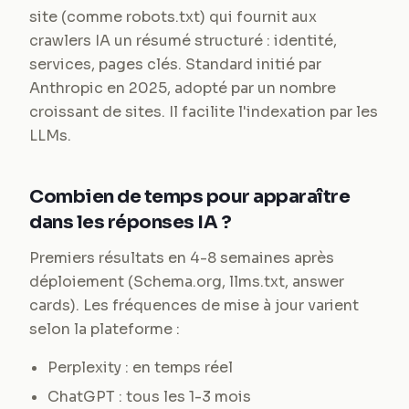
site (comme robots.txt) qui fournit aux
crawlers IA un résumé structuré : identité,
services, pages clés. Standard initié par
Anthropic en 2025, adopté par un nombre
croissant de sites. Il facilite l'indexation par les
LLMs.
Combien de temps pour apparaître
dans les réponses IA ?
Premiers résultats en 4-8 semaines après
déploiement (Schema.org, llms.txt, answer
cards). Les fréquences de mise à jour varient
selon la plateforme :
Perplexity : en temps réel
ChatGPT : tous les 1-3 mois