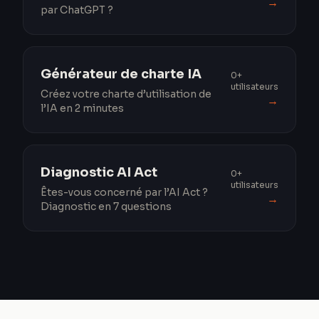
→
par ChatGPT ?
Générateur de charte IA
0+
utilisateurs
Créez votre charte d’utilisation de
→
l’IA en 2 minutes
Diagnostic AI Act
0+
utilisateurs
Êtes-vous concerné par l’AI Act ?
→
Diagnostic en 7 questions