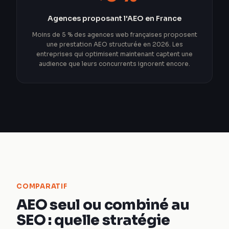
Agences proposant l'AEO en France
Moins de 5 % des agences web françaises proposent
une prestation AEO structurée en 2026. Les
entreprises qui optimisent maintenant captent une
audience que leurs concurrents ignorent encore.
COMPARATIF
AEO seul ou combiné au
SEO : quelle stratégie