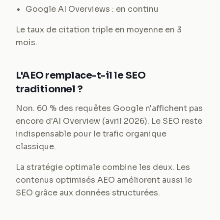
Google AI Overviews : en continu
Le taux de citation triple en moyenne en 3
mois.
L'AEO remplace-t-il le SEO
traditionnel ?
Non. 60 % des requêtes Google n'affichent pas
encore d'AI Overview (avril 2026). Le SEO reste
indispensable pour le trafic organique
classique.
La stratégie optimale combine les deux. Les
contenus optimisés AEO améliorent aussi le
SEO grâce aux données structurées.