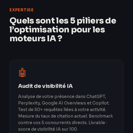
EXPERTISE
Quels sont les 5 piliers de
l’optimisation pour les
moteurs IA ?
🤖
Audit de visibilité IA
Analyse de votre présence dans ChatGPT,
Perplexity, Google AI Overviews et Copilot.
Test de 50+ requêtes liées à votre activité.
Mesure du taux de citation actuel. Benchmark
contre vos 5 concurrents directs. Livrable :
score de visibilité IA sur 100.