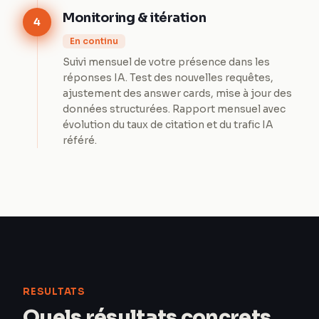
Monitoring & itération
4
En continu
Suivi mensuel de votre présence dans les
réponses IA. Test des nouvelles requêtes,
ajustement des answer cards, mise à jour des
données structurées. Rapport mensuel avec
évolution du taux de citation et du trafic IA
référé.
RESULTATS
Quels résultats concrets