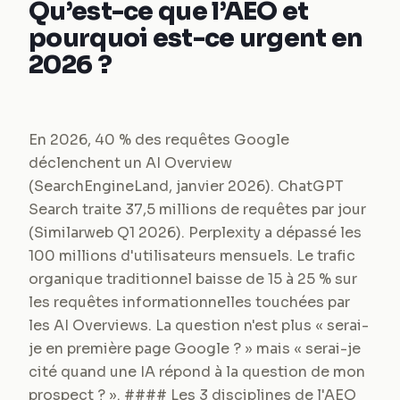
Qu’est-ce que l’AEO et
pourquoi est-ce urgent en
2026 ?
En 2026, 40 % des requêtes Google
déclenchent un AI Overview
(SearchEngineLand, janvier 2026). ChatGPT
Search traite 37,5 millions de requêtes par jour
(Similarweb Q1 2026). Perplexity a dépassé les
100 millions d'utilisateurs mensuels. Le trafic
organique traditionnel baisse de 15 à 25 % sur
les requêtes informationnelles touchées par
les AI Overviews. La question n'est plus « serai-
je en première page Google ? » mais « serai-je
cité quand une IA répond à la question de mon
prospect ? ». #### Les 3 disciplines de l'AEO