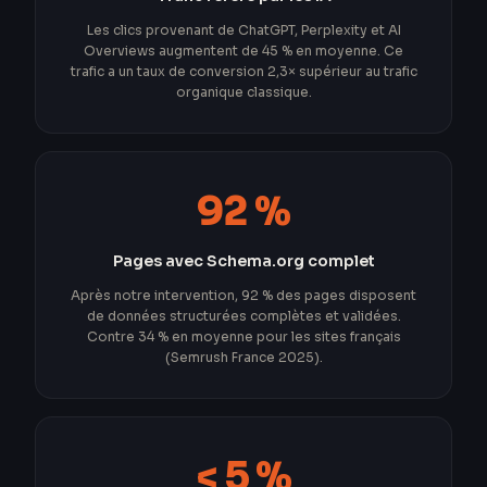
Les clics provenant de ChatGPT, Perplexity et AI
Overviews augmentent de 45 % en moyenne. Ce
trafic a un taux de conversion 2,3× supérieur au trafic
organique classique.
92 %
Pages avec Schema.org complet
Après notre intervention, 92 % des pages disposent
de données structurées complètes et validées.
Contre 34 % en moyenne pour les sites français
(Semrush France 2025).
< 5 %