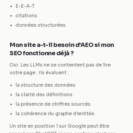
E-E-A-T
citations
données structurées
Mon site a-t-il besoin d'AEO si mon
SEO fonctionne déjà ?
Oui. Les LLMs ne se contentent pas de lire
votre page : ils évaluent :
la structure des données
la clarté des définitions
la présence de chiffres sourcés
la cohérence du graphe d'entités
Un site en position 1 sur Google peut être