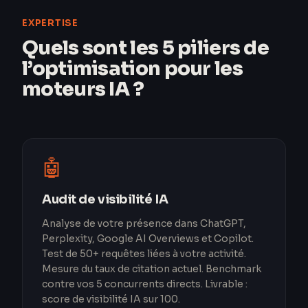
EXPERTISE
Quels sont les 5 piliers de
l’optimisation pour les
moteurs IA ?
🤖
Audit de visibilité IA
Analyse de votre présence dans ChatGPT,
Perplexity, Google AI Overviews et Copilot.
Test de 50+ requêtes liées à votre activité.
Mesure du taux de citation actuel. Benchmark
contre vos 5 concurrents directs. Livrable :
score de visibilité IA sur 100.