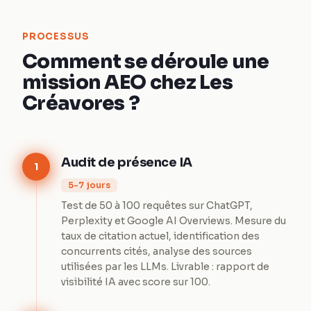
PROCESSUS
Comment se déroule une
mission AEO chez Les
Créavores ?
Audit de présence IA
1
5-7 jours
Test de 50 à 100 requêtes sur ChatGPT,
Perplexity et Google AI Overviews. Mesure du
taux de citation actuel, identification des
concurrents cités, analyse des sources
utilisées par les LLMs. Livrable : rapport de
visibilité IA avec score sur 100.