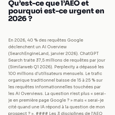
Qu’est-ce que l’AEO et
pourquoi est-ce urgent en
2026 ?
En 2026, 40 % des requêtes Google
déclenchent un AI Overview
(SearchEngineLand, janvier 2026). ChatGPT
Search traite 37,5 millions de requêtes par jour
(Similarweb Q1 2026). Perplexity a dépassé les
100 millions d'utilisateurs mensuels. Le trafic
organique traditionnel baisse de 15 à 25 % sur
les requêtes informationnelles touchées par
les AI Overviews. La question n'est plus « serai-
je en première page Google ? » mais « serai-je
cité quand une IA répond à la question de mon
prospect ? ». #### Les 3 disciplines de l'AEO