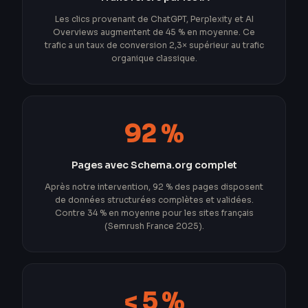
Les clics provenant de ChatGPT, Perplexity et AI
Overviews augmentent de 45 % en moyenne. Ce
trafic a un taux de conversion 2,3× supérieur au trafic
organique classique.
92 %
Pages avec Schema.org complet
Après notre intervention, 92 % des pages disposent
de données structurées complètes et validées.
Contre 34 % en moyenne pour les sites français
(Semrush France 2025).
< 5 %