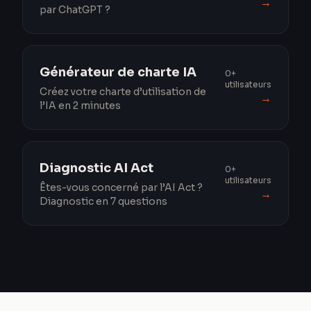
→
par ChatGPT ?
Générateur de charte IA
0+
utilisateurs
Créez votre charte d’utilisation de
→
l’IA en 2 minutes
Diagnostic AI Act
0+
utilisateurs
Êtes-vous concerné par l’AI Act ?
→
Diagnostic en 7 questions