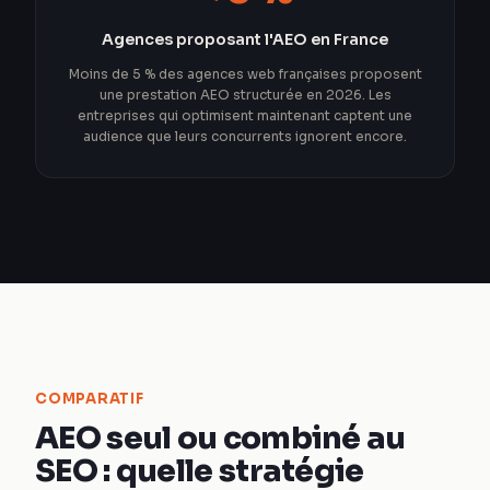
Agences proposant l'AEO en France
Moins de 5 % des agences web françaises proposent
une prestation AEO structurée en 2026. Les
entreprises qui optimisent maintenant captent une
audience que leurs concurrents ignorent encore.
COMPARATIF
AEO seul ou combiné au
SEO : quelle stratégie