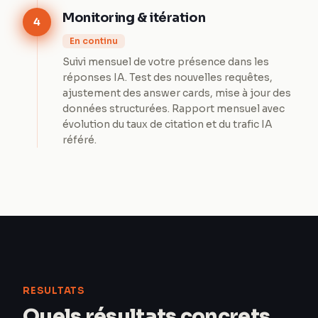
Monitoring & itération
4
En continu
Suivi mensuel de votre présence dans les
réponses IA. Test des nouvelles requêtes,
ajustement des answer cards, mise à jour des
données structurées. Rapport mensuel avec
évolution du taux de citation et du trafic IA
référé.
RESULTATS
Quels résultats concrets