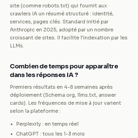
site (comme robots.txt) qui fournit aux
crawlers IA un résumé structuré : identité,
services, pages clés. Standard initié par
Anthropic en 2025, adopté par un nombre
croissant de sites. Il facilite l'indexation par les
LLMs.
Combien de temps pour apparaître
dans les réponses IA ?
Premiers résultats en 4-8 semaines après
déploiement (Schema.org, llms.txt, answer
cards). Les fréquences de mise à jour varient
selon la plateforme :
Perplexity : en temps réel
ChatGPT : tous les 1-3 mois