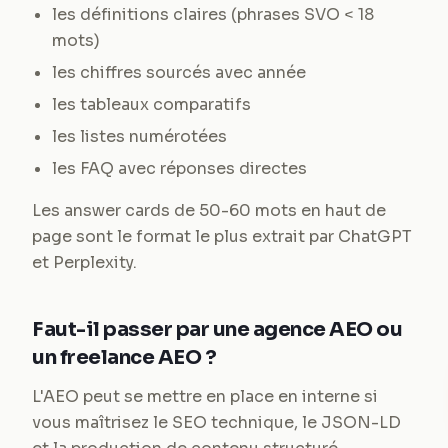
les définitions claires (phrases SVO < 18
mots)
les chiffres sourcés avec année
les tableaux comparatifs
les listes numérotées
les FAQ avec réponses directes
Les answer cards de 50-60 mots en haut de
page sont le format le plus extrait par ChatGPT
et Perplexity.
Faut-il passer par une agence AEO ou
un freelance AEO ?
L'AEO peut se mettre en place en interne si
vous maîtrisez le SEO technique, le JSON-LD