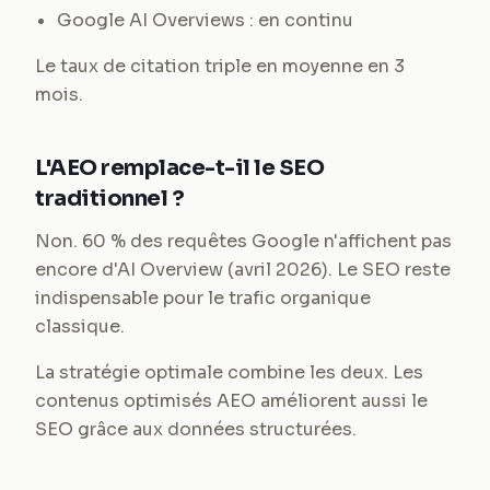
Google AI Overviews : en continu
Le taux de citation triple en moyenne en 3
mois.
L'AEO remplace-t-il le SEO
traditionnel ?
Non. 60 % des requêtes Google n'affichent pas
encore d'AI Overview (avril 2026). Le SEO reste
indispensable pour le trafic organique
classique.
La stratégie optimale combine les deux. Les
contenus optimisés AEO améliorent aussi le
SEO grâce aux données structurées.