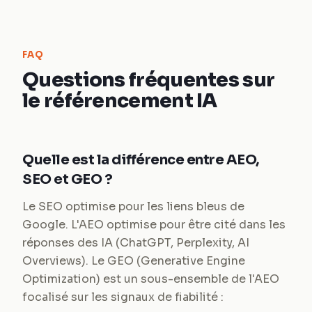
FAQ
Questions fréquentes sur
le référencement IA
Quelle est la différence entre AEO,
SEO et GEO ?
Le SEO optimise pour les liens bleus de
Google. L'AEO optimise pour être cité dans les
réponses des IA (ChatGPT, Perplexity, AI
Overviews). Le GEO (Generative Engine
Optimization) est un sous-ensemble de l'AEO
focalisé sur les signaux de fiabilité :