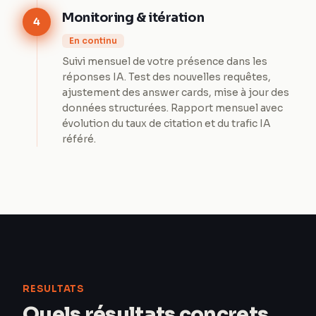
Monitoring & itération
4
En continu
Suivi mensuel de votre présence dans les
réponses IA. Test des nouvelles requêtes,
ajustement des answer cards, mise à jour des
données structurées. Rapport mensuel avec
évolution du taux de citation et du trafic IA
référé.
RESULTATS
Quels résultats concrets