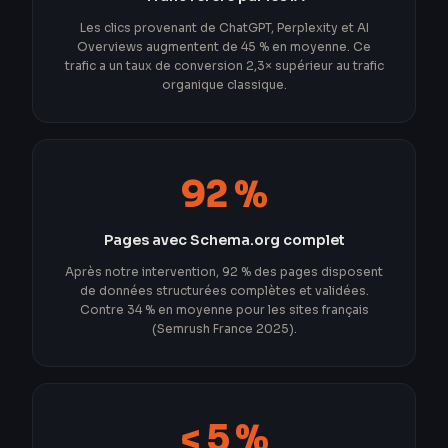
Les clics provenant de ChatGPT, Perplexity et AI
Overviews augmentent de 45 % en moyenne. Ce
trafic a un taux de conversion 2,3× supérieur au trafic
organique classique.
92 %
Pages avec Schema.org complet
Après notre intervention, 92 % des pages disposent
de données structurées complètes et validées.
Contre 34 % en moyenne pour les sites français
(Semrush France 2025).
< 5 %