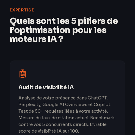
EXPERTISE
Quels sont les 5 piliers de
l’optimisation pour les
moteurs IA ?
🤖
Audit de visibilité IA
Analyse de votre présence dans ChatGPT,
Perplexity, Google AI Overviews et Copilot.
Test de 50+ requêtes liées à votre activité.
Mesure du taux de citation actuel. Benchmark
contre vos 5 concurrents directs. Livrable :
score de visibilité IA sur 100.