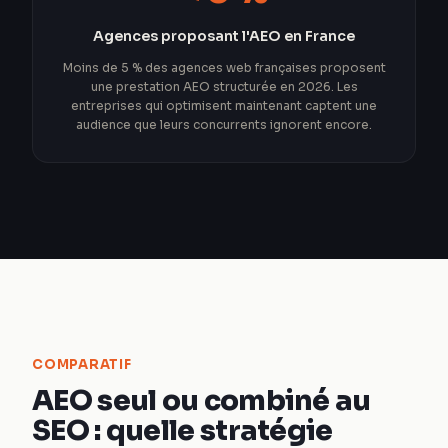
Agences proposant l'AEO en France
Moins de 5 % des agences web françaises proposent
une prestation AEO structurée en 2026. Les
entreprises qui optimisent maintenant captent une
audience que leurs concurrents ignorent encore.
COMPARATIF
AEO seul ou combiné au
SEO : quelle stratégie