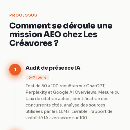
PROCESSUS
Comment se déroule une
mission AEO chez Les
Créavores ?
Audit de présence IA
1
5-7 jours
Test de 50 à 100 requêtes sur ChatGPT,
Perplexity et Google AI Overviews. Mesure du
taux de citation actuel, identification des
concurrents cités, analyse des sources
utilisées par les LLMs. Livrable : rapport de
visibilité IA avec score sur 100.