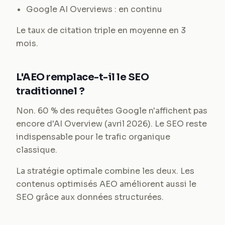
Google AI Overviews : en continu
Le taux de citation triple en moyenne en 3
mois.
L'AEO remplace-t-il le SEO
traditionnel ?
Non. 60 % des requêtes Google n'affichent pas
encore d'AI Overview (avril 2026). Le SEO reste
indispensable pour le trafic organique
classique.
La stratégie optimale combine les deux. Les
contenus optimisés AEO améliorent aussi le
SEO grâce aux données structurées.