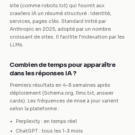
site (comme robots.txt) qui fournit aux
crawlers IA un résumé structuré : identité,
services, pages clés. Standard initié par
Anthropic en 2025, adopté par un nombre
croissant de sites. Il facilite l'indexation par les
LLMs.
Combien de temps pour apparaître
dans les réponses IA ?
Premiers résultats en 4-8 semaines après
déploiement (Schema.org, llms.txt, answer
cards). Les fréquences de mise à jour varient
selon la plateforme :
Perplexity : en temps réel
ChatGPT : tous les 1-3 mois