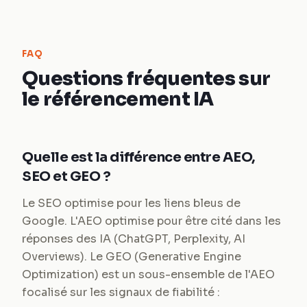
FAQ
Questions fréquentes sur
le référencement IA
Quelle est la différence entre AEO,
SEO et GEO ?
Le SEO optimise pour les liens bleus de
Google. L'AEO optimise pour être cité dans les
réponses des IA (ChatGPT, Perplexity, AI
Overviews). Le GEO (Generative Engine
Optimization) est un sous-ensemble de l'AEO
focalisé sur les signaux de fiabilité :