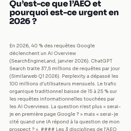
Qu’est-ce que l’AEO et
pourquoi est-ce urgent en
2026 ?
En 2026, 40 % des requêtes Google
déclenchent un AI Overview
(SearchEngineLand, janvier 2026). ChatGPT
Search traite 37,5 millions de requêtes par jour
(Similarweb Q1 2026). Perplexity a dépassé les
100 millions d'utilisateurs mensuels. Le trafic
organique traditionnel baisse de 15 à 25 % sur
les requêtes informationnelles touchées par
les AI Overviews. La question n'est plus « serai-
je en première page Google ? » mais « serai-je
cité quand une IA répond à la question de mon
prospect ? ». #### Les 3 disciplines de l'AEO