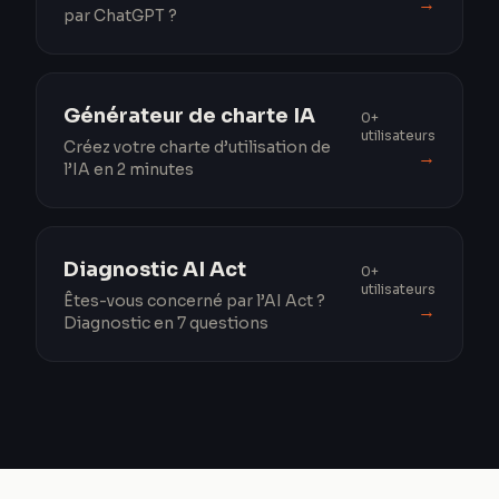
→
par ChatGPT ?
Générateur de charte IA
0+
utilisateurs
Créez votre charte d’utilisation de
→
l’IA en 2 minutes
Diagnostic AI Act
0+
utilisateurs
Êtes-vous concerné par l’AI Act ?
→
Diagnostic en 7 questions