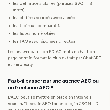
les définitions claires (phrases SVO < 18
mots)
les chiffres sourcés avec année
les tableaux comparatifs
les listes numérotées
les FAQ avec réponses directes
Les answer cards de 50-60 mots en haut de
page sont le format le plus extrait par ChatGPT
et Perplexity.
Faut-il passer par une agence AEO ou
un freelance AEO ?
L'AEO peut se mettre en place en interne si
vous maîtrisez le SEO technique, le JSON-LD