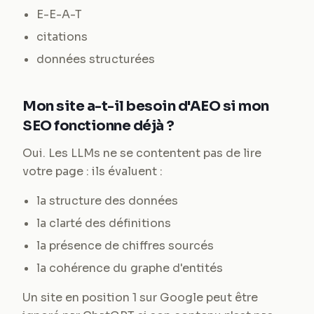
E-E-A-T
citations
données structurées
Mon site a-t-il besoin d'AEO si mon
SEO fonctionne déjà ?
Oui. Les LLMs ne se contentent pas de lire
votre page : ils évaluent :
la structure des données
la clarté des définitions
la présence de chiffres sourcés
la cohérence du graphe d'entités
Un site en position 1 sur Google peut être