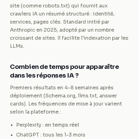
site (comme robots.txt) qui fournit aux
crawlers IA un résumé structuré : identité,
services, pages clés. Standard initié par
Anthropic en 2025, adopté par un nombre
croissant de sites. Il facilite l'indexation par les
LLMs.
Combien de temps pour apparaître
dans les réponses IA ?
Premiers résultats en 4-8 semaines après
déploiement (Schema.org, llms.txt, answer
cards). Les fréquences de mise à jour varient
selon la plateforme :
Perplexity : en temps réel
ChatGPT : tous les 1-3 mois