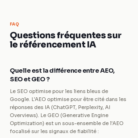
FAQ
Questions fréquentes sur
le référencement IA
Quelle est la différence entre AEO,
SEO et GEO ?
Le SEO optimise pour les liens bleus de
Google. L'AEO optimise pour être cité dans les
réponses des IA (ChatGPT, Perplexity, AI
Overviews). Le GEO (Generative Engine
Optimization) est un sous-ensemble de l'AEO
focalisé sur les signaux de fiabilité :