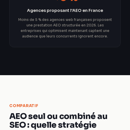
Agences proposant l'AEO en France
Moins de 5 % des agences web françaises proposent
une prestation AEO structurée en 2026. Les
entreprises qui optimisent maintenant captent une
audience que leurs concurrents ignorent encore.
COMPARATIF
AEO seul ou combiné au
SEO : quelle stratégie