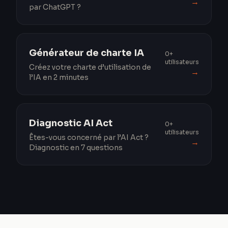
→
par ChatGPT ?
Générateur de charte IA
0+
utilisateurs
Créez votre charte d’utilisation de
→
l’IA en 2 minutes
Diagnostic AI Act
0+
utilisateurs
Êtes-vous concerné par l’AI Act ?
→
Diagnostic en 7 questions