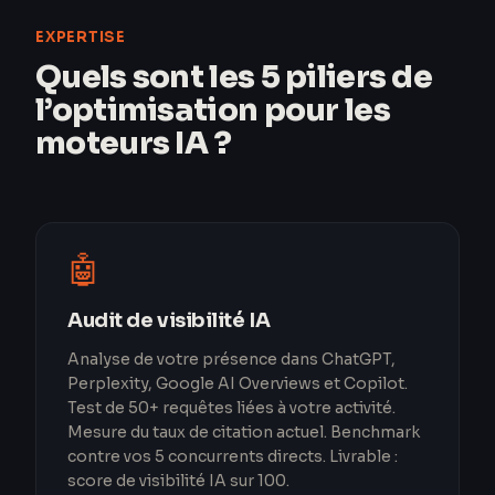
EXPERTISE
Quels sont les 5 piliers de
l’optimisation pour les
moteurs IA ?
🤖
Audit de visibilité IA
Analyse de votre présence dans ChatGPT,
Perplexity, Google AI Overviews et Copilot.
Test de 50+ requêtes liées à votre activité.
Mesure du taux de citation actuel. Benchmark
contre vos 5 concurrents directs. Livrable :
score de visibilité IA sur 100.