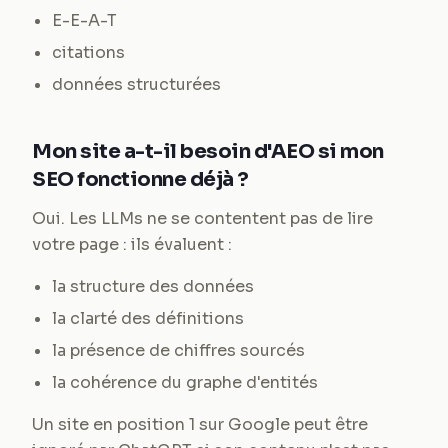
E-E-A-T
citations
données structurées
Mon site a-t-il besoin d'AEO si mon
SEO fonctionne déjà ?
Oui. Les LLMs ne se contentent pas de lire
votre page : ils évaluent :
la structure des données
la clarté des définitions
la présence de chiffres sourcés
la cohérence du graphe d'entités
Un site en position 1 sur Google peut être