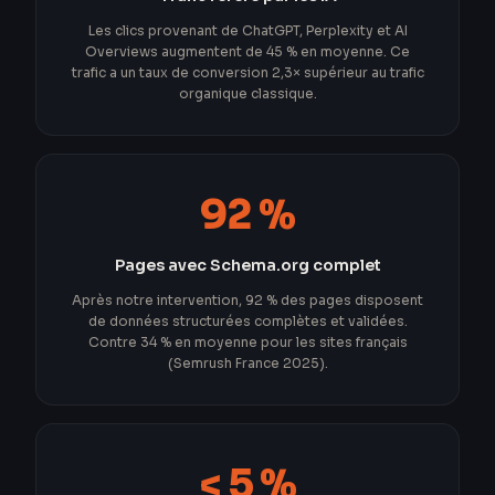
Les clics provenant de ChatGPT, Perplexity et AI
Overviews augmentent de 45 % en moyenne. Ce
trafic a un taux de conversion 2,3× supérieur au trafic
organique classique.
92 %
Pages avec Schema.org complet
Après notre intervention, 92 % des pages disposent
de données structurées complètes et validées.
Contre 34 % en moyenne pour les sites français
(Semrush France 2025).
< 5 %