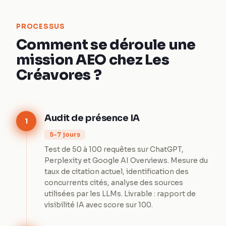
PROCESSUS
Comment se déroule une
mission AEO chez Les
Créavores ?
Audit de présence IA
1
5-7 jours
Test de 50 à 100 requêtes sur ChatGPT,
Perplexity et Google AI Overviews. Mesure du
taux de citation actuel, identification des
concurrents cités, analyse des sources
utilisées par les LLMs. Livrable : rapport de
visibilité IA avec score sur 100.