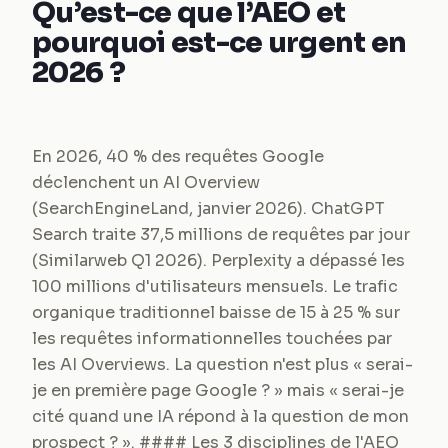
Qu’est-ce que l’AEO et
pourquoi est-ce urgent en
2026 ?
En 2026, 40 % des requêtes Google
déclenchent un AI Overview
(SearchEngineLand, janvier 2026). ChatGPT
Search traite 37,5 millions de requêtes par jour
(Similarweb Q1 2026). Perplexity a dépassé les
100 millions d'utilisateurs mensuels. Le trafic
organique traditionnel baisse de 15 à 25 % sur
les requêtes informationnelles touchées par
les AI Overviews. La question n'est plus « serai-
je en première page Google ? » mais « serai-je
cité quand une IA répond à la question de mon
prospect ? ». #### Les 3 disciplines de l'AEO