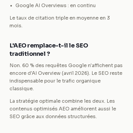
Google AI Overviews : en continu
Le taux de citation triple en moyenne en 3
mois.
L'AEO remplace-t-il le SEO
traditionnel ?
Non. 60 % des requêtes Google n'affichent pas
encore d'AI Overview (avril 2026). Le SEO reste
indispensable pour le trafic organique
classique.
La stratégie optimale combine les deux. Les
contenus optimisés AEO améliorent aussi le
SEO grâce aux données structurées.