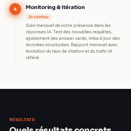
Monitoring & itération
4
En continu
Suivi mensuel de votre présence dans les
réponses IA. Test des nouvelles requêtes,
ajustement des answer cards, mise à jour des
données structurées. Rapport mensuel avec
évolution du taux de citation et du trafic IA
référé.
RESULTATS
Quels résultats concrets