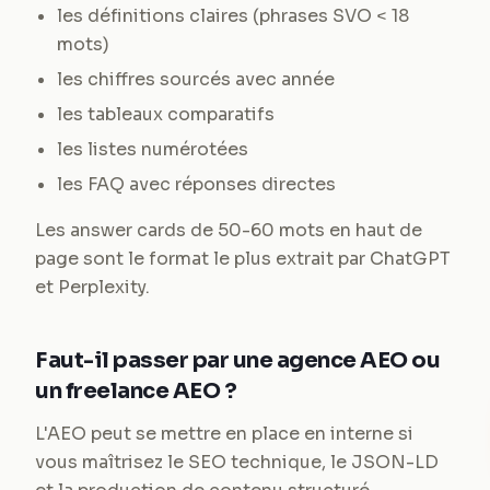
les définitions claires (phrases SVO < 18
mots)
les chiffres sourcés avec année
les tableaux comparatifs
les listes numérotées
les FAQ avec réponses directes
Les answer cards de 50-60 mots en haut de
page sont le format le plus extrait par ChatGPT
et Perplexity.
Faut-il passer par une agence AEO ou
un freelance AEO ?
L'AEO peut se mettre en place en interne si
vous maîtrisez le SEO technique, le JSON-LD