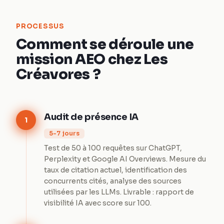
PROCESSUS
Comment se déroule une
mission AEO chez Les
Créavores ?
Audit de présence IA
1
5-7 jours
Test de 50 à 100 requêtes sur ChatGPT,
Perplexity et Google AI Overviews. Mesure du
taux de citation actuel, identification des
concurrents cités, analyse des sources
utilisées par les LLMs. Livrable : rapport de
visibilité IA avec score sur 100.