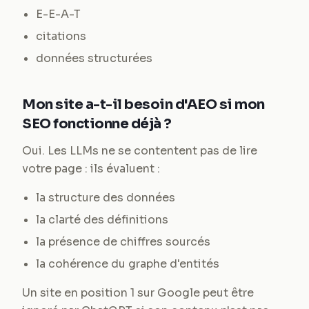
E-E-A-T
citations
données structurées
Mon site a-t-il besoin d'AEO si mon
SEO fonctionne déjà ?
Oui. Les LLMs ne se contentent pas de lire
votre page : ils évaluent :
la structure des données
la clarté des définitions
la présence de chiffres sourcés
la cohérence du graphe d'entités
Un site en position 1 sur Google peut être