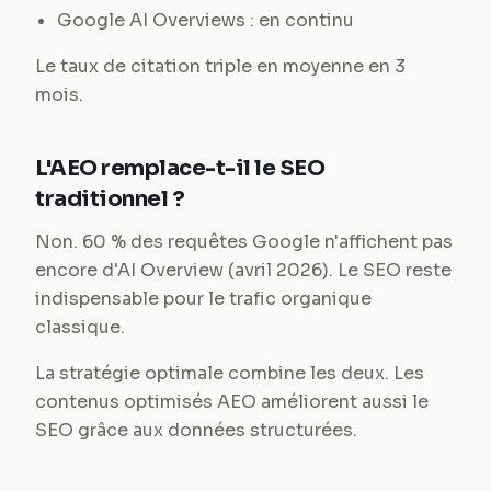
Google AI Overviews : en continu
Le taux de citation triple en moyenne en 3
mois.
L'AEO remplace-t-il le SEO
traditionnel ?
Non. 60 % des requêtes Google n'affichent pas
encore d'AI Overview (avril 2026). Le SEO reste
indispensable pour le trafic organique
classique.
La stratégie optimale combine les deux. Les
contenus optimisés AEO améliorent aussi le
SEO grâce aux données structurées.