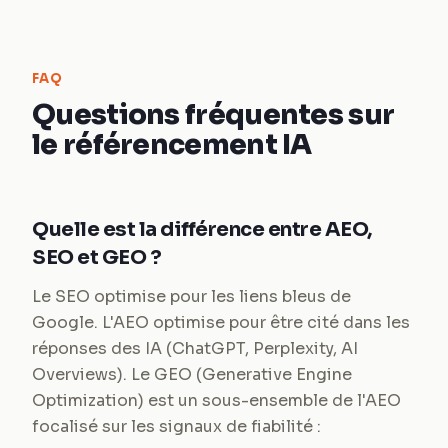
FAQ
Questions fréquentes sur
le référencement IA
Quelle est la différence entre AEO,
SEO et GEO ?
Le SEO optimise pour les liens bleus de
Google. L'AEO optimise pour être cité dans les
réponses des IA (ChatGPT, Perplexity, AI
Overviews). Le GEO (Generative Engine
Optimization) est un sous-ensemble de l'AEO
focalisé sur les signaux de fiabilité :