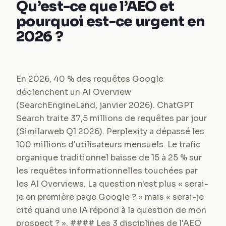
Qu’est-ce que l’AEO et
pourquoi est-ce urgent en
2026 ?
En 2026, 40 % des requêtes Google
déclenchent un AI Overview
(SearchEngineLand, janvier 2026). ChatGPT
Search traite 37,5 millions de requêtes par jour
(Similarweb Q1 2026). Perplexity a dépassé les
100 millions d'utilisateurs mensuels. Le trafic
organique traditionnel baisse de 15 à 25 % sur
les requêtes informationnelles touchées par
les AI Overviews. La question n'est plus « serai-
je en première page Google ? » mais « serai-je
cité quand une IA répond à la question de mon
prospect ? ». #### Les 3 disciplines de l'AEO