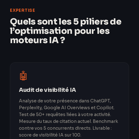
EXPERTISE
Quels sont les 5 piliers de
l’optimisation pour les
moteurs IA ?
🤖
Audit de visibilité IA
Analyse de votre présence dans ChatGPT,
Perplexity, Google AI Overviews et Copilot.
Test de 50+ requêtes liées à votre activité.
Mesure du taux de citation actuel. Benchmark
contre vos 5 concurrents directs. Livrable :
score de visibilité IA sur 100.