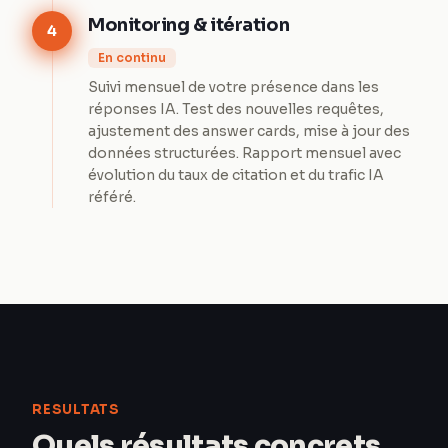
Monitoring & itération
4
En continu
Suivi mensuel de votre présence dans les
réponses IA. Test des nouvelles requêtes,
ajustement des answer cards, mise à jour des
données structurées. Rapport mensuel avec
évolution du taux de citation et du trafic IA
référé.
RESULTATS
Quels résultats concrets