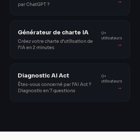
→
par ChatGPT ?
Générateur de charte IA
0+
utilisateurs
Créez votre charte d’utilisation de
→
l’IA en 2 minutes
Diagnostic AI Act
0+
utilisateurs
Êtes-vous concerné par l’AI Act ?
→
Diagnostic en 7 questions