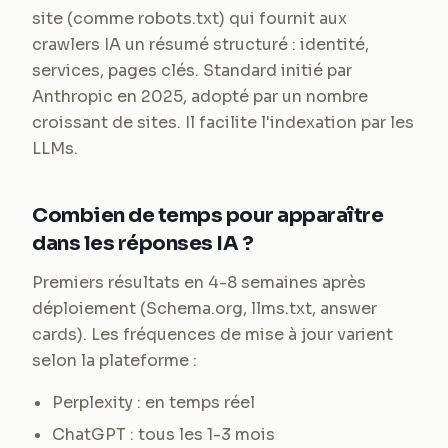
site (comme robots.txt) qui fournit aux
crawlers IA un résumé structuré : identité,
services, pages clés. Standard initié par
Anthropic en 2025, adopté par un nombre
croissant de sites. Il facilite l'indexation par les
LLMs.
Combien de temps pour apparaître
dans les réponses IA ?
Premiers résultats en 4-8 semaines après
déploiement (Schema.org, llms.txt, answer
cards). Les fréquences de mise à jour varient
selon la plateforme :
Perplexity : en temps réel
ChatGPT : tous les 1-3 mois