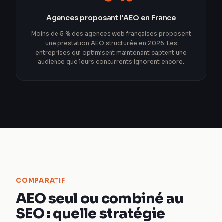
Agences proposant l'AEO en France
Moins de 5 % des agences web françaises proposent
une prestation AEO structurée en 2026. Les
entreprises qui optimisent maintenant captent une
audience que leurs concurrents ignorent encore.
COMPARATIF
AEO seul ou combiné au
SEO : quelle stratégie