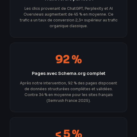
Les clics provenant de ChatGPT, Perplexity et AI
Overviews augmentent de 45 % en moyenne. Ce
trafic a un taux de conversion 2,3× supérieur au trafic
organique classique.
92 %
Pages avec Schema.org complet
Après notre intervention, 92 % des pages disposent
de données structurées complètes et validées.
Contre 34 % en moyenne pour les sites français
(Semrush France 2025).
< 5 %