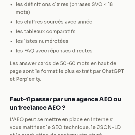
les définitions claires (phrases SVO < 18
mots)
les chiffres sourcés avec année
les tableaux comparatifs
les listes numérotées
les FAQ avec réponses directes
Les answer cards de 50-60 mots en haut de
page sont le format le plus extrait par ChatGPT
et Perplexity.
Faut-il passer par une agence AEO ou
un freelance AEO ?
L'AEO peut se mettre en place en interne si
vous maîtrisez le SEO technique, le JSON-LD