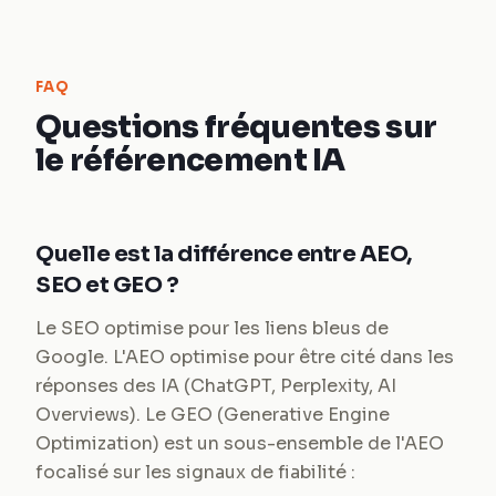
FAQ
Questions fréquentes sur
le référencement IA
Quelle est la différence entre AEO,
SEO et GEO ?
Le SEO optimise pour les liens bleus de
Google. L'AEO optimise pour être cité dans les
réponses des IA (ChatGPT, Perplexity, AI
Overviews). Le GEO (Generative Engine
Optimization) est un sous-ensemble de l'AEO
focalisé sur les signaux de fiabilité :