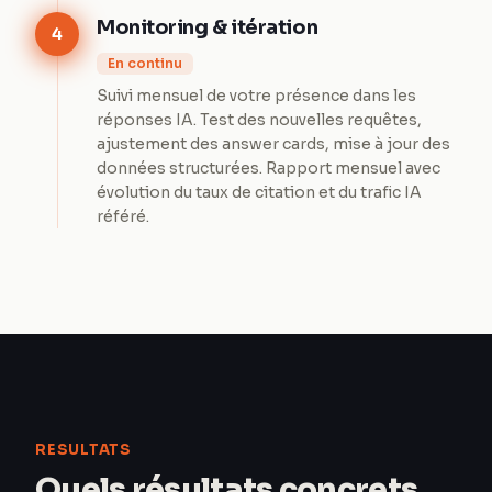
Monitoring & itération
4
En continu
Suivi mensuel de votre présence dans les
réponses IA. Test des nouvelles requêtes,
ajustement des answer cards, mise à jour des
données structurées. Rapport mensuel avec
évolution du taux de citation et du trafic IA
référé.
RESULTATS
Quels résultats concrets