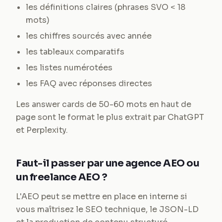
les définitions claires (phrases SVO < 18
mots)
les chiffres sourcés avec année
les tableaux comparatifs
les listes numérotées
les FAQ avec réponses directes
Les answer cards de 50-60 mots en haut de
page sont le format le plus extrait par ChatGPT
et Perplexity.
Faut-il passer par une agence AEO ou
un freelance AEO ?
L'AEO peut se mettre en place en interne si
vous maîtrisez le SEO technique, le JSON-LD