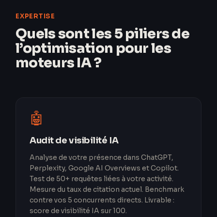
EXPERTISE
Quels sont les 5 piliers de
l’optimisation pour les
moteurs IA ?
🤖
Audit de visibilité IA
Analyse de votre présence dans ChatGPT,
Perplexity, Google AI Overviews et Copilot.
Test de 50+ requêtes liées à votre activité.
Mesure du taux de citation actuel. Benchmark
contre vos 5 concurrents directs. Livrable :
score de visibilité IA sur 100.