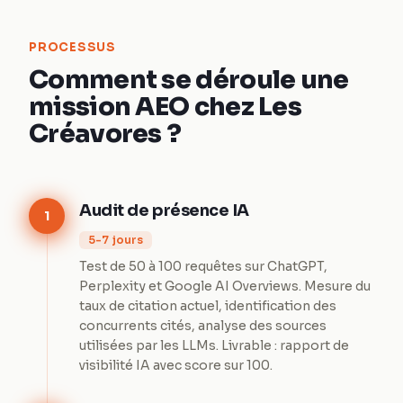
PROCESSUS
Comment se déroule une
mission AEO chez Les
Créavores ?
Audit de présence IA
1
5-7 jours
Test de 50 à 100 requêtes sur ChatGPT,
Perplexity et Google AI Overviews. Mesure du
taux de citation actuel, identification des
concurrents cités, analyse des sources
utilisées par les LLMs. Livrable : rapport de
visibilité IA avec score sur 100.