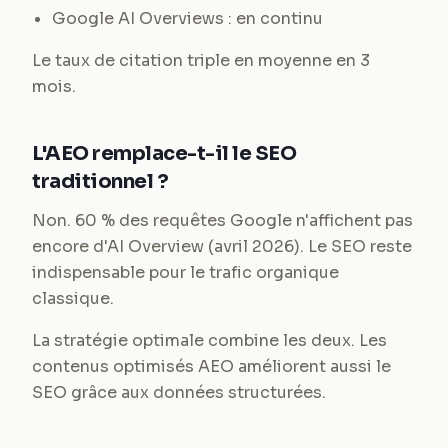
Google AI Overviews : en continu
Le taux de citation triple en moyenne en 3
mois.
L'AEO remplace-t-il le SEO
traditionnel ?
Non. 60 % des requêtes Google n'affichent pas
encore d'AI Overview (avril 2026). Le SEO reste
indispensable pour le trafic organique
classique.
La stratégie optimale combine les deux. Les
contenus optimisés AEO améliorent aussi le
SEO grâce aux données structurées.