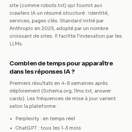
site (comme robots.txt) qui fournit aux
crawlers IA un résumé structuré : identité,
services, pages clés. Standard initié par
Anthropic en 2025, adopté par un nombre
croissant de sites. Il facilite l'indexation par les
LLMs.
Combien de temps pour apparaître
dans les réponses IA ?
Premiers résultats en 4-8 semaines après
déploiement (Schema.org, llms.txt, answer
cards). Les fréquences de mise à jour varient
selon la plateforme :
Perplexity : en temps réel
ChatGPT : tous les 1-3 mois