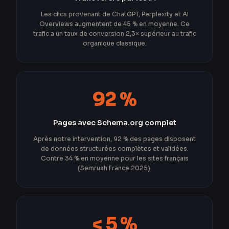
Les clics provenant de ChatGPT, Perplexity et AI
Overviews augmentent de 45 % en moyenne. Ce
trafic a un taux de conversion 2,3× supérieur au trafic
organique classique.
92 %
Pages avec Schema.org complet
Après notre intervention, 92 % des pages disposent
de données structurées complètes et validées.
Contre 34 % en moyenne pour les sites français
(Semrush France 2025).
< 5 %