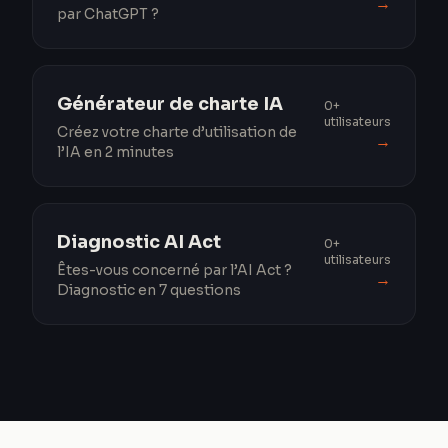
→
par ChatGPT ?
Générateur de charte IA
0+
utilisateurs
Créez votre charte d’utilisation de
→
l’IA en 2 minutes
Diagnostic AI Act
0+
utilisateurs
Êtes-vous concerné par l’AI Act ?
→
Diagnostic en 7 questions