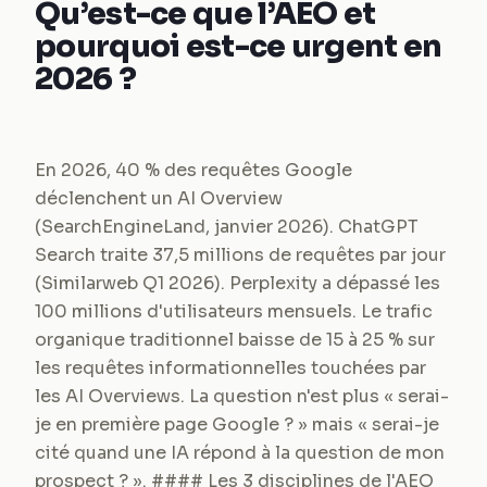
Qu’est-ce que l’AEO et
pourquoi est-ce urgent en
2026 ?
En 2026, 40 % des requêtes Google
déclenchent un AI Overview
(SearchEngineLand, janvier 2026). ChatGPT
Search traite 37,5 millions de requêtes par jour
(Similarweb Q1 2026). Perplexity a dépassé les
100 millions d'utilisateurs mensuels. Le trafic
organique traditionnel baisse de 15 à 25 % sur
les requêtes informationnelles touchées par
les AI Overviews. La question n'est plus « serai-
je en première page Google ? » mais « serai-je
cité quand une IA répond à la question de mon
prospect ? ». #### Les 3 disciplines de l'AEO