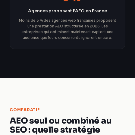
Agences proposant l'AEO en France
Moins de 5 % des agences web françaises proposent
une prestation AEO structurée en 2026. Les
entreprises qui optimisent maintenant captent une
audience que leurs concurrents ignorent encore.
COMPARATIF
AEO seul ou combiné au
SEO : quelle stratégie