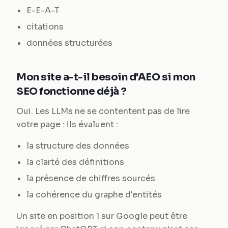
E-E-A-T
citations
données structurées
Mon site a-t-il besoin d'AEO si mon
SEO fonctionne déjà ?
Oui. Les LLMs ne se contentent pas de lire
votre page : ils évaluent :
la structure des données
la clarté des définitions
la présence de chiffres sourcés
la cohérence du graphe d'entités
Un site en position 1 sur Google peut être