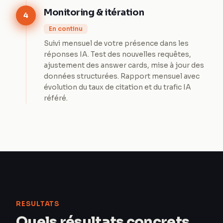
Monitoring & itération
4
En continu
Suivi mensuel de votre présence dans les
réponses IA. Test des nouvelles requêtes,
ajustement des answer cards, mise à jour des
données structurées. Rapport mensuel avec
évolution du taux de citation et du trafic IA
référé.
RESULTATS
Quels résultats concrets