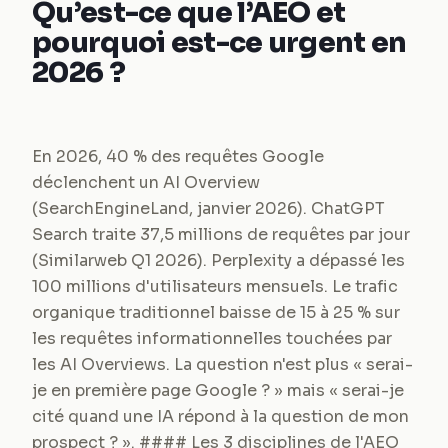
Qu’est-ce que l’AEO et
pourquoi est-ce urgent en
2026 ?
En 2026, 40 % des requêtes Google
déclenchent un AI Overview
(SearchEngineLand, janvier 2026). ChatGPT
Search traite 37,5 millions de requêtes par jour
(Similarweb Q1 2026). Perplexity a dépassé les
100 millions d'utilisateurs mensuels. Le trafic
organique traditionnel baisse de 15 à 25 % sur
les requêtes informationnelles touchées par
les AI Overviews. La question n'est plus « serai-
je en première page Google ? » mais « serai-je
cité quand une IA répond à la question de mon
prospect ? ». #### Les 3 disciplines de l'AEO