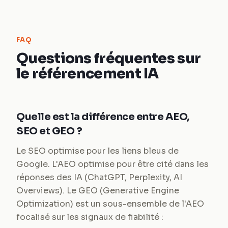
FAQ
Questions fréquentes sur
le référencement IA
Quelle est la différence entre AEO,
SEO et GEO ?
Le SEO optimise pour les liens bleus de
Google. L'AEO optimise pour être cité dans les
réponses des IA (ChatGPT, Perplexity, AI
Overviews). Le GEO (Generative Engine
Optimization) est un sous-ensemble de l'AEO
focalisé sur les signaux de fiabilité :