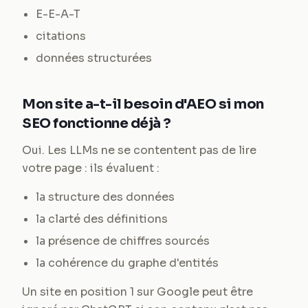
E-E-A-T
citations
données structurées
Mon site a-t-il besoin d'AEO si mon
SEO fonctionne déjà ?
Oui. Les LLMs ne se contentent pas de lire
votre page : ils évaluent :
la structure des données
la clarté des définitions
la présence de chiffres sourcés
la cohérence du graphe d'entités
Un site en position 1 sur Google peut être