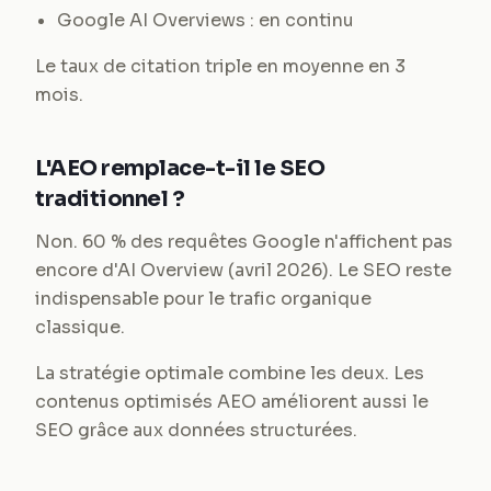
Google AI Overviews : en continu
Le taux de citation triple en moyenne en 3
mois.
L'AEO remplace-t-il le SEO
traditionnel ?
Non. 60 % des requêtes Google n'affichent pas
encore d'AI Overview (avril 2026). Le SEO reste
indispensable pour le trafic organique
classique.
La stratégie optimale combine les deux. Les
contenus optimisés AEO améliorent aussi le
SEO grâce aux données structurées.