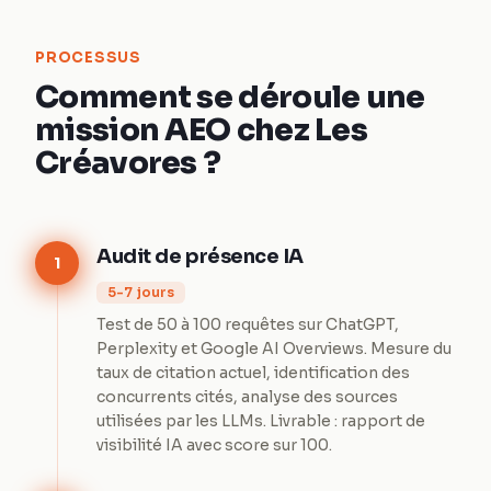
PROCESSUS
Comment se déroule une
mission AEO chez Les
Créavores ?
Audit de présence IA
1
5-7 jours
Test de 50 à 100 requêtes sur ChatGPT,
Perplexity et Google AI Overviews. Mesure du
taux de citation actuel, identification des
concurrents cités, analyse des sources
utilisées par les LLMs. Livrable : rapport de
visibilité IA avec score sur 100.