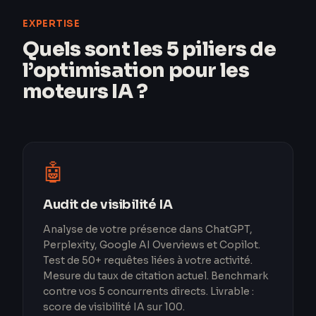
EXPERTISE
Quels sont les 5 piliers de
l’optimisation pour les
moteurs IA ?
🤖
Audit de visibilité IA
Analyse de votre présence dans ChatGPT,
Perplexity, Google AI Overviews et Copilot.
Test de 50+ requêtes liées à votre activité.
Mesure du taux de citation actuel. Benchmark
contre vos 5 concurrents directs. Livrable :
score de visibilité IA sur 100.