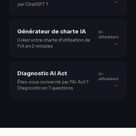
→
par ChatGPT ?
Générateur de charte IA
0+
utilisateurs
Créez votre charte d’utilisation de
→
l’IA en 2 minutes
Diagnostic AI Act
0+
utilisateurs
Êtes-vous concerné par l’AI Act ?
→
Diagnostic en 7 questions