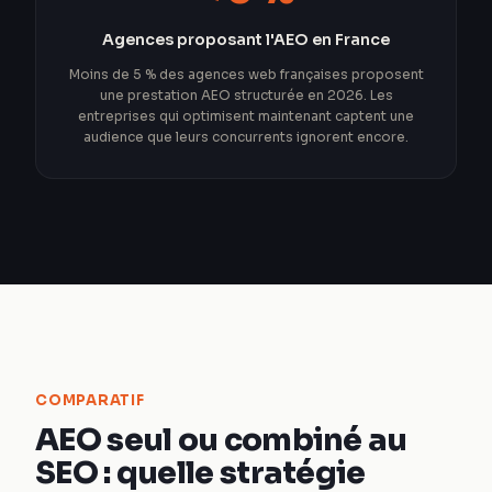
Agences proposant l'AEO en France
Moins de 5 % des agences web françaises proposent
une prestation AEO structurée en 2026. Les
entreprises qui optimisent maintenant captent une
audience que leurs concurrents ignorent encore.
COMPARATIF
AEO seul ou combiné au
SEO : quelle stratégie