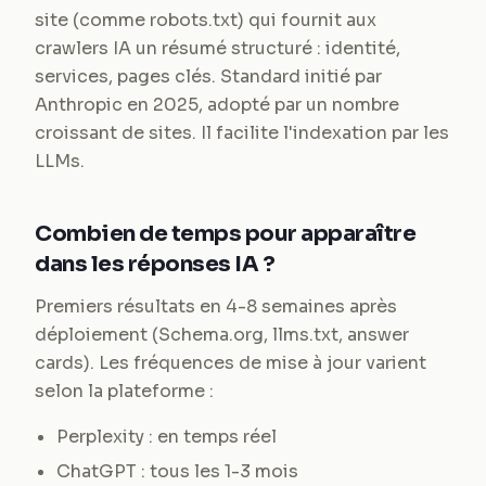
site (comme robots.txt) qui fournit aux
crawlers IA un résumé structuré : identité,
services, pages clés. Standard initié par
Anthropic en 2025, adopté par un nombre
croissant de sites. Il facilite l'indexation par les
LLMs.
Combien de temps pour apparaître
dans les réponses IA ?
Premiers résultats en 4-8 semaines après
déploiement (Schema.org, llms.txt, answer
cards). Les fréquences de mise à jour varient
selon la plateforme :
Perplexity : en temps réel
ChatGPT : tous les 1-3 mois