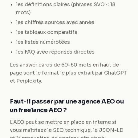
les définitions claires (phrases SVO < 18
mots)
les chiffres sourcés avec année
les tableaux comparatifs
les listes numérotées
les FAQ avec réponses directes
Les answer cards de 50-60 mots en haut de
page sont le format le plus extrait par ChatGPT
et Perplexity.
Faut-il passer par une agence AEO ou
un freelance AEO ?
L'AEO peut se mettre en place en interne si
vous maîtrisez le SEO technique, le JSON-LD