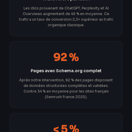
Les clics provenant de ChatGPT, Perplexity et AI
Overviews augmentent de 45 % en moyenne. Ce
trafic a un taux de conversion 2,3× supérieur au trafic
organique classique.
92 %
Pages avec Schema.org complet
Après notre intervention, 92 % des pages disposent
de données structurées complètes et validées.
Contre 34 % en moyenne pour les sites français
(Semrush France 2025).
< 5 %